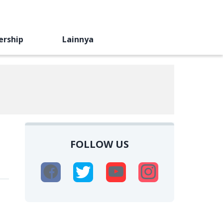
ership
Lainnya
FOLLOW US