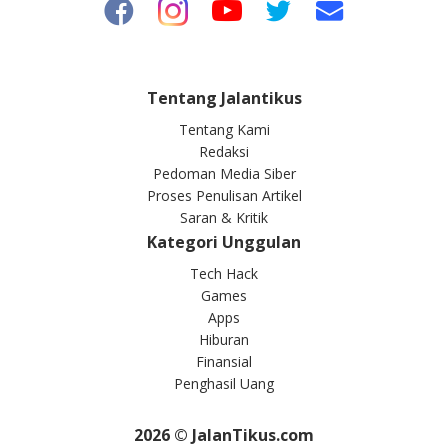
Tentang Jalantikus
Tentang Kami
Redaksi
Pedoman Media Siber
Proses Penulisan Artikel
Saran & Kritik
Kategori Unggulan
Tech Hack
Games
Apps
Hiburan
Finansial
Penghasil Uang
2026
© JalanTikus.com