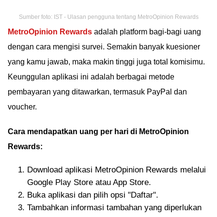
Sumber foto: IST - Ulasan pengguna tentang MetroOpinion Rewards
MetroOpinion Rewards
adalah platform bagi-bagi uang
dengan cara mengisi survei. Semakin banyak kuesioner
yang kamu jawab, maka makin tinggi juga total komisimu.
Keunggulan aplikasi ini adalah berbagai metode
pembayaran yang ditawarkan, termasuk PayPal dan
voucher.
Cara mendapatkan uang per hari di MetroOpinion
Rewards:
Download aplikasi MetroOpinion Rewards melalui
Google Play Store atau App Store.
Buka aplikasi dan pilih opsi "Daftar".
Tambahkan informasi tambahan yang diperlukan