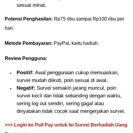
sesuai minat.
Potensi Penghasilan:
Rp75 ribu sampai Rp100 ribu per
hari.
Metode Pembayaran:
PayPal, kartu hadiah.
Review Pengguna:
Positif:
Awal penggunaan cukup memuaskan,
survei mudah diikuti, poin sesuai di awal.
Negatif:
Survei semakin jarang muncul, poin
survei kecil dan tidak sebanding dengan waktu,
sering log out sendiri, sering gagal atau
dinyatakan tidak cocok saat mengerjakan survei.
>>> Login ke Poll Pay untuk Isi Survei Berhadiah Uang