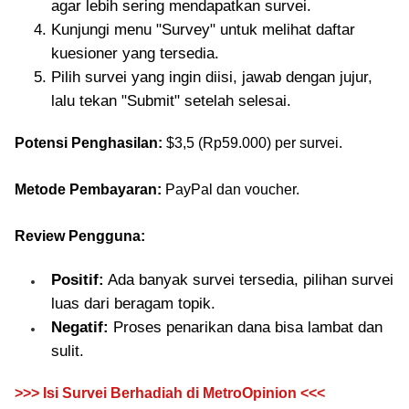
agar lebih sering mendapatkan survei.
Kunjungi menu "Survey" untuk melihat daftar
kuesioner yang tersedia.
Pilih survei yang ingin diisi, jawab dengan jujur,
lalu tekan "Submit" setelah selesai.
Potensi Penghasilan:
$3,5 (Rp59.000) per survei.
Metode Pembayaran:
PayPal dan voucher.
Review Pengguna:
Positif:
Ada banyak survei tersedia, pilihan survei
luas dari beragam topik.
Negatif:
Proses penarikan dana bisa lambat dan
sulit.
>>> Isi Survei Berhadiah di MetroOpinion <<<