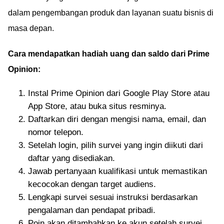
dalam pengembangan produk dan layanan suatu bisnis di
masa depan.
Cara mendapatkan hadiah uang dan saldo dari Prime
Opinion:
Instal Prime Opinion dari Google Play Store atau
App Store, atau buka situs resminya.
Daftarkan diri dengan mengisi nama, email, dan
nomor telepon.
Setelah login, pilih survei yang ingin diikuti dari
daftar yang disediakan.
Jawab pertanyaan kualifikasi untuk memastikan
kecocokan dengan target audiens.
Lengkapi survei sesuai instruksi berdasarkan
pengalaman dan pendapat pribadi.
Poin akan ditambahkan ke akun setelah survei