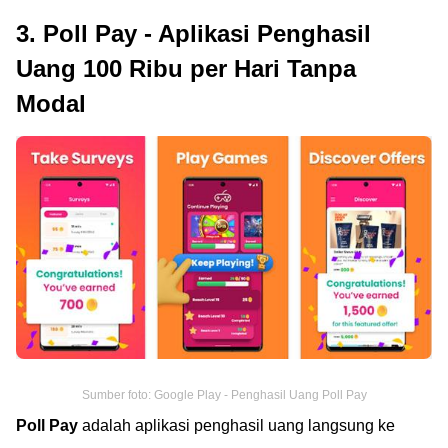
3. Poll Pay - Aplikasi Penghasil
Uang 100 Ribu per Hari Tanpa
Modal
Sumber foto: Google Play - Penghasil Uang Poll Pay
Poll Pay
adalah aplikasi penghasil uang langsung ke