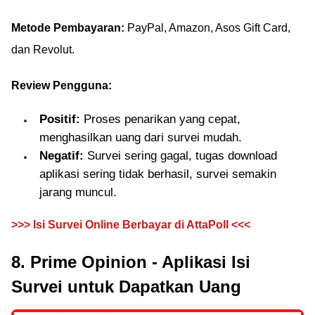
Metode Pembayaran:
PayPal, Amazon, Asos Gift Card,
dan Revolut.
Review Pengguna:
Positif:
Proses penarikan yang cepat,
menghasilkan uang dari survei mudah.
Negatif:
Survei sering gagal, tugas download
aplikasi sering tidak berhasil, survei semakin
jarang muncul.
>>> Isi Survei Online Berbayar di AttaPoll <<<
8. Prime Opinion - Aplikasi Isi
Survei untuk Dapatkan Uang