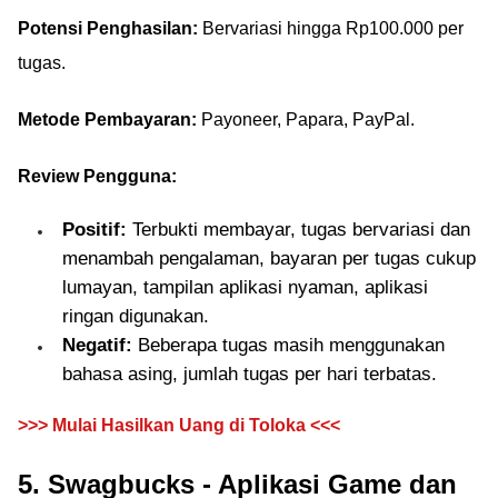
Potensi Penghasilan:
Bervariasi hingga Rp100.000 per
tugas.
Metode Pembayaran:
Payoneer, Papara, PayPal.
Review Pengguna:
Positif:
Terbukti membayar, tugas bervariasi dan
menambah pengalaman, bayaran per tugas cukup
lumayan, tampilan aplikasi nyaman, aplikasi
ringan digunakan.
Negatif:
Beberapa tugas masih menggunakan
bahasa asing, jumlah tugas per hari terbatas.
>>> Mulai Hasilkan Uang di Toloka <<<
5. Swagbucks - Aplikasi Game dan