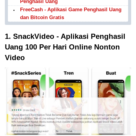
Penghasil Uang
FreeCash - Aplikasi Game Penghasil Uang
dan Bitcoin Gratis
1. SnackVideo - Aplikasi Penghasil
Uang 100 Per Hari Online Nonton
Video