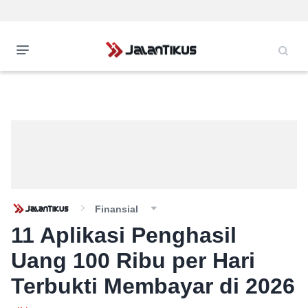
Finansial
11 Aplikasi Penghasil
Uang 100 Ribu per Hari
Terbukti Membayar di 2026