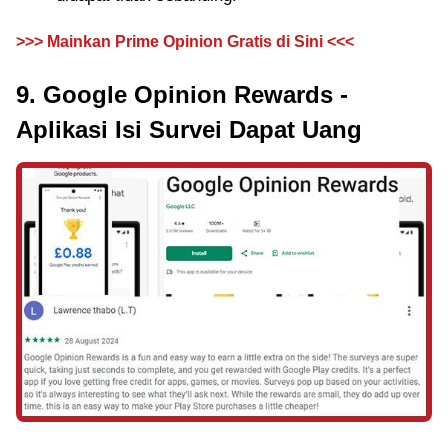
>>> Mainkan Prime Opinion Gratis di Sini <<<
9. Google Opinion Rewards -
Aplikasi Isi Survei Dapat Uang