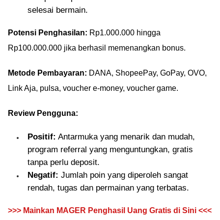
selesai bermain.
Potensi Penghasilan:
Rp1.000.000 hingga
Rp100.000.000 jika berhasil memenangkan bonus.
Metode Pembayaran:
DANA, ShopeePay, GoPay, OVO,
Link Aja, pulsa, voucher e-money, voucher game.
Review Pengguna:
Positif:
Antarmuka yang menarik dan mudah,
program referral yang menguntungkan, gratis
tanpa perlu deposit.
Negatif:
Jumlah poin yang diperoleh sangat
rendah, tugas dan permainan yang terbatas.
>>> Mainkan MAGER Penghasil Uang Gratis di Sini <<<