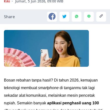
Kiki
Jumat, 5 Jun 2026, 09:00
WIB
Share
Bosan rebahan tanpa hasil? Di tahun 2026, kemajuan
teknologi membuat
smartphone
di tanganmu tak lagi
sekadar alat komunikasi, melainkan mesin pencetak
rupiah. Semakin banyak
aplikasi penghasil uang 100