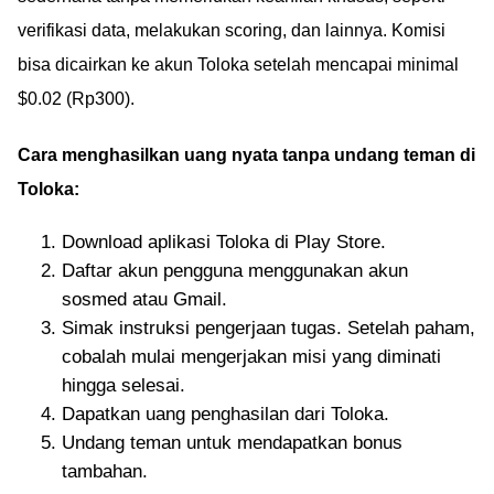
verifikasi data, melakukan scoring, dan lainnya. Komisi
bisa dicairkan ke akun Toloka setelah mencapai minimal
$0.02 (Rp300).
Cara menghasilkan uang nyata tanpa undang teman di
Toloka:
Download aplikasi Toloka di Play Store.
Daftar akun pengguna menggunakan akun
sosmed atau Gmail.
Simak instruksi pengerjaan tugas. Setelah paham,
cobalah mulai mengerjakan misi yang diminati
hingga selesai.
Dapatkan uang penghasilan dari Toloka.
Undang teman untuk mendapatkan bonus
tambahan.