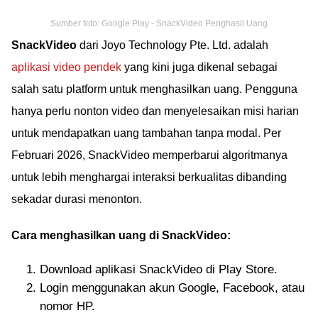
Sumber foto: Google Play - SnackVideo Penghasil Uang
SnackVideo
dari Joyo Technology Pte. Ltd. adalah
aplikasi video pendek
yang kini juga dikenal sebagai
salah satu platform untuk menghasilkan uang. Pengguna
hanya perlu nonton video dan menyelesaikan misi harian
untuk mendapatkan uang tambahan tanpa modal. Per
Februari 2026, SnackVideo memperbarui algoritmanya
untuk lebih menghargai interaksi berkualitas dibanding
sekadar durasi menonton.
Cara menghasilkan uang di SnackVideo:
Download aplikasi SnackVideo di Play Store.
Login menggunakan akun Google, Facebook, atau
nomor HP.