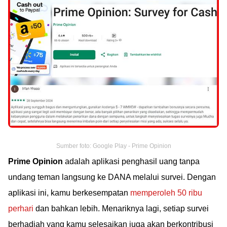
Sumber foto: Google Play - Prime Opinion
Prime Opinion
adalah aplikasi penghasil uang tanpa
undang teman langsung ke DANA melalui survei. Dengan
aplikasi ini, kamu berkesempatan
memperoleh 50 ribu
perhari
dan bahkan lebih. Menariknya lagi, setiap survei
berhadiah yang kamu selesaikan juga akan berkontribusi