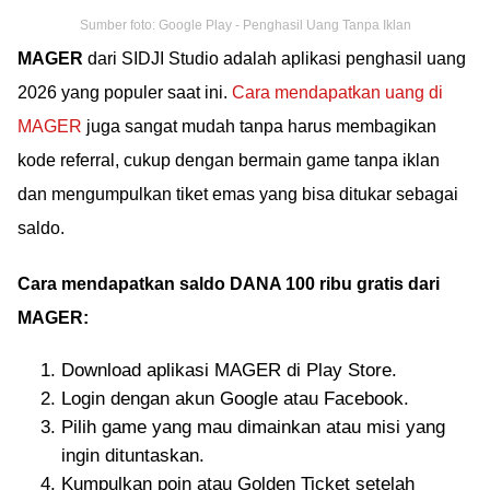
Sumber foto: Google Play - Penghasil Uang Tanpa Iklan
MAGER
dari SIDJI Studio adalah aplikasi penghasil uang
2026 yang populer saat ini.
Cara mendapatkan uang di
MAGER
juga sangat mudah tanpa harus membagikan
kode referral, cukup dengan bermain game tanpa iklan
dan mengumpulkan tiket emas yang bisa ditukar sebagai
saldo.
Cara mendapatkan saldo DANA 100 ribu gratis dari
MAGER:
Download aplikasi MAGER di Play Store.
Login dengan akun Google atau Facebook.
Pilih game yang mau dimainkan atau misi yang
ingin dituntaskan.
Kumpulkan poin atau Golden Ticket setelah