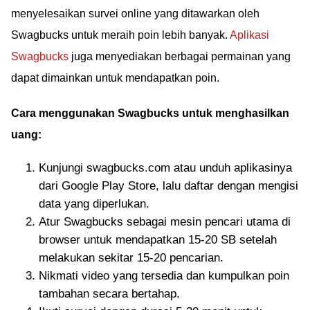
menyelesaikan survei online yang ditawarkan oleh
Swagbucks untuk meraih poin lebih banyak.
Aplikasi
Swagbucks
juga menyediakan berbagai permainan yang
dapat dimainkan untuk mendapatkan poin.
Cara menggunakan Swagbucks untuk menghasilkan
uang:
Kunjungi swagbucks.com atau unduh aplikasinya
dari Google Play Store, lalu daftar dengan mengisi
data yang diperlukan.
Atur Swagbucks sebagai mesin pencari utama di
browser untuk mendapatkan 15-20 SB setelah
melakukan sekitar 15-20 pencarian.
Nikmati video yang tersedia dan kumpulkan poin
tambahan secara bertahap.