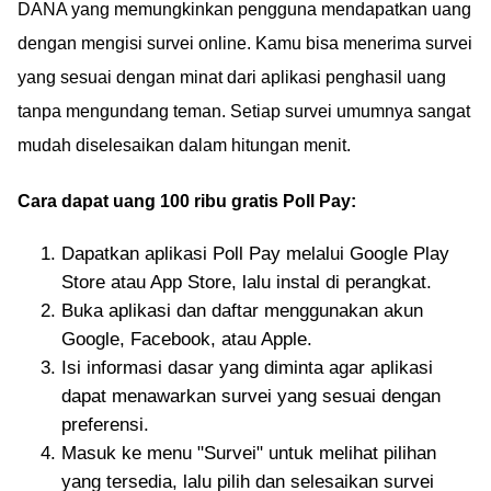
DANA yang memungkinkan pengguna mendapatkan uang
dengan mengisi survei online. Kamu bisa menerima survei
yang sesuai dengan minat dari aplikasi penghasil uang
tanpa mengundang teman. Setiap survei umumnya sangat
mudah diselesaikan dalam hitungan menit.
Cara dapat uang 100 ribu gratis Poll Pay:
Dapatkan aplikasi Poll Pay melalui Google Play
Store atau App Store, lalu instal di perangkat.
Buka aplikasi dan daftar menggunakan akun
Google, Facebook, atau Apple.
Isi informasi dasar yang diminta agar aplikasi
dapat menawarkan survei yang sesuai dengan
preferensi.
Masuk ke menu "Survei" untuk melihat pilihan
yang tersedia, lalu pilih dan selesaikan survei