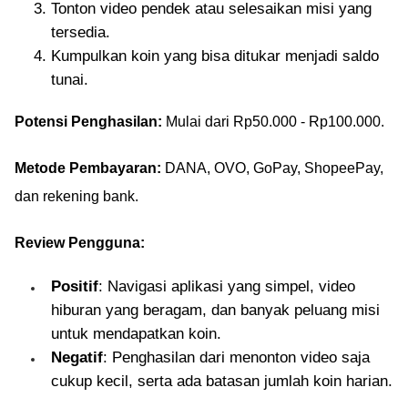
Tonton video pendek atau selesaikan misi yang
tersedia.
Kumpulkan koin yang bisa ditukar menjadi saldo
tunai.
Potensi Penghasilan:
Mulai dari Rp50.000 - Rp100.000.
Metode Pembayaran:
DANA, OVO, GoPay, ShopeePay,
dan rekening bank.
Review Pengguna:
Positif
: Navigasi aplikasi yang simpel, video
hiburan yang beragam, dan banyak peluang misi
untuk mendapatkan koin.
Negatif
: Penghasilan dari menonton video saja
cukup kecil, serta ada batasan jumlah koin harian.