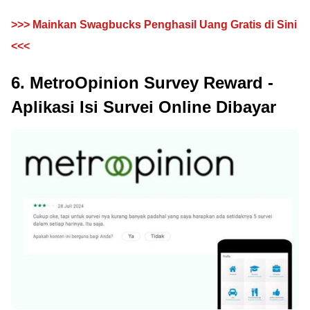
>>> Mainkan Swagbucks Penghasil Uang Gratis di Sini
<<<
6. MetroOpinion Survey Reward -
Aplikasi Isi Survei Online Dibayar