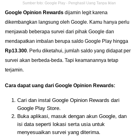
Sumber foto: Google Play - Penghasil Uang Tanpa Iklan
Google Opinion Rewards
dijamin legit karena
dikembangkan langsung oleh Google. Kamu hanya perlu
menjawab beberapa survei dari pihak Google dan
mendapatkan imbalan berupa saldo Google Play hingga
Rp13.300
. Perlu diketahui, jumlah saldo yang didapat per
survei akan berbeda-beda. Tapi keamanannya tetap
terjamin.
Cara dapat uang dari Google Opinion Rewards:
Cari dan instal Google Opinion Rewards dari
Google Play Store.
Buka aplikasi, masuk dengan akun Google, dan
isi data seperti lokasi serta usia untuk
menyesuaikan survei yang diterima.