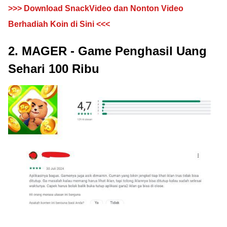
>>> Download SnackVideo dan Nonton Video
Berhadiah Koin di Sini <<<
2. MAGER - Game Penghasil Uang
Sehari 100 Ribu