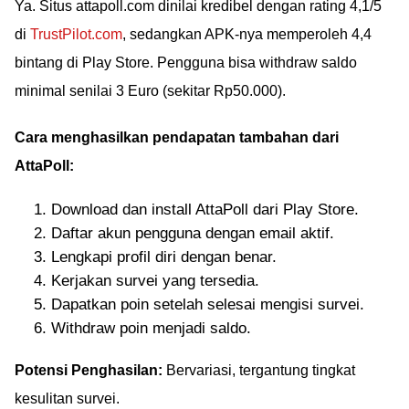
Ya. Situs attapoll.com dinilai kredibel dengan rating 4,1/5
di
TrustPilot.com
, sedangkan APK-nya memperoleh 4,4
bintang di Play Store. Pengguna bisa withdraw saldo
minimal senilai 3 Euro (sekitar Rp50.000).
Cara menghasilkan pendapatan tambahan dari
AttaPoll:
Download dan install AttaPoll dari Play Store.
Daftar akun pengguna dengan email aktif.
Lengkapi profil diri dengan benar.
Kerjakan survei yang tersedia.
Dapatkan poin setelah selesai mengisi survei.
Withdraw poin menjadi saldo.
Potensi Penghasilan:
Bervariasi, tergantung tingkat
kesulitan survei.