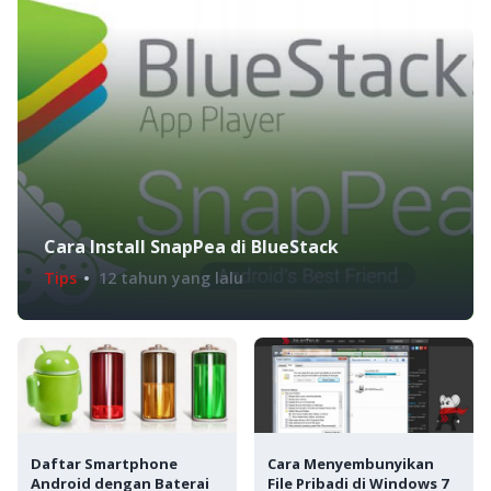
Cara Install SnapPea di BlueStack
Tips
12 tahun yang lalu
Daftar Smartphone
Cara Menyembunyikan
Android dengan Baterai
File Pribadi di Windows 7