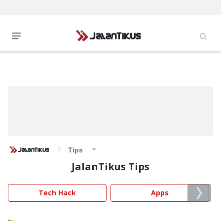
Tips
JalanTikus
Tips
Tech Hack
Apps