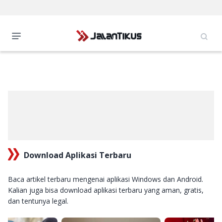
Download Aplikasi Terbaru
Baca artikel terbaru mengenai aplikasi Windows dan Android.
Kalian juga bisa download aplikasi terbaru yang aman, gratis,
dan tentunya legal.