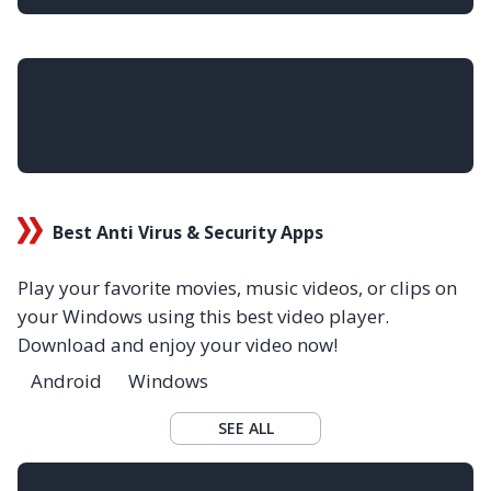
Best Anti Virus & Security Apps
Play your favorite movies, music videos, or clips on
your Windows using this best video player.
Download and enjoy your video now!
Android
Windows
SEE ALL