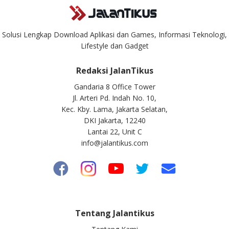
Solusi Lengkap Download Aplikasi dan Games, Informasi Teknologi,
Lifestyle dan Gadget
Redaksi JalanTikus
Gandaria 8 Office Tower
Jl. Arteri Pd. Indah No. 10,
Kec. Kby. Lama, Jakarta Selatan,
DKI Jakarta, 12240
Lantai 22, Unit C
info@jalantikus.com
Tentang Jalantikus