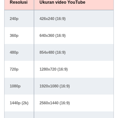
Resolusi
Ukuran video YouTube
240p
426x240 (16:9)
360p
640x360 (16:9)
480p
854x480 (16:9)
720p
1280x720 (16:9)
1080p
1920x1080 (16:9)
1440p (2k)
2560x1440 (16:9)