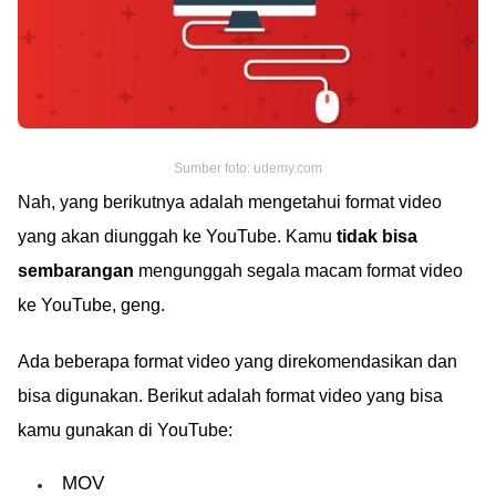
Sumber foto: udemy.com
Nah, yang berikutnya adalah mengetahui format video
yang akan diunggah ke YouTube. Kamu
tidak bisa
sembarangan
mengunggah segala macam format video
ke YouTube, geng.
Ada beberapa format video yang direkomendasikan dan
bisa digunakan. Berikut adalah format video yang bisa
kamu gunakan di YouTube:
MOV