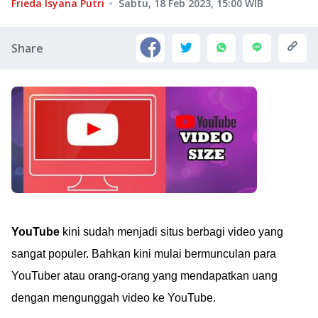
Frieda Isyana Putri
Sabtu, 18 Feb 2023, 15:00
WIB
Share
YouTube
kini sudah menjadi situs berbagi video yang
sangat populer. Bahkan kini mulai bermunculan para
YouTuber atau orang-orang yang mendapatkan uang
dengan mengunggah video ke YouTube.