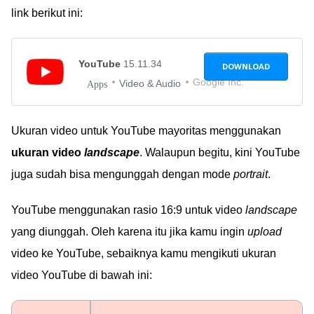
link berikut ini:
YouTube
15.11.34
DOWNLOAD
Google Inc.
Video & Audio
Apps
Ukuran video untuk YouTube mayoritas menggunakan
ukuran video
landscape
. Walaupun begitu, kini YouTube
juga sudah bisa mengunggah dengan mode
portrait
.
YouTube menggunakan rasio 16:9 untuk video
landscape
yang diunggah. Oleh karena itu jika kamu ingin
upload
video ke YouTube, sebaiknya kamu mengikuti ukuran
video YouTube di bawah ini: