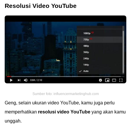
Resolusi Video YouTube
Sumber foto: influencermarketinghub.com
Geng, selain ukuran video YouTube, kamu juga perlu
memperhatikan
resolusi video YouTube
yang akan kamu
unggah.