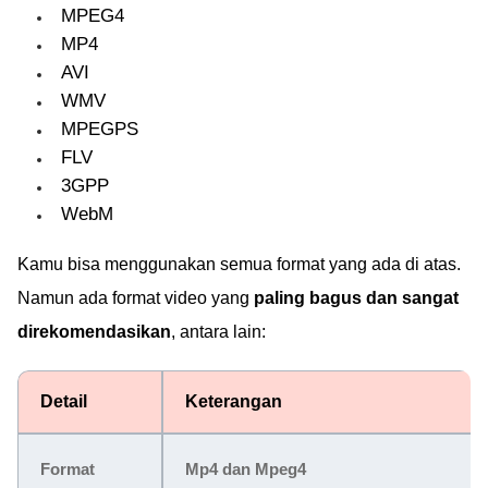
MPEG4
MP4
AVI
WMV
MPEGPS
FLV
3GPP
WebM
Kamu bisa menggunakan semua format yang ada di atas.
Namun ada format video yang
paling bagus dan sangat
direkomendasikan
, antara lain:
Detail
Keterangan
Format
Mp4 dan Mpeg4