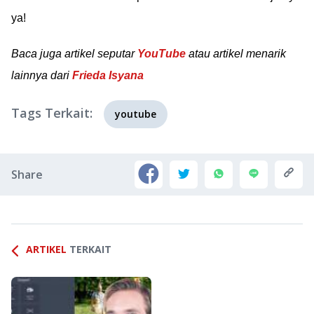
ya!
Baca juga artikel seputar
YouTube
atau artikel menarik
lainnya dari
Frieda Isyana
Tags Terkait:
youtube
Share
ARTIKEL
TERKAIT