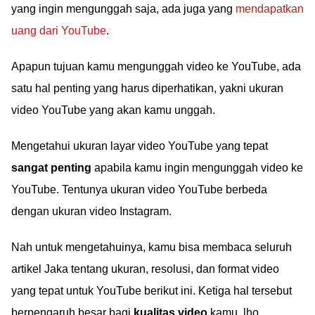
yang ingin mengunggah saja, ada juga yang
mendapatkan
uang dari YouTube
.
Apapun tujuan kamu mengunggah video ke YouTube, ada
satu hal penting yang harus diperhatikan, yakni ukuran
video YouTube yang akan kamu unggah.
Mengetahui ukuran layar video YouTube yang tepat
sangat penting
apabila kamu ingin mengunggah video ke
YouTube. Tentunya ukuran video YouTube berbeda
dengan ukuran video Instagram.
Nah untuk mengetahuinya, kamu bisa membaca seluruh
artikel Jaka tentang ukuran, resolusi, dan format video
yang tepat untuk YouTube berikut ini. Ketiga hal tersebut
berpengaruh besar bagi
kualitas video
kamu, lho.