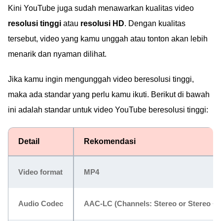
Kini YouTube juga sudah menawarkan kualitas video
resolusi tinggi
atau
resolusi HD
. Dengan kualitas
tersebut, video yang kamu unggah atau tonton akan lebih
menarik dan nyaman dilihat.
Jika kamu ingin mengunggah video beresolusi tinggi,
maka ada standar yang perlu kamu ikuti. Berikut di bawah
ini adalah standar untuk video YouTube beresolusi tinggi:
Detail
Rekomendasi
Video format
MP4
Audio Codec
AAC-LC (Channels: Stereo or Stereo + 5