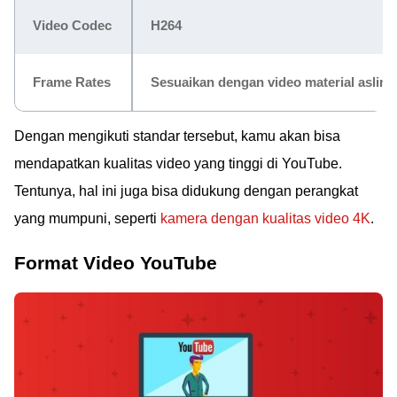
Video Codec
H264
Frame Rates
Sesuaikan dengan video material aslinya
Dengan mengikuti standar tersebut, kamu akan bisa
mendapatkan kualitas video yang tinggi di YouTube.
Tentunya, hal ini juga bisa didukung dengan perangkat
yang mumpuni, seperti
kamera dengan kualitas video 4K
.
Format Video YouTube