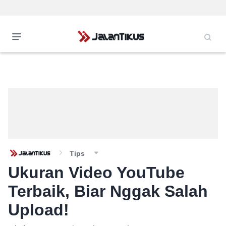
Tips
Ukuran Video YouTube
Terbaik, Biar Nggak Salah
Upload!