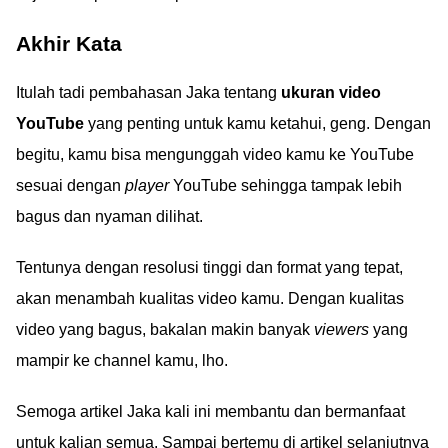
Akhir Kata
Itulah tadi pembahasan Jaka tentang
ukuran video
YouTube
yang penting untuk kamu ketahui, geng. Dengan
begitu, kamu bisa mengunggah video kamu ke YouTube
sesuai dengan
player
YouTube sehingga tampak lebih
bagus dan nyaman dilihat.
Tentunya dengan resolusi tinggi dan format yang tepat,
akan menambah kualitas video kamu. Dengan kualitas
video yang bagus, bakalan makin banyak
viewers
yang
mampir ke channel kamu, lho.
Semoga artikel Jaka kali ini membantu dan bermanfaat
untuk kalian semua. Sampai bertemu di artikel selanjutnya