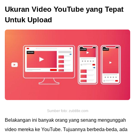
Ukuran Video YouTube yang Tepat
Untuk Upload
Sumber foto: zubtitle.com
Belakangan ini banyak orang yang senang mengunggah
video mereka ke YouTube. Tujuannya berbeda-beda, ada