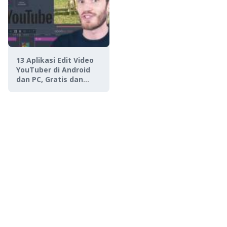
13 Aplikasi Edit Video
YouTuber di Android
dan PC, Gratis dan
Mudah!