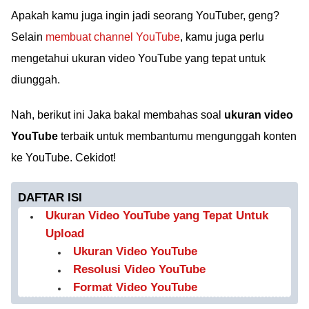
Apakah kamu juga ingin jadi seorang YouTuber, geng?
Selain
membuat channel YouTube
, kamu juga perlu
mengetahui ukuran video YouTube yang tepat untuk
diunggah.
Nah, berikut ini Jaka bakal membahas soal
ukuran video
YouTube
terbaik untuk membantumu mengunggah konten
ke YouTube. Cekidot!
DAFTAR ISI
Ukuran Video YouTube yang Tepat Untuk
Upload
Ukuran Video YouTube
Resolusi Video YouTube
Format Video YouTube