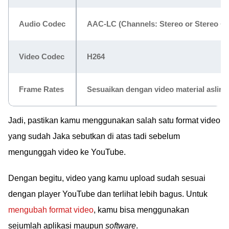
Audio Codec
AAC-LC (Channels: Stereo or Stereo + 5
Video Codec
H264
Frame Rates
Sesuaikan dengan video material aslinya
Jadi, pastikan kamu menggunakan salah satu format video
yang sudah Jaka sebutkan di atas tadi sebelum
mengunggah video ke YouTube.
Dengan begitu, video yang kamu upload sudah sesuai
dengan player YouTube dan terlihat lebih bagus. Untuk
mengubah format video
, kamu bisa menggunakan
sejumlah aplikasi maupun
software
.