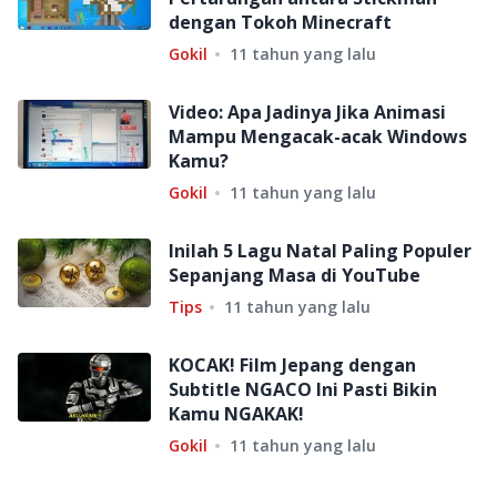
dengan Tokoh Minecraft
Gokil
11 tahun yang lalu
Video: Apa Jadinya Jika Animasi
Mampu Mengacak-acak Windows
Kamu?
Gokil
11 tahun yang lalu
Inilah 5 Lagu Natal Paling Populer
Sepanjang Masa di YouTube
Tips
11 tahun yang lalu
KOCAK! Film Jepang dengan
Subtitle NGACO Ini Pasti Bikin
Kamu NGAKAK!
Gokil
11 tahun yang lalu