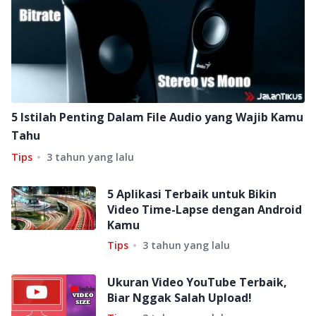
5 Istilah Penting Dalam File Audio yang Wajib Kamu
Tahu
Tips
3 tahun yang lalu
5 Aplikasi Terbaik untuk Bikin
Video Time-Lapse dengan Android
Kamu
Tips
3 tahun yang lalu
Ukuran Video YouTube Terbaik,
Biar Nggak Salah Upload!