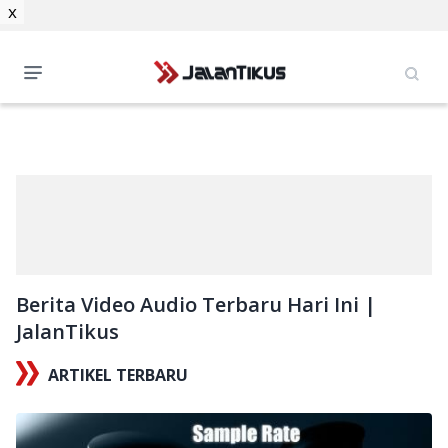
x
Berita Video Audio Terbaru Hari Ini |
JalanTikus
ARTIKEL TERBARU