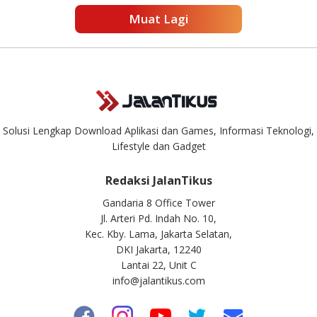
Muat Lagi
Solusi Lengkap Download Aplikasi dan Games, Informasi Teknologi,
Lifestyle dan Gadget
Redaksi JalanTikus
Gandaria 8 Office Tower
Jl. Arteri Pd. Indah No. 10,
Kec. Kby. Lama, Jakarta Selatan,
DKI Jakarta, 12240
Lantai 22, Unit C
info@jalantikus.com