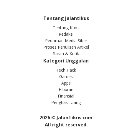
Tentang Jalantikus
Tentang Kami
Redaksi
Pedoman Media Siber
Proses Penulisan Artikel
Saran & Kritik
Kategori Unggulan
Tech Hack
Games
Apps
Hiburan
Finansial
Penghasil Uang
2026
© JalanTikus.com
All right reserved.