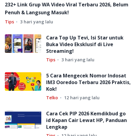
232+ Link Grup WA Video Viral Terbaru 2026, Belum
Penuh & Langsung Masuk!
Tips
3 hari yang lalu
Cara Top Up Tevi, Isi Star untuk
Buka Video Eksklusif di Live
Streaming!
Tips
3 hari yang lalu
5 Cara Mengecek Nomor Indosat
IM3 Ooredoo Terbaru 2026 Praktis,
Kok!
Telko
12 hari yang lalu
Cara Cek PIP 2026 Kemdikbud go
id Kapan Cair Lewat HP, Panduan
Lengkap
Tips
12 hari yang lalu