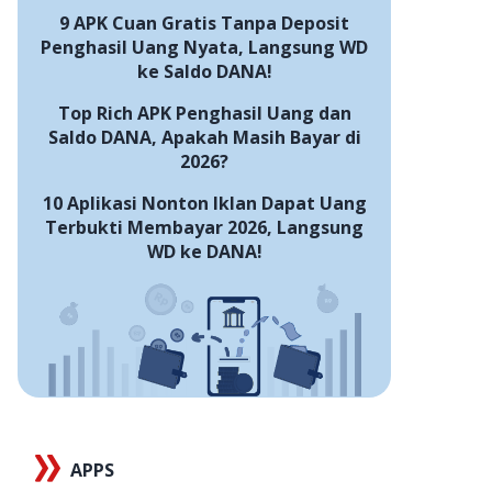
9 APK Cuan Gratis Tanpa Deposit
Penghasil Uang Nyata, Langsung WD
ke Saldo DANA!
Top Rich APK Penghasil Uang dan
Saldo DANA, Apakah Masih Bayar di
2026?
10 Aplikasi Nonton Iklan Dapat Uang
Terbukti Membayar 2026, Langsung
WD ke DANA!
APPS