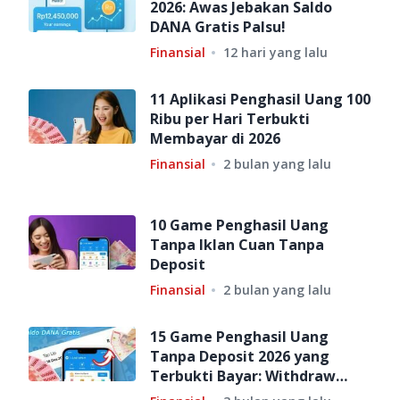
2026: Awas Jebakan Saldo
DANA Gratis Palsu!
Finansial
12 hari yang lalu
11 Aplikasi Penghasil Uang 100
Ribu per Hari Terbukti
Membayar di 2026
Finansial
2 bulan yang lalu
10 Game Penghasil Uang
Tanpa Iklan Cuan Tanpa
Deposit
Finansial
2 bulan yang lalu
15 Game Penghasil Uang
Tanpa Deposit 2026 yang
Terbukti Bayar: Withdraw
Langsung ke DANA