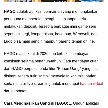
HAGO
adalah aplikasi permainan yang memungkinkan
pengguna memperoleh penghasilan tanpa perlu
melakukan deposit. Tersedia berbagai mini game seru
seperti strategi, lempar pisau, berkebun, Werewolf, dan
Ludo bisa main sendiri maupun bareng teman online.
HAGO masih kuat di 2026 dan terbukti membayar
konsisten selama bertahun-tahun. Cara mendapat cuan
dari HAGO berpusat pada fitur "Pohon Uang" yang bisa
disiram secara rutin sambil menyelesaikan misi harian,
serta melalui live streaming untuk mendapat
hadiah virtual
dari penonton.
Cara Menghasilkan Uang di HAGO:
1. Unduh aplikasi