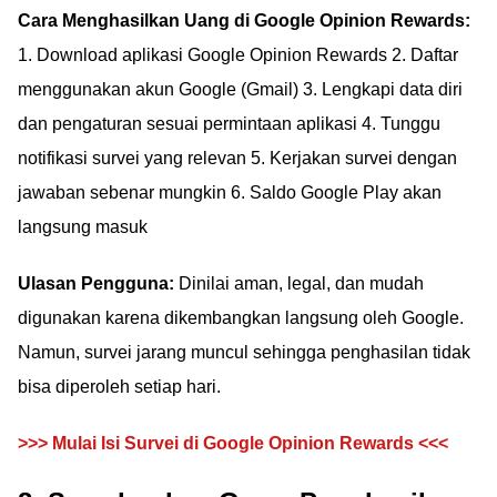
Cara Menghasilkan Uang di Google Opinion Rewards:
1. Download aplikasi Google Opinion Rewards 2. Daftar
menggunakan akun Google (Gmail) 3. Lengkapi data diri
dan pengaturan sesuai permintaan aplikasi 4. Tunggu
notifikasi survei yang relevan 5. Kerjakan survei dengan
jawaban sebenar mungkin 6. Saldo Google Play akan
langsung masuk
Ulasan Pengguna:
Dinilai aman, legal, dan mudah
digunakan karena dikembangkan langsung oleh Google.
Namun, survei jarang muncul sehingga penghasilan tidak
bisa diperoleh setiap hari.
>>> Mulai Isi Survei di Google Opinion Rewards <<<