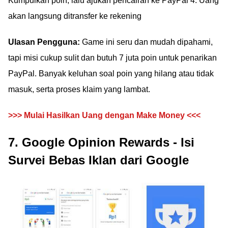
Kumpulkan poin, lalu ajukan pencairan ke PayPal 4. Uang
akan langsung ditransfer ke rekening
Ulasan Pengguna:
Game ini seru dan mudah dipahami,
tapi misi cukup sulit dan butuh 7 juta poin untuk penarikan
PayPal. Banyak keluhan soal poin yang hilang atau tidak
masuk, serta proses klaim yang lambat.
>>> Mulai Hasilkan Uang dengan Make Money <<<
7. Google Opinion Rewards - Isi
Survei Bebas Iklan dari Google