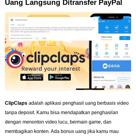
Uang Langsung Ditransfer PayPal
ClipClaps
adalah aplikasi penghasil uang berbasis video
tanpa deposit. Kamu bisa mendapatkan penghasilan
dengan menonton video lucu, bermain game, dan
membagikan konten. Ada bonus uang jika kamu mau