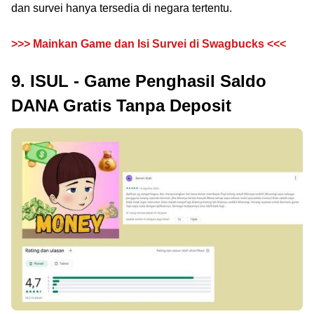
dan survei hanya tersedia di negara tertentu.
>>> Mainkan Game dan Isi Survei di Swagbucks <<<
9. ISUL - Game Penghasil Saldo
DANA Gratis Tanpa Deposit