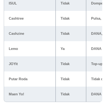
ISUL
Tidak
Dompet di
Cashtree
Tidak
Pulsa, e-
Cashzine
Tidak
DANA, B
Lemo
Ya
DANA
JOYit
Tidak
Top-up g
Putar Roda
Tidak
Tidak di
Maen Yo!
Tidak
DANA