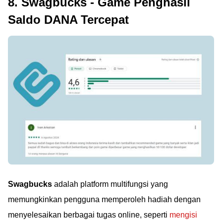
8. Swagbucks - Game Penghasil
Saldo DANA Tercepat
Swagbucks
adalah platform multifungsi yang
memungkinkan pengguna memperoleh hadiah dengan
menyelesaikan berbagai tugas online, seperti
mengisi