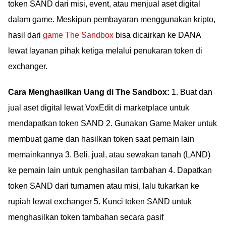
token SAND dari misi, event, atau menjual aset digital
dalam game. Meskipun pembayaran menggunakan kripto,
hasil dari
game The Sandbox
bisa dicairkan ke DANA
lewat layanan pihak ketiga melalui penukaran token di
exchanger.
Cara Menghasilkan Uang di The Sandbox:
1. Buat dan
jual aset digital lewat VoxEdit di marketplace untuk
mendapatkan token SAND 2. Gunakan Game Maker untuk
membuat game dan hasilkan token saat pemain lain
memainkannya 3. Beli, jual, atau sewakan tanah (LAND)
ke pemain lain untuk penghasilan tambahan 4. Dapatkan
token SAND dari turnamen atau misi, lalu tukarkan ke
rupiah lewat exchanger 5. Kunci token SAND untuk
menghasilkan token tambahan secara pasif