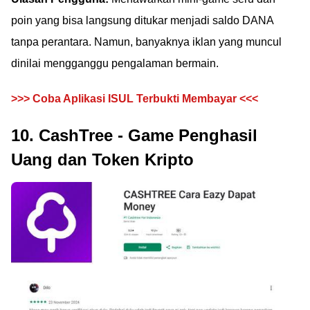
poin yang bisa langsung ditukar menjadi saldo DANA
tanpa perantara. Namun, banyaknya iklan yang muncul
dinilai mengganggu pengalaman bermain.
>>> Coba Aplikasi ISUL Terbukti Membayar <<<
10. CashTree - Game Penghasil
Uang dan Token Kripto