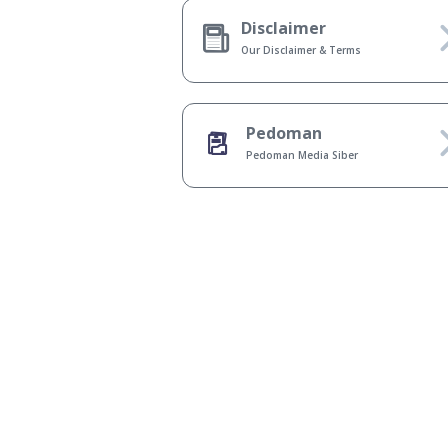
Disclaimer
Our Disclaimer & Terms
Pedoman
Pedoman Media Siber