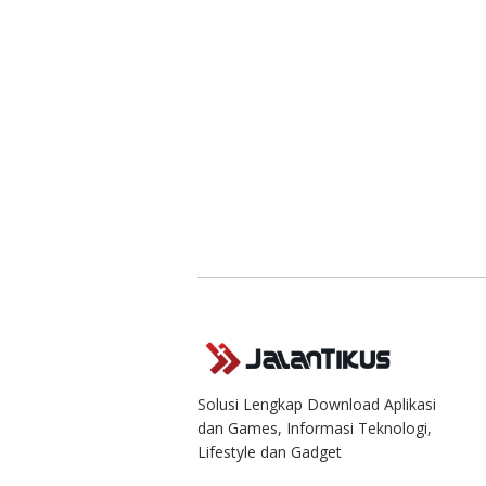
Solusi Lengkap Download Aplikasi
dan Games, Informasi Teknologi,
Lifestyle dan Gadget