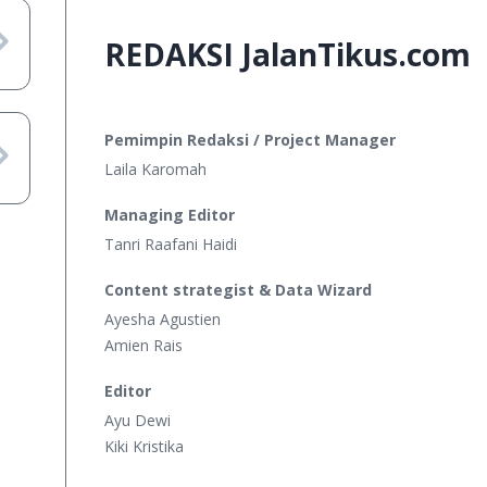
REDAKSI JalanTikus.com
Pemimpin Redaksi / Project Manager
Laila Karomah
Managing Editor
Tanri Raafani Haidi
Content strategist & Data Wizard
Ayesha Agustien
Amien Rais
Editor
Ayu Dewi
Kiki Kristika