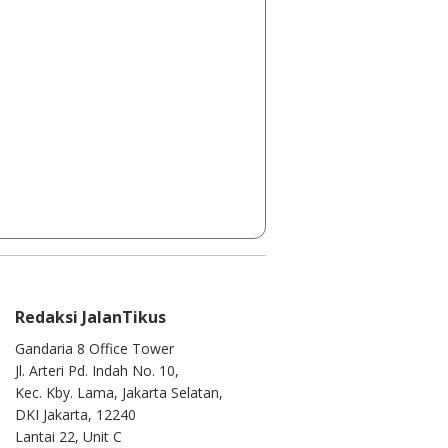
Redaksi JalanTikus
Gandaria 8 Office Tower
Jl. Arteri Pd. Indah No. 10,
Kec. Kby. Lama, Jakarta Selatan,
DKI Jakarta, 12240
Lantai 22, Unit C