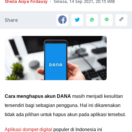
Sheila Aisya Firdausy
Selasa, 14 Sep 2021, 20:15
WIB
Share
Cara menghapus akun DANA
masih menjadi kesulitan
tersendiri bagi sebagian pengguna. Hal ini dikarenakan
tidak ada pilihan untuk hapus akun pada aplikasi tersebut.
Aplikasi dompet digital
populer di Indonesia ini