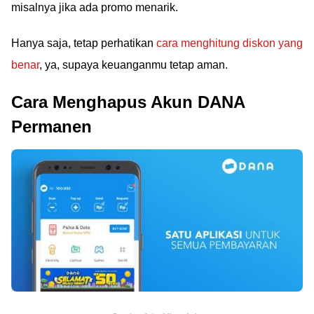
misalnya jika ada promo menarik.
Hanya saja, tetap perhatikan
cara menghitung diskon yang
benar
, ya, supaya keuanganmu tetap aman.
Cara Menghapus Akun DANA
Permanen