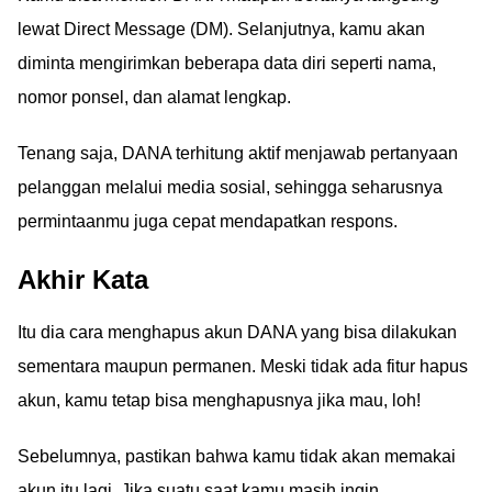
lewat Direct Message (DM). Selanjutnya, kamu akan
diminta mengirimkan beberapa data diri seperti nama,
nomor ponsel, dan alamat lengkap.
Tenang saja, DANA terhitung aktif menjawab pertanyaan
pelanggan melalui media sosial, sehingga seharusnya
permintaanmu juga cepat mendapatkan respons.
Akhir Kata
Itu dia cara menghapus akun DANA yang bisa dilakukan
sementara maupun permanen. Meski tidak ada fitur hapus
akun, kamu tetap bisa menghapusnya jika mau, loh!
Sebelumnya, pastikan bahwa kamu tidak akan memakai
akun itu lagi. Jika suatu saat kamu masih ingin