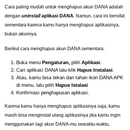
Cara paling mudah untuk menghapus akun DANA adalah
dengan
uninstall
aplikasi DANA
. Namun, cara ini bersifat
sementara karena kamu hanya menghapus aplikasinya,
bukan akunnya.
Berikut cara menghapus akun DANA sementara:
Buka menu
Pengaturan,
pilih
Aplikasi
.
Cari aplikasi DANA lalu klik
Hapus Instalasi
.
Atau, kamu bisa tekan dan tahan ikon DANA APK
di menu, lalu pilih
Hapus Istalasi
Konfirmasi penghapusan aplikasi.
Karena kamu hanya menghapus aplikasinya saja, kamu
masih bisa menginstal ulang aplikasinya jika kamu ingin
menggunakan lagi akun DANA-mu sewaktu-waktu,