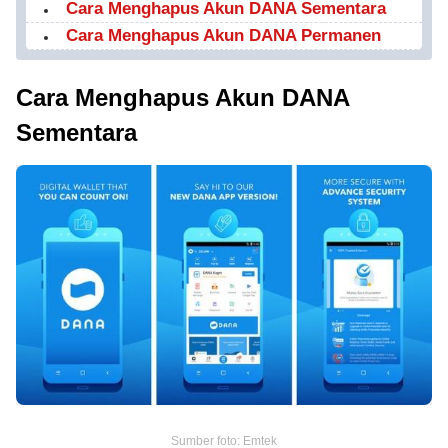
Cara Menghapus Akun DANA Sementara
Cara Menghapus Akun DANA Permanen
Cara Menghapus Akun DANA
Sementara
Sumber foto: Emtek