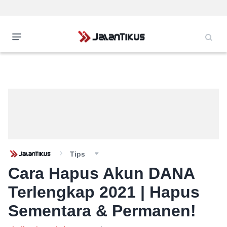
Tips
Cara Hapus Akun DANA
Terlengkap 2021 | Hapus
Sementara & Permanen!