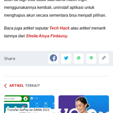
menggunakannya kembali,
uninstall
aplikasi untuk
menghapus akun secara sementara bisa menjadi pilihan.
Baca juga artikel seputar
Tech Hack
atau artikel menarik
lainnya dari
Sheila Aisya Firdausy
.
Share
ARTIKEL
TERKAIT