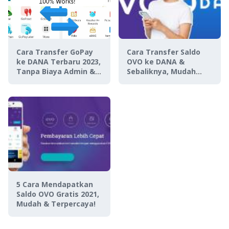
Cara Transfer GoPay
Cara Transfer Saldo
ke DANA Terbaru 2023,
OVO ke DANA &
Tanpa Biaya Admin &
Sebaliknya, Mudah
Aplikasi Tambahan!
Banget!
5 Cara Mendapatkan
Saldo OVO Gratis 2021,
Mudah & Terpercaya!