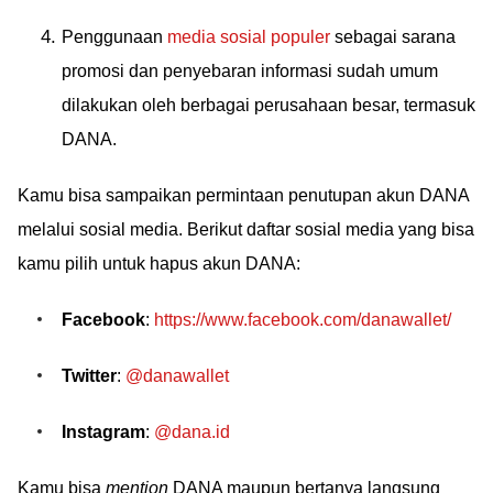
Penggunaan
media sosial populer
sebagai sarana
promosi dan penyebaran informasi sudah umum
dilakukan oleh berbagai perusahaan besar, termasuk
DANA.
Kamu bisa sampaikan permintaan penutupan akun DANA
melalui sosial media. Berikut daftar sosial media yang bisa
kamu pilih untuk hapus akun DANA:
Facebook
:
https://www.facebook.com/danawallet/
Twitter
:
@danawallet
Instagram
:
@dana.id
Kamu bisa
mention
DANA maupun bertanya langsung