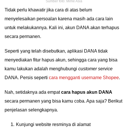
Sumber foto: Mime Asia
Tidak perlu khawatir jika cara di atas belum
menyelesaikan persoalan karena masih ada cara lain
untuk melakukannya. Kali ini, akun DANA akan terhapus
secara permanen.
Seperti yang telah disebutkan, aplikasi DANA tidak
menyediakan fitur hapus akun, sehingga cara yang bisa
kamu lakukan adalah menghubungi
customer service
DANA. Persis seperti
cara mengganti username Shopee
.
Nah, setidaknya ada empat
cara hapus akun DANA
secara permanen yang bisa kamu coba. Apa saja? Berikut
penjelasan selengkapnya.
Kunjungi website resminya di alamat