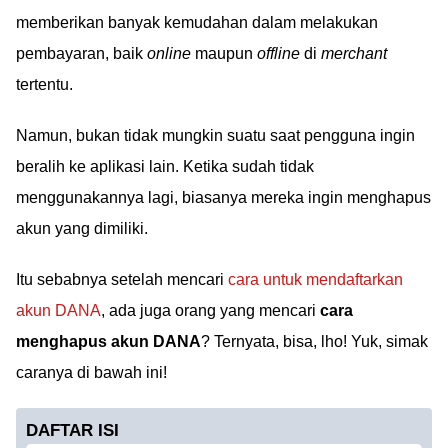
memberikan banyak kemudahan dalam melakukan
pembayaran, baik
online
maupun
offline
di
merchant
tertentu.
Namun, bukan tidak mungkin suatu saat pengguna ingin
beralih ke aplikasi lain. Ketika sudah tidak
menggunakannya lagi, biasanya mereka ingin menghapus
akun yang dimiliki.
Itu sebabnya setelah mencari
cara untuk mendaftarkan
akun DANA
, ada juga orang yang mencari
cara
menghapus akun DANA
? Ternyata, bisa, lho! Yuk, simak
caranya di bawah ini!
DAFTAR ISI