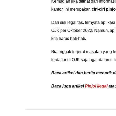
Kemudian jika dilihat dari informa
kantor. Ini merupakan
ciri-ciri pinjo
Dari sisi legalitas, ternyata aplikasi
OJK per Oktober 2022. Namun, apl
kita harus hati-hati.
Biar nggak terjerat masalah yang le
terdaftar di OJK saja agar datamu
Baca artikel dan berita menarik d
Baca juga artikel
Pinjol Ilegal
atau