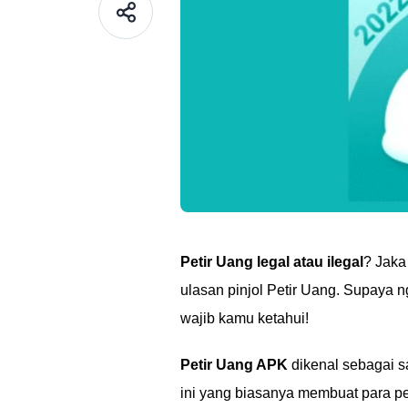
Petir Uang legal atau ilegal
? Jaka
ulasan pinjol Petir Uang. Supaya n
wajib kamu ketahui!
Petir Uang APK
dikenal sebagai s
ini yang biasanya membuat para pe