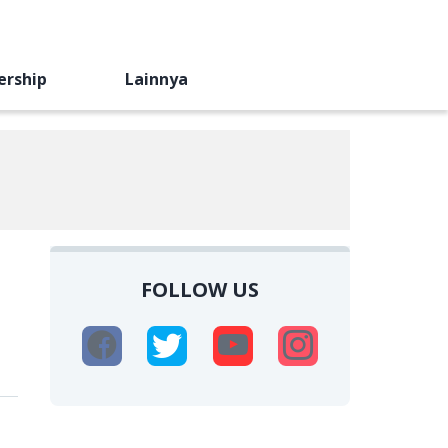
ership
Lainnya
FOLLOW US