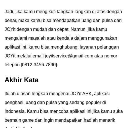
Jadi, jika kamu mengikuti langkah-langkah di atas dengan
benar, maka kamu bisa mendapatkan uang dan pulsa dari
JOYit dengan mudah dan cepat. Namun, jika kamu
mengalami masalah atau kendala dalam menggunakan
aplikasi ini, kamu bisa menghubungi layanan pelanggan
JOYit melalui email joyitservice@gmail.com atau nomor
telepon [0812-3456-7890].
Akhir Kata
Itulah ulasan lengkap mengenai JOYit APK, aplikasi
penghasil uang dan pulsa yang sedang populer di
Indonesia. Kamu bisa mencoba aplikasi ini jika kamu suka
bermain game dan ingin mendapatkan hadiah menarik