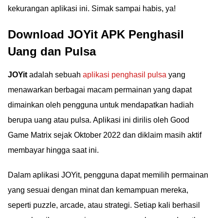
kekurangan aplikasi ini. Simak sampai habis, ya!
Download JOYit APK Penghasil
Uang dan Pulsa
JOYit
adalah sebuah
aplikasi penghasil pulsa
yang
menawarkan berbagai macam permainan yang dapat
dimainkan oleh pengguna untuk mendapatkan hadiah
berupa uang atau pulsa. Aplikasi ini dirilis oleh Good
Game Matrix sejak Oktober 2022 dan diklaim masih aktif
membayar hingga saat ini.
Dalam aplikasi JOYit, pengguna dapat memilih permainan
yang sesuai dengan minat dan kemampuan mereka,
seperti puzzle, arcade, atau strategi. Setiap kali berhasil