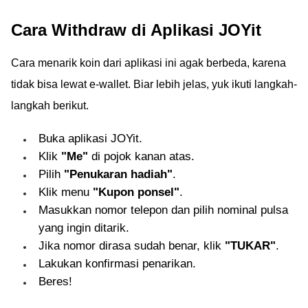
Cara Withdraw di Aplikasi JOYit
Cara menarik koin dari aplikasi ini agak berbeda, karena
tidak bisa lewat e-wallet. Biar lebih jelas, yuk ikuti langkah-
langkah berikut.
Buka aplikasi JOYit.
Klik
"Me"
di pojok kanan atas.
Pilih
"Penukaran hadiah"
.
Klik menu
"Kupon ponsel"
.
Masukkan nomor telepon dan pilih nominal pulsa
yang ingin ditarik.
Jika nomor dirasa sudah benar, klik
"TUKAR"
.
Lakukan konfirmasi penarikan.
Beres!