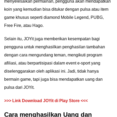
menyelesaikan permainan, pengguna akan mendapatkan
koin yang kemudian bisa ditukar dengan pulsa atau item
game khusus seperti diamond Mobile Legend, PUBG,
Free Fire, atau Hago.
Selain itu, JOYit juga memberikan kesempatan bagi
pengguna untuk menghasilkan penghasilan tambahan
dengan cara mengundang teman, mengikuti program
afiliasi, atau berpartisipasi dalam event e-sport yang
diselenggarakan oleh aplikasi ini. Jadi, tidak hanya
bermain game, tapi juga bisa mendapatkan uang dan
pulsa dari JOYit.
>>> Link Download JOYit di Play Store <<<
Cara menghasilkan Uang dan