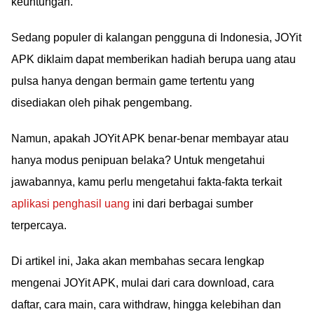
keuntungan.
Sedang populer di kalangan pengguna di Indonesia, JOYit
APK diklaim dapat memberikan hadiah berupa uang atau
pulsa hanya dengan bermain game tertentu yang
disediakan oleh pihak pengembang.
Namun, apakah JOYit APK benar-benar membayar atau
hanya modus penipuan belaka? Untuk mengetahui
jawabannya, kamu perlu mengetahui fakta-fakta terkait
aplikasi penghasil uang
ini dari berbagai sumber
terpercaya.
Di artikel ini, Jaka akan membahas secara lengkap
mengenai JOYit APK, mulai dari cara download, cara
daftar, cara main, cara withdraw, hingga kelebihan dan