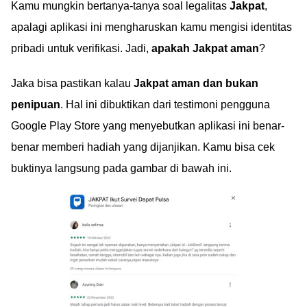
Kamu mungkin bertanya-tanya soal legalitas
Jakpat
,
apalagi aplikasi ini mengharuskan kamu mengisi identitas
pribadi untuk verifikasi. Jadi,
apakah Jakpat aman
?
Jaka bisa pastikan kalau
Jakpat aman dan bukan
penipuan
. Hal ini dibuktikan dari testimoni pengguna
Google Play Store yang menyebutkan aplikasi ini benar-
benar memberi hadiah yang dijanjikan. Kamu bisa cek
buktinya langsung pada gambar di bawah ini.