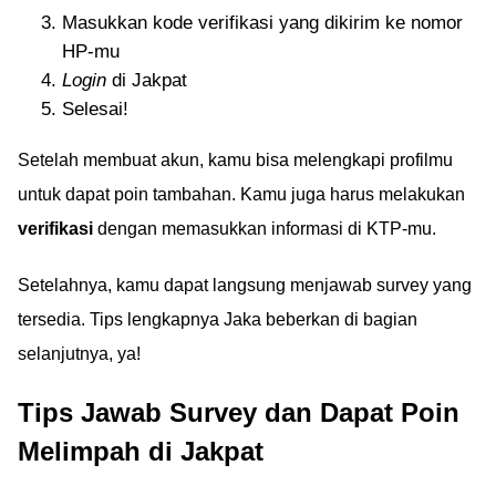
Masukkan kode verifikasi yang dikirim ke nomor
HP-mu
Login
di Jakpat
Selesai!
Setelah membuat akun, kamu bisa melengkapi profilmu
untuk dapat poin tambahan. Kamu juga harus melakukan
verifikasi
dengan memasukkan informasi di KTP-mu.
Setelahnya, kamu dapat langsung menjawab survey yang
tersedia. Tips lengkapnya Jaka beberkan di bagian
selanjutnya, ya!
Tips Jawab Survey dan Dapat Poin
Melimpah di Jakpat