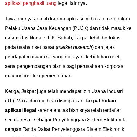
aplikasi penghasil uang
legal lainnya.
Jawabannya adalah karena aplikasi ini bukan merupakan
Pelaku Usaha Jasa Keuangan (PUJK) dan tidak masuk ke
dalam klasifikasi PUJK. Sebab, Jakpat lebih berfokus
pada usaha riset pasar (
market research
) dan jajak
pendapat masyarakat yang melayani kebutuhan riset,
serta pengembangan bisnis bagi perusahaan korporasi
maupun institusi pemerintahan.
Ketiga, Jakpat juga telah mendapat Izin Usaha Industri
(IUI). Maka dari itu, bisa disimpulkan
Jakpat bukan
aplikasi ilegal
karena entitas bisnisnya telah terdaftar
secara resmi sebagai Penyelenggara Sistem Elektronik
dengan Tanda Daftar Penyelenggara Sistem Elektronik