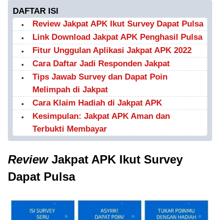
DAFTAR ISI
Review Jakpat APK Ikut Survey Dapat Pulsa
Link Download Jakpat APK Penghasil Pulsa
Fitur Unggulan Aplikasi Jakpat APK 2022
Cara Daftar Jadi Responden Jakpat
Tips Jawab Survey dan Dapat Poin
Melimpah di Jakpat
Cara Klaim Hadiah di Jakpat APK
Kesimpulan: Jakpat APK Aman dan
Terbukti Membayar
Review
Jakpat APK Ikut Survey
Dapat Pulsa