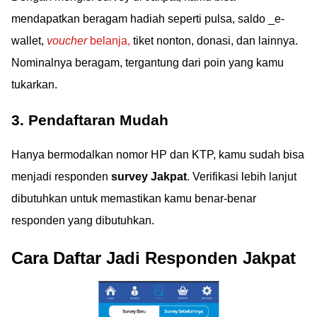
mendapatkan beragam hadiah seperti pulsa, saldo _e-
wallet,
voucher
belanja,
tiket nonton, donasi, dan lainnya.
Nominalnya beragam, tergantung dari poin yang kamu
tukarkan.
3. Pendaftaran Mudah
Hanya bermodalkan nomor HP dan KTP, kamu sudah bisa
menjadi responden
survey Jakpat
. Verifikasi lebih lanjut
dibutuhkan untuk memastikan kamu benar-benar
responden yang dibutuhkan.
Cara Daftar Jadi Responden Jakpat