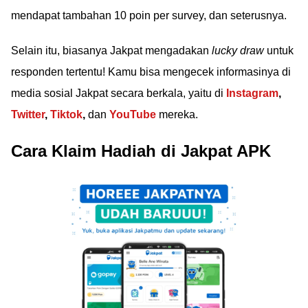
mendapat tambahan 10 poin per survey, dan seterusnya.
Selain itu, biasanya Jakpat mengadakan
lucky draw
untuk
responden tertentu! Kamu bisa mengecek informasinya di
media sosial Jakpat secara berkala, yaitu di
Instagram
,
Twitter
,
Tiktok
,
dan
YouTube
mereka.
Cara Klaim Hadiah di Jakpat APK