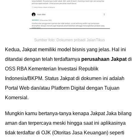
Sumber foto: Dokumen pribadi JalanTikus
Kedua, Jakpat memiliki model bisnis yang jelas. Hal ini
ditandai dengan telah terdaftarnya
perusahaan Jakpat
di
OSS RBA Kementerian Investasi Republik
Indonesia/BKPM. Status Jakpat di dokumen ini adalah
Portal Web dan/atau Platform Digital dengan Tujuan
Komersial.
Mungkin kamu bertanya-tanya kenapa Jakpat Jaka bilang
aman dan terpercaya meski hingga saat ini aplikasinya
tidak terdaftar di OJK (Otoritas Jasa Keuangan) seperti