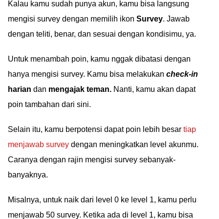
Kalau kamu sudah punya akun, kamu bisa langsung
mengisi survey dengan memilih ikon
Survey
. Jawab
dengan teliti, benar, dan sesuai dengan kondisimu, ya.
Untuk menambah poin, kamu nggak dibatasi dengan
hanya mengisi survey. Kamu bisa melakukan
check-in
harian
dan
mengajak teman.
Nanti, kamu akan dapat
poin tambahan dari sini.
Selain itu, kamu berpotensi dapat poin lebih besar
tiap
menjawab survey
dengan meningkatkan level akunmu.
Caranya dengan rajin mengisi survey sebanyak-
banyaknya.
Misalnya, untuk naik dari level 0 ke level 1, kamu perlu
menjawab 50 survey. Ketika ada di level 1, kamu bisa