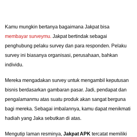
Kamu mungkin bertanya bagaimana Jakpat bisa
membayar surveymu.
Jakpat bertindak sebagai
penghubung pelaku survey dan para responden. Pelaku
survey ini biasanya organisasi, perusahaan, bahkan
individu.
Mereka mengadakan survey untuk mengambil keputusan
bisnis berdasarkan gambaran pasar. Jadi, pendapat dan
pengalamanmu atas suatu produk akan sangat berguna
bagi mereka. Sebagai imbalannya, kamu dapat menikmati
hadiah yang Jaka sebutkan di atas.
Mengutip laman resminya,
Jakpat APK
tercatat memiliki