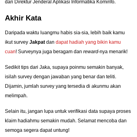
dari Direktur Jenderal Aplikasi Informatika Kominfo.
Akhir Kata
Daripada waktu luangmu habis sia-sia, lebih baik kamu
ikut survey
Jakpat
dan
dapat hadiah yang bikin kamu
cuan
! Surveynya juga beragam dan
reward
-nya menarik!
Sedikit tips dari Jaka, supaya poinmu semakin banyak,
isilah survey dengan jawaban yang benar dan teliti.
Dijamin, jumlah survey yang tersedia di akunmu akan
melimpah.
Selain itu, jangan lupa untuk verifikasi data supaya proses
klaim hadiahmu semakin mudah. Selamat mencoba dan
semoga segera dapat untung!