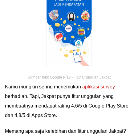
Sumber foto: Google Play - Fitur Unggulan Jakpat
Kamu mungkin sering menemukan
aplikasi survey
berhadiah. Tapi, Jakpat punya fitur unggulan yang
membuatnya mendapat rating 4,6/5 di Google Play Store
dan 4,8/5 di Apps Store.
Memang apa saja kelebihan dan fitur unggulan Jakpat?