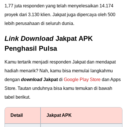
1,77 juta responden yang telah menyelesaikan 14.174
proyek dari 3.130 klien. Jakpat juga dipercaya oleh 500
lebih perusahaan di seluruh dunia.
Link Download
Jakpat APK
Penghasil Pulsa
Kamu tertarik menjadi responden Jakpat dan mendapat
hadiah menarik? Nah, kamu bisa memulai langkahmu
dengan
download
Jakpat
di
Google Play Store
dan Apps
Store. Tautan unduhnya bisa kamu temukan di bawah
tabel berikut.
Detail
Jakpat APK