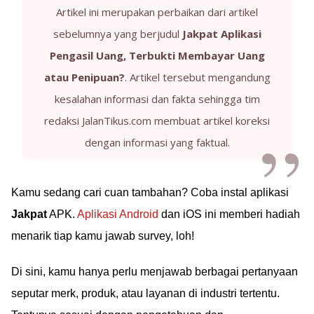
Artikel ini merupakan perbaikan dari artikel
sebelumnya yang berjudul
Jakpat Aplikasi
Pengasil Uang, Terbukti Membayar Uang
atau Penipuan?
. Artikel tersebut mengandung
kesalahan informasi dan fakta sehingga tim
redaksi JalanTikus.com membuat artikel koreksi
dengan informasi yang faktual.
Kamu sedang cari cuan tambahan? Coba instal aplikasi
Jakpat
APK.
Aplikasi Android
dan iOS ini memberi hadiah
menarik tiap kamu jawab survey, loh!
Di sini, kamu hanya perlu menjawab berbagai pertanyaan
seputar merk, produk, atau layanan di industri tertentu.