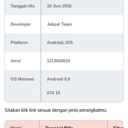
Tanggal rilis
10 Juni 2016
Developer
Jakpat Team
Platform
Android, iOS
Versi
1213020019
OS Minimal
Android 5.0
iOS 10
Silakan klik
link
sesuai dengan jenis perangkatmu.