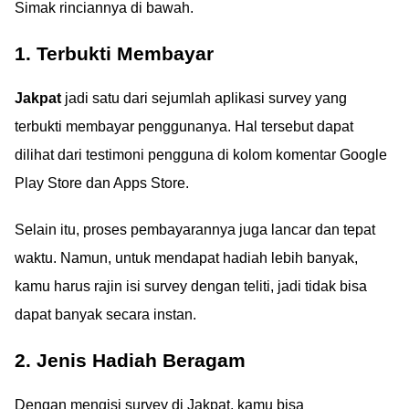
Simak rinciannya di bawah.
1. Terbukti Membayar
Jakpat
jadi satu dari sejumlah aplikasi survey yang
terbukti membayar penggunanya. Hal tersebut dapat
dilihat dari testimoni pengguna di kolom komentar Google
Play Store dan Apps Store.
Selain itu, proses pembayarannya juga lancar dan tepat
waktu. Namun, untuk mendapat hadiah lebih banyak,
kamu harus rajin isi survey dengan teliti, jadi tidak bisa
dapat banyak secara instan.
2. Jenis Hadiah Beragam
Dengan mengisi survey di Jakpat, kamu bisa