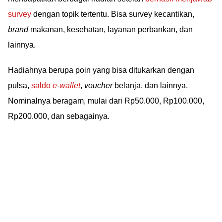
survey
dengan topik tertentu. Bisa survey kecantikan,
brand
makanan, kesehatan, layanan perbankan, dan
lainnya.
Hadiahnya berupa poin yang bisa ditukarkan dengan
pulsa,
saldo
e-wallet
,
voucher
belanja, dan lainnya.
Nominalnya beragam, mulai dari Rp50.000, Rp100.000,
Rp200.000, dan sebagainya.