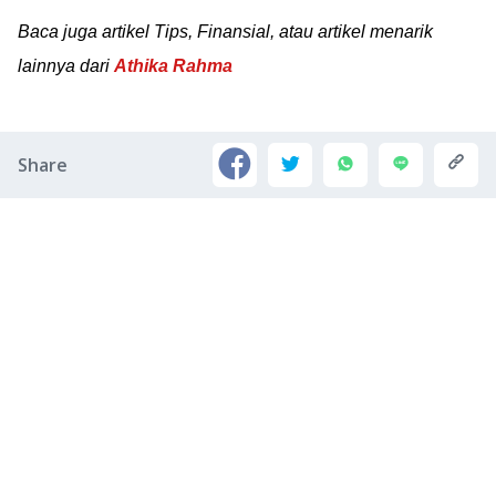
Baca juga artikel Tips, Finansial, atau artikel menarik
lainnya dari
Athika Rahma
Share