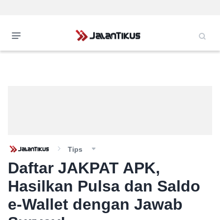
Tips
Daftar JAKPAT APK,
Hasilkan Pulsa dan Saldo
e-Wallet dengan Jawab