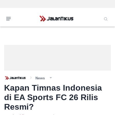
News
Kapan Timnas Indonesia
di EA Sports FC 26 Rilis
Resmi?