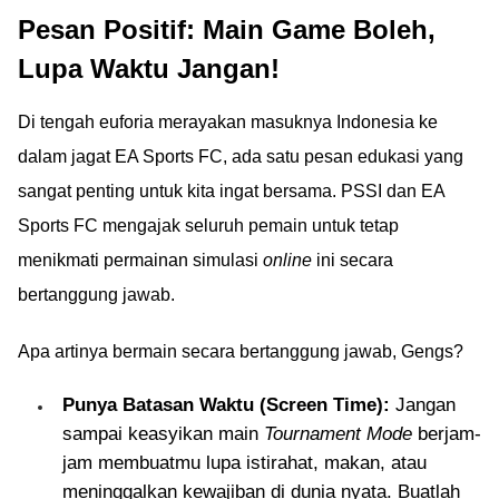
Pesan Positif: Main Game Boleh,
Lupa Waktu Jangan!
Di tengah euforia merayakan masuknya Indonesia ke
dalam jagat EA Sports FC, ada satu pesan edukasi yang
sangat penting untuk kita ingat bersama. PSSI dan EA
Sports FC mengajak seluruh pemain untuk tetap
menikmati permainan simulasi
online
ini secara
bertanggung jawab.
Apa artinya bermain secara bertanggung jawab, Gengs?
Punya Batasan Waktu (Screen Time):
Jangan
sampai keasyikan main
Tournament Mode
berjam-
jam membuatmu lupa istirahat, makan, atau
meninggalkan kewajiban di dunia nyata. Buatlah