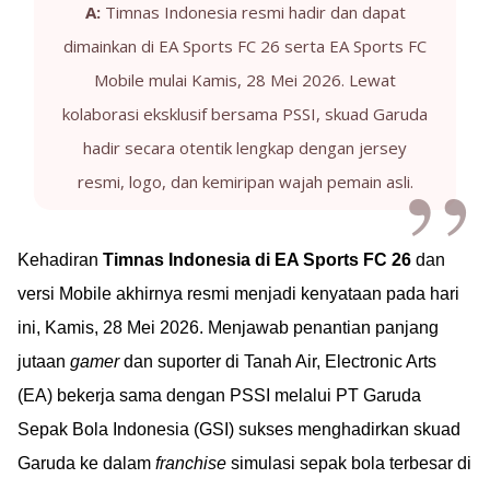
A:
Timnas Indonesia resmi hadir dan dapat
dimainkan di EA Sports FC 26 serta EA Sports FC
Mobile mulai Kamis, 28 Mei 2026. Lewat
kolaborasi eksklusif bersama PSSI, skuad Garuda
hadir secara otentik lengkap dengan jersey
resmi, logo, dan kemiripan wajah pemain asli.
Kehadiran
Timnas Indonesia di EA Sports FC 26
dan
versi Mobile akhirnya resmi menjadi kenyataan pada hari
ini, Kamis, 28 Mei 2026. Menjawab penantian panjang
jutaan
gamer
dan suporter di Tanah Air, Electronic Arts
(EA) bekerja sama dengan PSSI melalui PT Garuda
Sepak Bola Indonesia (GSI) sukses menghadirkan skuad
Garuda ke dalam
franchise
simulasi sepak bola terbesar di