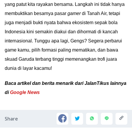
yang patut kita rayakan bersama. Langkah ini tidak hanya
membuktikan besarnya pasar
gamer
di Tanah Air, tetapi
juga menjadi bukti nyata bahwa ekosistem sepak bola
Indonesia kini semakin diakui dan dihormati di kancah
internasional. Tunggu apa lagi, Gengs? Segera perbarui
game kamu, pilih formasi paling mematikan, dan bawa
skuad Garuda terbang tinggi memenangkan trofi juara
dunia di layar kacamu!
Baca artikel dan berita menarik dari JalanTikus lainnya
di
Google News
Share