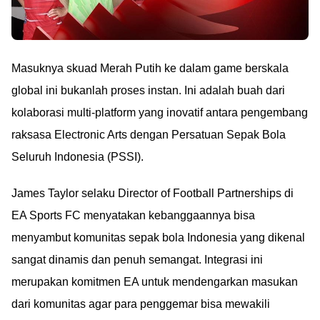
Masuknya skuad Merah Putih ke dalam game berskala
global ini bukanlah proses instan. Ini adalah buah dari
kolaborasi multi-platform yang inovatif antara pengembang
raksasa Electronic Arts dengan Persatuan Sepak Bola
Seluruh Indonesia (PSSI).
James Taylor selaku Director of Football Partnerships di
EA Sports FC menyatakan kebanggaannya bisa
menyambut komunitas sepak bola Indonesia yang dikenal
sangat dinamis dan penuh semangat. Integrasi ini
merupakan komitmen EA untuk mendengarkan masukan
dari komunitas agar para penggemar bisa mewakili