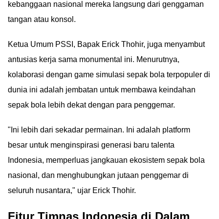
kebanggaan nasional mereka langsung dari genggaman
tangan atau konsol.
Ketua Umum PSSI, Bapak Erick Thohir, juga menyambut
antusias kerja sama monumental ini. Menurutnya,
kolaborasi dengan game simulasi sepak bola terpopuler di
dunia ini adalah jembatan untuk membawa keindahan
sepak bola lebih dekat dengan para penggemar.
"Ini lebih dari sekadar permainan. Ini adalah platform
besar untuk menginspirasi generasi baru talenta
Indonesia, memperluas jangkauan ekosistem sepak bola
nasional, dan menghubungkan jutaan penggemar di
seluruh nusantara," ujar Erick Thohir.
Fitur Timnas Indonesia di Dalam