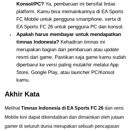
Konsol/PC?
Ya, pembaruan ini bersifat lintas
platform. Kamu bisa memainkannya di EA Sports
FC Mobile untuk pengguna
smartphone
, serta di
EA Sports FC 26 untuk pengguna PC dan konsol.
Apakah harus membayar untuk mendapatkan
timnas Indonesia?
Kehadiran timnas ini
merupakan bagian dari pembaruan atau
update
resmi dari game. Pastikan saja game kamu sudah
diperbarui ke versi paling mutakhir melalui App
Store, Google Play, atau
launcher
PC/Konsol
kamu.
Akhir Kata
Melihat
Timnas Indonesia di EA Sports FC 26
dan versi
Mobile kini dapat dikendalikan dan dimainkan oleh jutaan
gamer
di seluruh dunia merupakan sebuah pencapaian