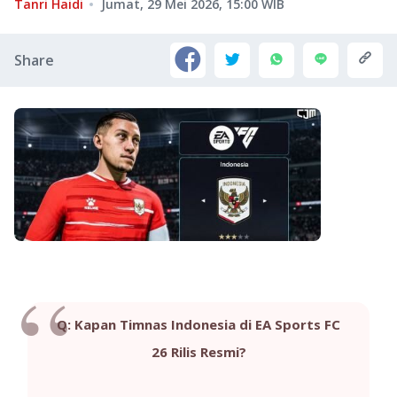
Tanri Haidi
Jumat, 29 Mei 2026, 15:00
WIB
Share
Q: Kapan Timnas Indonesia di EA Sports FC
26 Rilis Resmi?