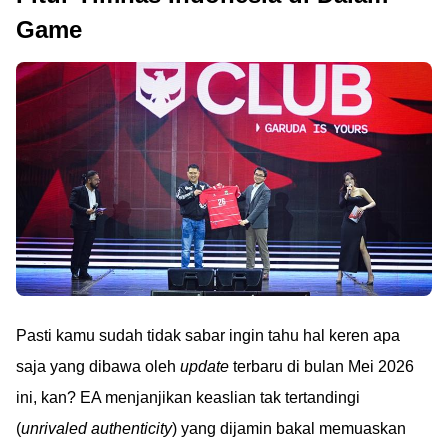
Game
Pasti kamu sudah tidak sabar ingin tahu hal keren apa
saja yang dibawa oleh
update
terbaru di bulan Mei 2026
ini, kan? EA menjanjikan keaslian tak tertandingi
(
unrivaled authenticity
) yang dijamin bakal memuaskan