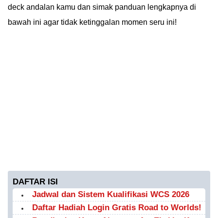
deck andalan kamu dan simak panduan lengkapnya di
bawah ini agar tidak ketinggalan momen seru ini!
DAFTAR ISI
Jadwal dan Sistem Kualifikasi WCS 2026
Daftar Hadiah Login Gratis Road to Worlds!