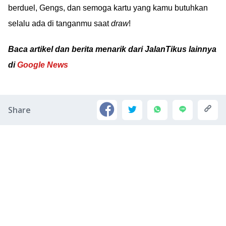
berduel, Gengs, dan semoga kartu yang kamu butuhkan
selalu ada di tanganmu saat
draw
!
Baca artikel dan berita menarik dari JalanTikus lainnya
di
Google News
Share