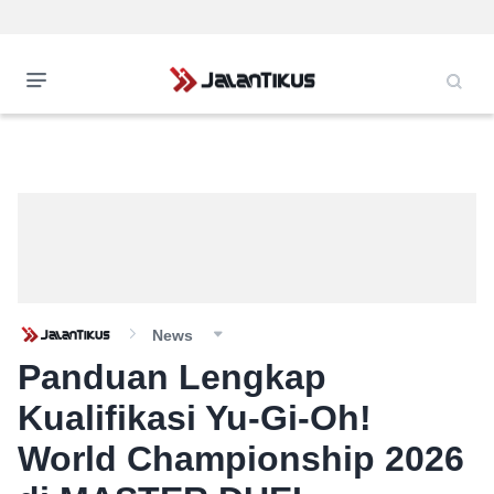
News
Panduan Lengkap
Kualifikasi Yu-Gi-Oh!
World Championship 2026