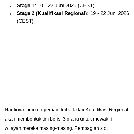
Stage 1:
10 - 22 Juni 2026 (CEST)
Stage 2 (Kualifikasi Regional):
19 - 22 Juni 2026
(CEST)
Nantinya, pemain-pemain terbaik dari Kualifikasi Regional
akan membentuk tim berisi 3 orang untuk mewakili
wilayah mereka masing-masing. Pembagian slot