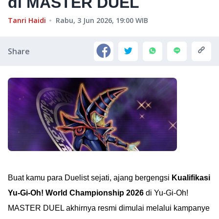
di MASTER DUEL
Tanri Haidi
Rabu, 3 Jun 2026, 19:00
WIB
Share
Buat kamu para Duelist sejati, ajang bergengsi
Kualifikasi
Yu-Gi-Oh! World Championship 2026
di Yu-Gi-Oh!
MASTER DUEL akhirnya resmi dimulai melalui kampanye