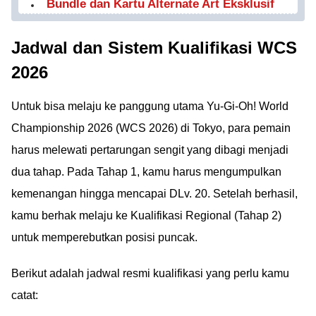
Bundle dan Kartu Alternate Art Eksklusif
Jadwal dan Sistem Kualifikasi WCS
2026
Untuk bisa melaju ke panggung utama Yu-Gi-Oh! World
Championship 2026 (WCS 2026) di Tokyo, para pemain
harus melewati pertarungan sengit yang dibagi menjadi
dua tahap. Pada Tahap 1, kamu harus mengumpulkan
kemenangan hingga mencapai DLv. 20. Setelah berhasil,
kamu berhak melaju ke Kualifikasi Regional (Tahap 2)
untuk memperebutkan posisi puncak.
Berikut adalah jadwal resmi kualifikasi yang perlu kamu
catat: