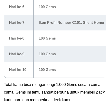
Hari ke-6
100 Gems
Hari ke-7
Ikon Profil Number C101: Silent Honor 
Hari ke-8
100 Gems
Hari ke-9
100 Gems
Hari ke-10
100 Gems
Total kamu bisa mengantongi 1.000 Gems secara cuma-
cuma! Gems ini tentu sangat berguna untuk membeli
pack
kartu baru dan memperkuat deck kamu.