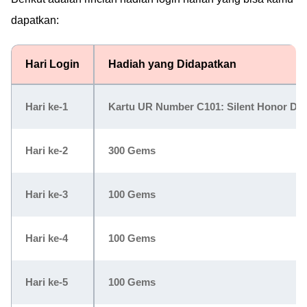
dapatkan:
Hari Login
Hadiah yang Didapatkan
Hari ke-1
Kartu UR Number C101: Silent Honor DAR
Hari ke-2
300 Gems
Hari ke-3
100 Gems
Hari ke-4
100 Gems
Hari ke-5
100 Gems