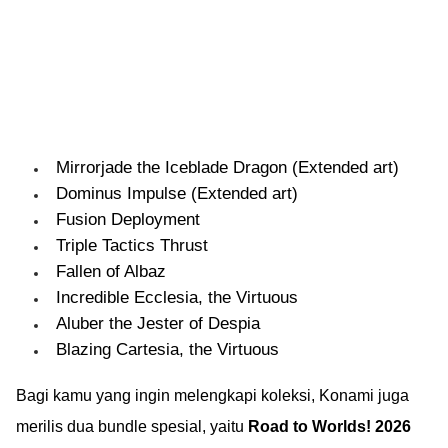
Mirrorjade the Iceblade Dragon (Extended art)
Dominus Impulse (Extended art)
Fusion Deployment
Triple Tactics Thrust
Fallen of Albaz
Incredible Ecclesia, the Virtuous
Aluber the Jester of Despia
Blazing Cartesia, the Virtuous
Bagi kamu yang ingin melengkapi koleksi, Konami juga
merilis dua bundle spesial, yaitu
Road to Worlds! 2026