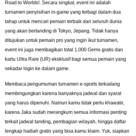
Road to Worlds!. Secara singkat, event ini adalah
turnamen penyisihan in-game yang terbagi dalam dua
tahap untuk mencari pemain terbaik dari seluruh dunia
yang akan bertanding di Tokyo, Jepang. Tidak hanya
ditujukan untuk pemain pro yang ingin ikut turnamen,
event ini juga membagikan total 1.000 Gems gratis dan
kartu Ultra Rare (UR) eksklusif bagi semua pemain yang
sekadar login ke dalam game.
Membaca pengumuman turnamen e-sports terkadang
membingungkan karena banyaknya jadwal dan syarat
yang harus dipenuhi. Namun kamu tidak perlu khawatir,
karena Jaka sudah merangkum semua informasi penting
terkait jadwal tanding, pembagian wilayah, hingga daftar
lengkap hadiah gratis yang bisa kamu klaim. Yuk, siapkan