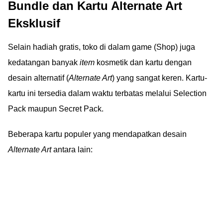
Bundle dan Kartu Alternate Art
Eksklusif
Selain hadiah gratis, toko di dalam game (Shop) juga
kedatangan banyak
item
kosmetik dan kartu dengan
desain alternatif (
Alternate Art
) yang sangat keren. Kartu-
kartu ini tersedia dalam waktu terbatas melalui Selection
Pack maupun Secret Pack.
Beberapa kartu populer yang mendapatkan desain
Alternate Art
antara lain: