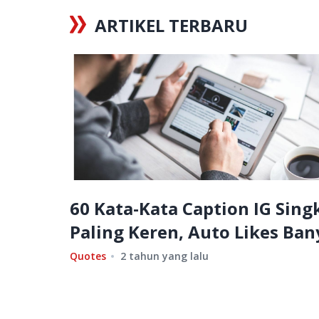
ARTIKEL TERBARU
60 Kata-Kata Caption IG Sing
Paling Keren, Auto Likes Ban
Quotes
2 tahun yang lalu