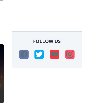
FOLLOW US