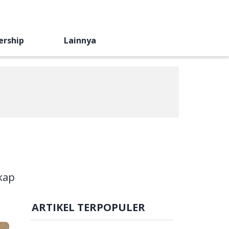
ership
Lainnya
kap
ARTIKEL TERPOPULER