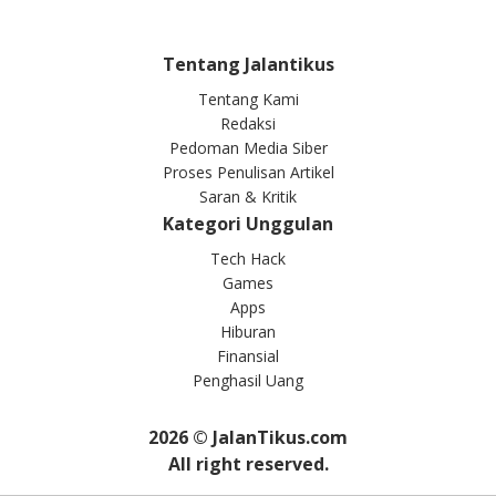
Tentang Jalantikus
Tentang Kami
Redaksi
Pedoman Media Siber
Proses Penulisan Artikel
Saran & Kritik
Kategori Unggulan
Tech Hack
Games
Apps
Hiburan
Finansial
Penghasil Uang
2026
© JalanTikus.com
All right reserved.