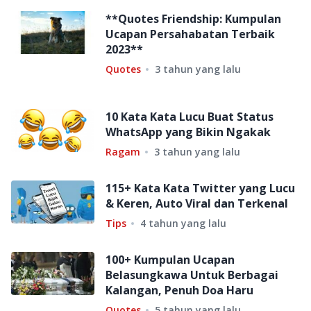
**Quotes Friendship: Kumpulan
Ucapan Persahabatan Terbaik
2023**
Quotes
3 tahun yang lalu
10 Kata Kata Lucu Buat Status
WhatsApp yang Bikin Ngakak
Ragam
3 tahun yang lalu
115+ Kata Kata Twitter yang Lucu
& Keren, Auto Viral dan Terkenal
Tips
4 tahun yang lalu
100+ Kumpulan Ucapan
Belasungkawa Untuk Berbagai
Kalangan, Penuh Doa Haru
Quotes
5 tahun yang lalu