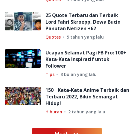
25 Quote Terbaru dan Terbaik
Lord Fahri Skroepp, Dewa Bucin
Panutan Netizen +62
Quotes
5 tahun yang lalu
Ucapan Selamat Pagi FB Pro: 100+
Kata-Kata Inspiratif untuk
Follower
Tips
3 bulan yang lalu
150+ Kata-Kata Anime Terbaik dan
Terbaru 2022, Bikin Semangat
Hidup!
Hiburan
2 tahun yang lalu
Muat Lagi