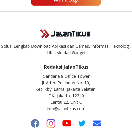
Solusi Lengkap Download Aplikasi dan Games, Informasi Teknologi,
Lifestyle dan Gadget
Redaksi JalanTikus
Gandaria 8 Office Tower
Jl. Arteri Pd. Indah No. 10,
Kec. Kby. Lama, Jakarta Selatan,
DKI Jakarta, 12240
Lantai 22, Unit C
info@jalantikus.com