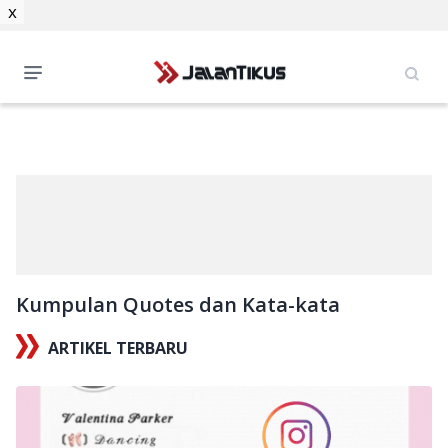
x
Kumpulan Quotes dan Kata-kata
ARTIKEL TERBARU