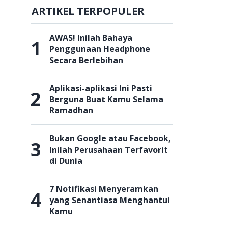
ARTIKEL TERPOPULER
AWAS! Inilah Bahaya
1
Penggunaan Headphone
Secara Berlebihan
Aplikasi-aplikasi Ini Pasti
2
Berguna Buat Kamu Selama
Ramadhan
Bukan Google atau Facebook,
3
Inilah Perusahaan Terfavorit
di Dunia
7 Notifikasi Menyeramkan
4
yang Senantiasa Menghantui
Kamu