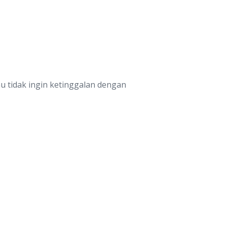
u tidak ingin ketinggalan dengan