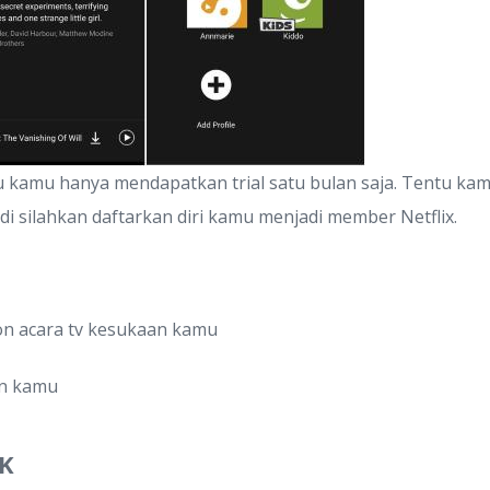
u kamu hanya mendapatkan trial satu bulan saja. Tentu kam
di silahkan daftarkan diri kamu menjadi member Netflix.
 acara tv kesukaan kamu
an kamu
PK