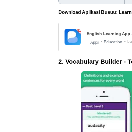
Download Aplikasi Busuu: Learn 
English Learning App
bu
Education
Apps
2. Vocabulary Builder - T