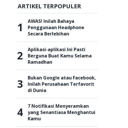
ARTIKEL TERPOPULER
AWAS! Inilah Bahaya
1
Penggunaan Headphone
Secara Berlebihan
Aplikasi-aplikasi Ini Pasti
2
Berguna Buat Kamu Selama
Ramadhan
Bukan Google atau Facebook,
3
Inilah Perusahaan Terfavorit
di Dunia
7 Notifikasi Menyeramkan
4
yang Senantiasa Menghantui
Kamu