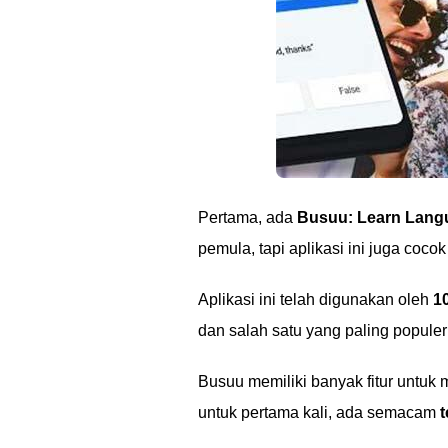
Pertama, ada
Busuu: Learn Lang
pemula, tapi aplikasi ini juga cocok 
Aplikasi ini telah digunakan oleh
1
dan salah satu yang paling popule
Busuu memiliki banyak fitur untuk 
untuk pertama kali, ada semacam