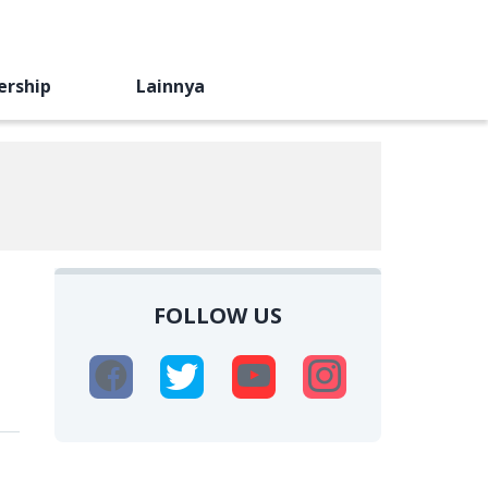
ership
Lainnya
FOLLOW US