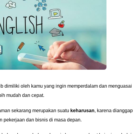
ajib dimiliki oleh kamu yang ingin memperdalam dan menguasai
ebih mudah dan cepat.
aman sekarang merupakan suatu
keharusan
, karena dianggap
n pekerjaan dan bisnis di masa depan.