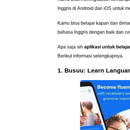
Inggris di Android dan iOS untuk 
Kamu bisa belajar kapan dan diman
bahasa Inggris dengan baik dan ce
Apa saja sih
aplikasi untuk belaja
Berikut informasi selengkapnya.
1. Busuu: Learn Langua