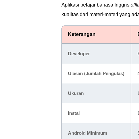
Aplikasi belajar bahasa Inggris
offl
kualitas dari materi-materi yang ada 
Keterangan
Developer
Ulasan (Jumlah Pengulas)
Ukuran
Instal
Android Minimum