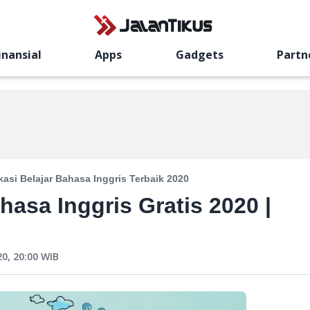
inansial
Apps
Gadgets
Partn
kasi Belajar Bahasa Inggris Terbaik 2020
hasa Inggris Gratis 2020 |
0, 20:00
WIB