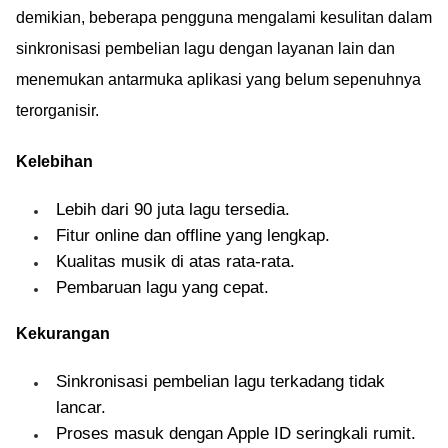
demikian, beberapa pengguna mengalami kesulitan dalam
sinkronisasi pembelian lagu dengan layanan lain dan
menemukan antarmuka aplikasi yang belum sepenuhnya
terorganisir.
Kelebihan
Lebih dari 90 juta lagu tersedia.
Fitur online dan offline yang lengkap.
Kualitas musik di atas rata-rata.
Pembaruan lagu yang cepat.
Kekurangan
Sinkronisasi pembelian lagu terkadang tidak
lancar.
Proses masuk dengan Apple ID seringkali rumit.