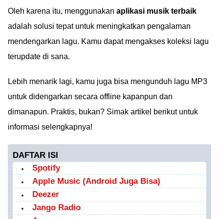
Oleh karena itu, menggunakan
aplikasi musik terbaik
adalah solusi tepat untuk meningkatkan pengalaman
mendengarkan lagu. Kamu dapat mengakses koleksi lagu
terupdate di sana.
Lebih menarik lagi, kamu juga bisa mengunduh lagu MP3
untuk didengarkan secara offline kapanpun dan
dimanapun. Praktis, bukan? Simak artikel berikut untuk
informasi selengkapnya!
DAFTAR ISI
Spotify
Apple Music (Android Juga Bisa)
Deezer
Jango Radio