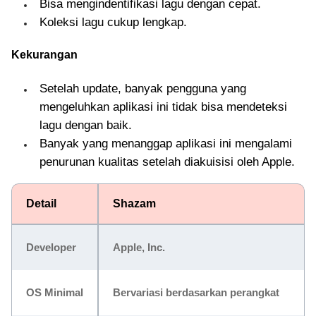
Bisa mengindentifikasi lagu dengan cepat.
Koleksi lagu cukup lengkap.
Kekurangan
Setelah update, banyak pengguna yang
mengeluhkan aplikasi ini tidak bisa mendeteksi
lagu dengan baik.
Banyak yang menanggap aplikasi ini mengalami
penurunan kualitas setelah diakuisisi oleh Apple.
Detail
Shazam
Developer
Apple, Inc.
OS Minimal
Bervariasi berdasarkan perangkat