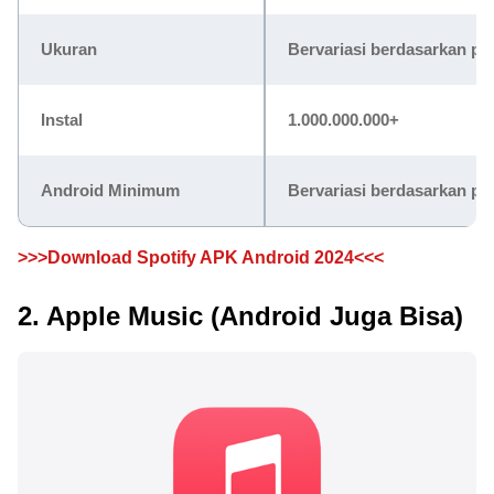
Ukuran
Bervariasi berdasarkan pe
Instal
1.000.000.000+
Android Minimum
Bervariasi berdasarkan pe
>>>Download Spotify APK Android 2024<<<
2. Apple Music (Android Juga Bisa)