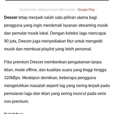
Sumber foto: aplikasi musik offline gratis -
Google Play
Deezer
tetap menjadi salah satu pilihan utama bagi
pengguna yang ingin menikmati layanan streaming musik
dan pemutar musik lokal. Dengan koleksi lagu mencapai
90 juta, Deezer juga menyediakan fitur untuk mengedit
musik dan membuat playlist yang lebih personal.
Fitur premium Deezer memberikan pengalaman tanpa
iklan, mode offline, dan kualitas suara yang tinggi hingga
320kBps. Meskipun demikian, beberapa pengguna
mengeluhkan masalah seperti lag yang sering terjadi pada
pemutaran lagu dan iklan yang sering muncul pada versi
non-premium.