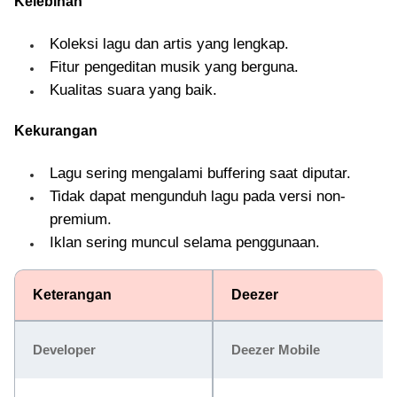
Kelebihan
Koleksi lagu dan artis yang lengkap.
Fitur pengeditan musik yang berguna.
Kualitas suara yang baik.
Kekurangan
Lagu sering mengalami buffering saat diputar.
Tidak dapat mengunduh lagu pada versi non-
premium.
Iklan sering muncul selama penggunaan.
Keterangan
Deezer
Developer
Deezer Mobile