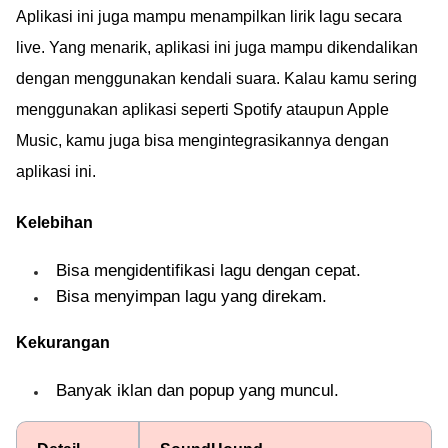
Aplikasi ini juga mampu menampilkan lirik lagu secara
live. Yang menarik, aplikasi ini juga mampu dikendalikan
dengan menggunakan kendali suara. Kalau kamu sering
menggunakan aplikasi seperti Spotify ataupun Apple
Music, kamu juga bisa mengintegrasikannya dengan
aplikasi ini.
Kelebihan
Bisa mengidentifikasi lagu dengan cepat.
Bisa menyimpan lagu yang direkam.
Kekurangan
Banyak iklan dan popup yang muncul.