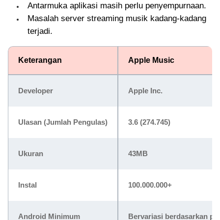
Antarmuka aplikasi masih perlu penyempurnaan.
Masalah server streaming musik kadang-kadang
terjadi.
Keterangan
Apple Music
Developer
Apple Inc.
Ulasan (Jumlah Pengulas)
3.6 (274.745)
Ukuran
43MB
Instal
100.000.000+
Android Minimum
Bervariasi berdasarkan pe