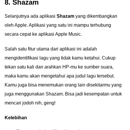
8. Shazam
Selanjutnya ada aplikasi
Shazam
yang dikembangkan
oleh Apple. Aplikasi yang satu ini mampu terhubung
secara cepat ke aplikasi Apple Music.
Salah satu fitur utama dari aplikasi ini adalah
mengidentifikasi lagu yang tidak kamu ketahui. Cukup
tekan satu kali dan arahkan HP-mu ke sumber suara,
maka kamu akan mengetahui apa judul lagu tersebut.
Kamu juga bisa menemukan orang lain disekitarmu yang
juga menggunakan Shazam. Bisa jadi kesempatan untuk
mencari jodoh nih, geng!
Kelebihan