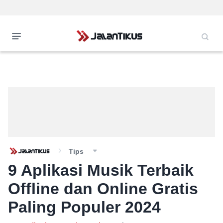
Tips
9 Aplikasi Musik Terbaik
Offline dan Online Gratis
Paling Populer 2024