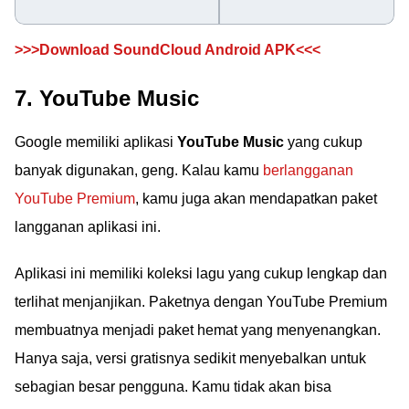
>>>Download SoundCloud Android APK<<<
7. YouTube Music
Google memiliki aplikasi
YouTube Music
yang cukup
banyak digunakan, geng. Kalau kamu
berlangganan
YouTube Premium
, kamu juga akan mendapatkan paket
langganan aplikasi ini.
Aplikasi ini memiliki koleksi lagu yang cukup lengkap dan
terlihat menjanjikan. Paketnya dengan YouTube Premium
membuatnya menjadi paket hemat yang menyenangkan.
Hanya saja, versi gratisnya sedikit menyebalkan untuk
sebagian besar pengguna. Kamu tidak akan bisa