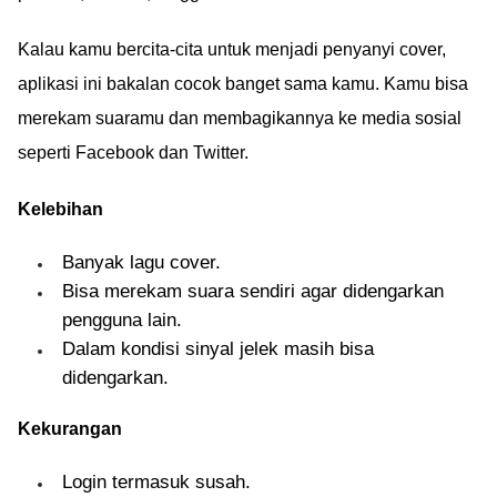
Kalau kamu bercita-cita untuk menjadi penyanyi cover,
aplikasi ini bakalan cocok banget sama kamu. Kamu bisa
merekam suaramu dan membagikannya ke media sosial
seperti Facebook dan Twitter.
Kelebihan
Banyak lagu cover.
Bisa merekam suara sendiri agar didengarkan
pengguna lain.
Dalam kondisi sinyal jelek masih bisa
didengarkan.
Kekurangan
Login termasuk susah.