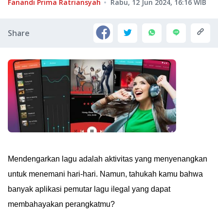
Fanandi Prima Ratriansyah
Rabu, 12 Jun 2024, 16:16
WIB
Share
Mendengarkan lagu adalah aktivitas yang menyenangkan
untuk menemani hari-hari. Namun, tahukah kamu bahwa
banyak aplikasi pemutar lagu ilegal yang dapat
membahayakan perangkatmu?