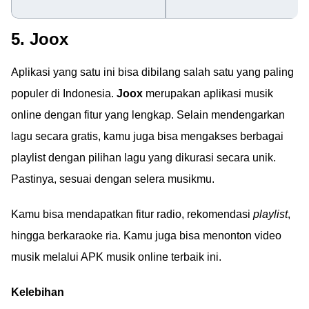
5. Joox
Aplikasi yang satu ini bisa dibilang salah satu yang paling
populer di Indonesia.
Joox
merupakan aplikasi musik
online dengan fitur yang lengkap. Selain mendengarkan
lagu secara gratis, kamu juga bisa mengakses berbagai
playlist dengan pilihan lagu yang dikurasi secara unik.
Pastinya, sesuai dengan selera musikmu.
Kamu bisa mendapatkan fitur radio, rekomendasi
playlist
,
hingga berkaraoke ria. Kamu juga bisa menonton video
musik melalui APK musik online terbaik ini.
Kelebihan