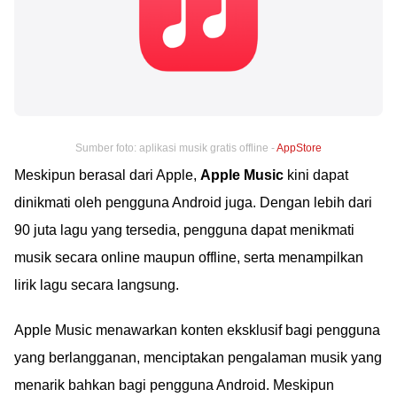
Sumber foto: aplikasi musik gratis offline -
AppStore
Meskipun berasal dari Apple,
Apple Music
kini dapat
dinikmati oleh pengguna Android juga. Dengan lebih dari
90 juta lagu yang tersedia, pengguna dapat menikmati
musik secara online maupun offline, serta menampilkan
lirik lagu secara langsung.
Apple Music menawarkan konten eksklusif bagi pengguna
yang berlangganan, menciptakan pengalaman musik yang
menarik bahkan bagi pengguna Android. Meskipun