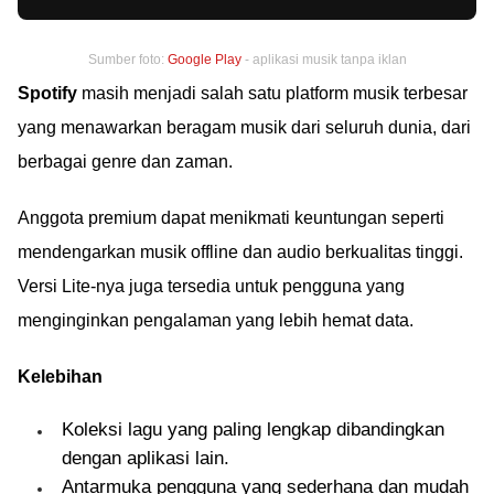
Sumber foto:
Google Play
- aplikasi musik tanpa iklan
Spotify
masih menjadi salah satu platform musik terbesar
yang menawarkan beragam musik dari seluruh dunia, dari
berbagai genre dan zaman.
Anggota premium dapat menikmati keuntungan seperti
mendengarkan musik offline dan audio berkualitas tinggi.
Versi Lite-nya juga tersedia untuk pengguna yang
menginginkan pengalaman yang lebih hemat data.
Kelebihan
Koleksi lagu yang paling lengkap dibandingkan
dengan aplikasi lain.
Antarmuka pengguna yang sederhana dan mudah