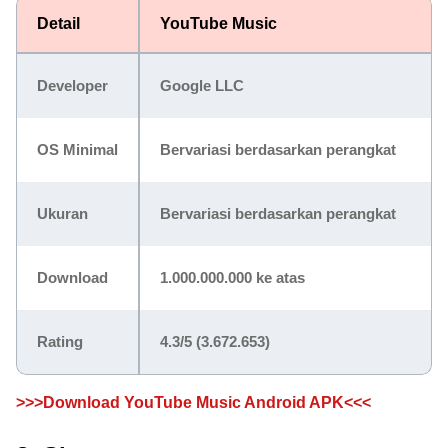
Detail
YouTube Music
Developer
Google LLC
OS Minimal
Bervariasi berdasarkan perangkat
Ukuran
Bervariasi berdasarkan perangkat
Download
1.000.000.000 ke atas
Rating
4.3/5
(3.672.653)
>>>Download YouTube Music Android APK<<<