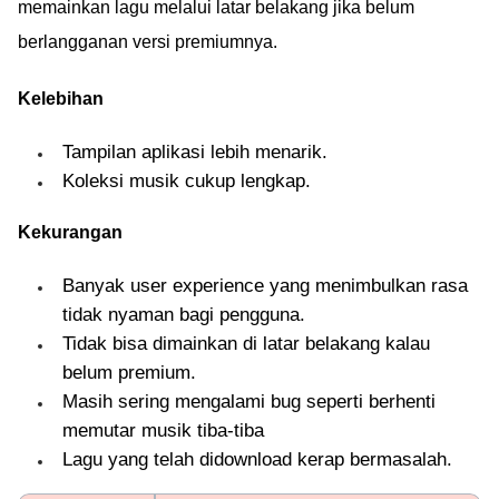
memainkan lagu melalui latar belakang jika belum
berlangganan versi premiumnya.
Kelebihan
Tampilan aplikasi lebih menarik.
Koleksi musik cukup lengkap.
Kekurangan
Banyak user experience yang menimbulkan rasa
tidak nyaman bagi pengguna.
Tidak bisa dimainkan di latar belakang kalau
belum premium.
Masih sering mengalami bug seperti berhenti
memutar musik tiba-tiba
Lagu yang telah didownload kerap bermasalah.