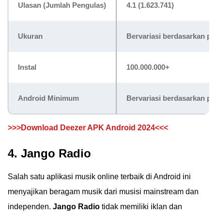
Ulasan (Jumlah Pengulas)
4.1 (1.623.741)
Ukuran
Bervariasi berdasarkan pe
Instal
100.000.000+
Android Minimum
Bervariasi berdasarkan pe
>>>Download Deezer APK Android 2024<<<
4. Jango Radio
Salah satu aplikasi musik online terbaik di Android ini
menyajikan beragam musik dari musisi mainstream dan
independen.
Jango Radio
tidak memiliki iklan dan