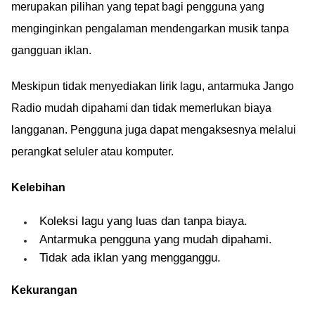
merupakan pilihan yang tepat bagi pengguna yang
menginginkan pengalaman mendengarkan musik tanpa
gangguan iklan.
Meskipun tidak menyediakan lirik lagu, antarmuka Jango
Radio mudah dipahami dan tidak memerlukan biaya
langganan. Pengguna juga dapat mengaksesnya melalui
perangkat seluler atau komputer.
Kelebihan
Koleksi lagu yang luas dan tanpa biaya.
Antarmuka pengguna yang mudah dipahami.
Tidak ada iklan yang mengganggu.
Kekurangan