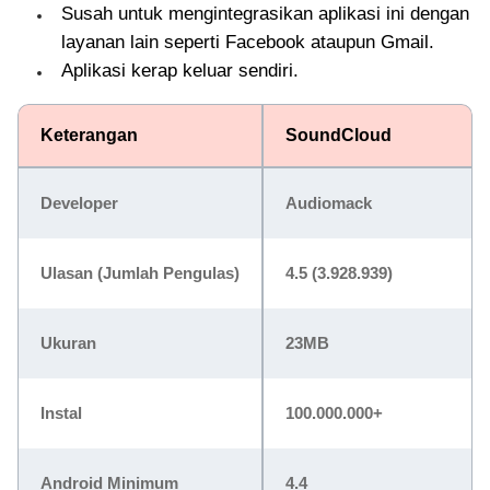
Susah untuk mengintegrasikan aplikasi ini dengan
layanan lain seperti Facebook ataupun Gmail.
Aplikasi kerap keluar sendiri.
Keterangan
SoundCloud
Developer
Audiomack
Ulasan (Jumlah Pengulas)
4.5 (3.928.939)
Ukuran
23MB
Instal
100.000.000+
Android Minimum
4.4