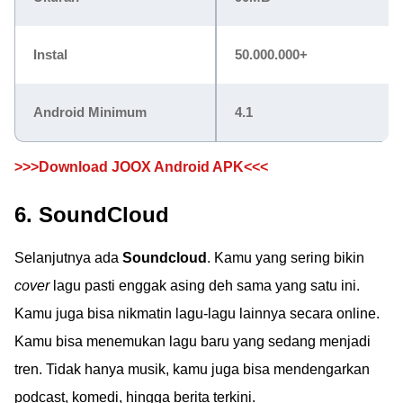
Instal
50.000.000+
Android Minimum
4.1
>>>Download JOOX Android APK<<<
6. SoundCloud
Selanjutnya ada
Soundcloud
. Kamu yang sering bikin
cover
lagu pasti enggak asing deh sama yang satu ini.
Kamu juga bisa nikmatin lagu-lagu lainnya secara online.
Kamu bisa menemukan lagu baru yang sedang menjadi
tren. Tidak hanya musik, kamu juga bisa mendengarkan
podcast, komedi, hingga berita terkini.