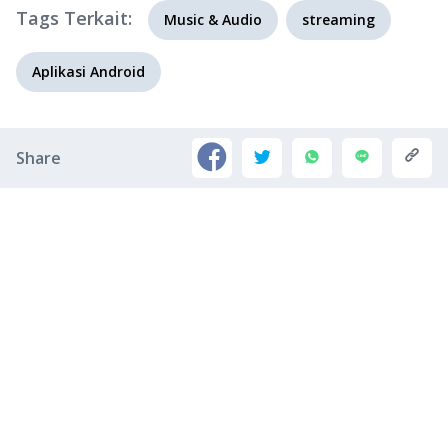
Tags Terkait:
Music & Audio
streaming
Aplikasi Android
Share