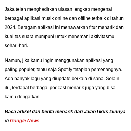
Jaka telah menghadirkan ulasan lengkap mengenai
berbagai aplikasi musik online dan offline terbaik di tahun
2024. Beragam aplikasi ini menawarkan fitur menarik dan
kualitas suara mumpuni untuk menemani aktivitasmu
sehari-hari.
Namun, jika kamu ingin menggunakan aplikasi yang
paling populer, tentu saja Spotify tetaplah pemenangnya.
Ada banyak lagu yang diupdate berkala di sana. Selain
itu, terdapat berbagai podcast menarik juga yang bisa
kamu dengarkan.
Baca artikel dan berita menarik dari JalanTikus lainnya
di
Google News