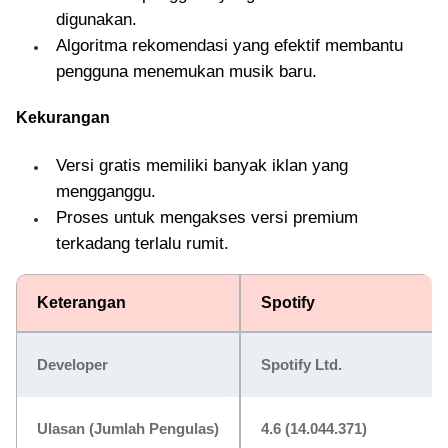
digunakan.
Algoritma rekomendasi yang efektif membantu
pengguna menemukan musik baru.
Kekurangan
Versi gratis memiliki banyak iklan yang
mengganggu.
Proses untuk mengakses versi premium
terkadang terlalu rumit.
Keterangan
Spotify
Developer
Spotify Ltd.
Ulasan (Jumlah Pengulas)
4.6 (14.044.371)