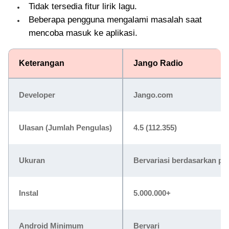
Tidak tersedia fitur lirik lagu.
Beberapa pengguna mengalami masalah saat
mencoba masuk ke aplikasi.
Keterangan
Jango Radio
Developer
Jango.com
Ulasan (Jumlah Pengulas)
4.5 (112.355)
Ukuran
Bervariasi berdasarkan pe
Instal
5.000.000+
Android Minimum
Bervari