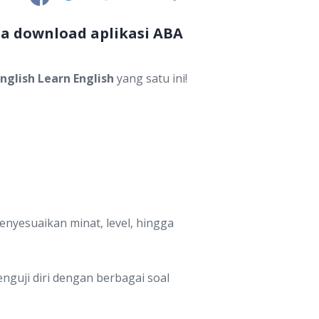
a download aplikasi ABA
nglish Learn English
yang satu ini!
enyesuaikan minat, level, hingga
nguji diri dengan berbagai soal