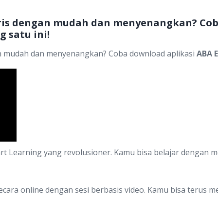
ris dengan mudah dan menyenangkan? Cob
 satu ini!
an mudah dan menyenangkan? Coba download aplikasi
ABA E
rt Learning yang revolusioner. Kamu bisa belajar dengan m
cara online dengan sesi berbasis video. Kamu bisa terus me