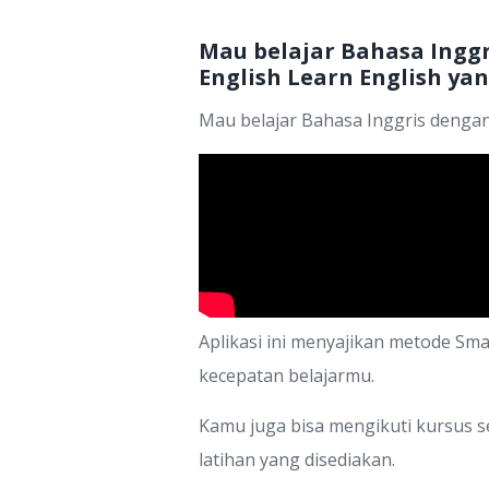
Mau belajar Bahasa Ingg
English Learn English yang
Mau belajar Bahasa Inggris deng
Aplikasi ini menyajikan metode Sma
kecepatan belajarmu.
Kamu juga bisa mengikuti kursus se
latihan yang disediakan.