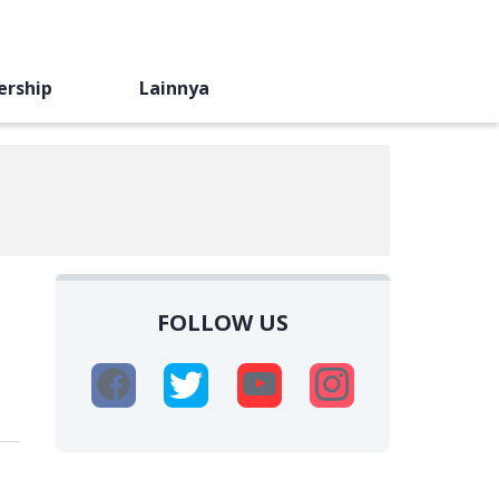
ership
Lainnya
FOLLOW US