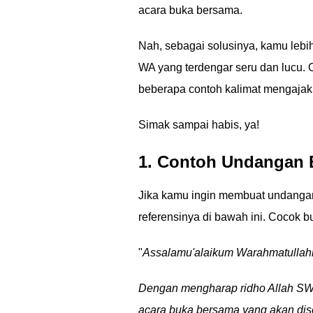
acara buka bersama.
Nah, sebagai solusinya, kamu lebi
WA yang terdengar seru dan lucu. 
beberapa contoh kalimat mengajak 
Simak sampai habis, ya!
1. Contoh Undangan 
Jika kamu ingin membuat undanga
referensinya di bawah ini. Cocok bu
"
Assalamu'alaikum Warahmatullah
Dengan mengharap ridho Allah SW
acara buka bersama yang akan dis