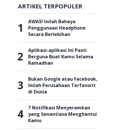
ARTIKEL TERPOPULER
AWAS! Inilah Bahaya
1
Penggunaan Headphone
Secara Berlebihan
Aplikasi-aplikasi Ini Pasti
2
Berguna Buat Kamu Selama
Ramadhan
Bukan Google atau Facebook,
3
Inilah Perusahaan Terfavorit
di Dunia
7 Notifikasi Menyeramkan
4
yang Senantiasa Menghantui
Kamu