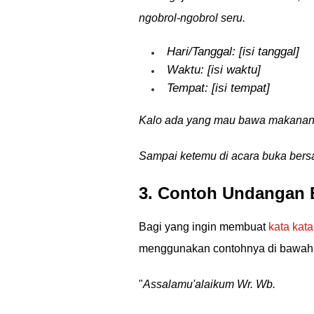
ngobrol-ngobrol seru.
Hari/Tanggal: [isi tanggal]
Waktu: [isi waktu]
Tempat: [isi tempat]
Kalo ada yang mau bawa makanan 
Sampai ketemu di acara buka bers
3. Contoh Undangan
Bagi yang ingin membuat
kata kat
menggunakan contohnya di bawah 
"
Assalamu'alaikum Wr. Wb.