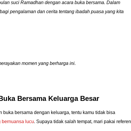
 bulan suci Ramadhan dengan acara buka bersama. Dalam
erbagi pengalaman dan cerita tentang ibadah puasa yang kita
merayakan momen yang berharga ini.
Buka Bersama Keluarga Besar
 buka bersama dengan keluarga, tentu kamu tidak bisa
g bernuansa lucu
. Supaya tidak salah tempat, mari pakai referen