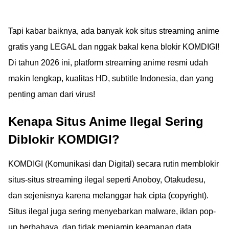
Tapi kabar baiknya, ada banyak kok situs streaming anime
gratis yang LEGAL dan nggak bakal kena blokir KOMDIGI!
Di tahun 2026 ini, platform streaming anime resmi udah
makin lengkap, kualitas HD, subtitle Indonesia, dan yang
penting aman dari virus!
Kenapa Situs Anime Ilegal Sering
Diblokir KOMDIGI?
KOMDIGI (Komunikasi dan Digital) secara rutin memblokir
situs-situs streaming ilegal seperti Anoboy, Otakudesu,
dan sejenisnya karena melanggar hak cipta (copyright).
Situs ilegal juga sering menyebarkan malware, iklan pop-
up berbahaya, dan tidak menjamin keamanan data