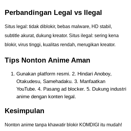
Perbandingan Legal vs Ilegal
Situs legal: tidak diblokir, bebas malware, HD stabil,
subtitle akurat, dukung kreator. Situs ilegal: sering kena
blokir, virus tinggi, kualitas rendah, merugikan kreator.
Tips Nonton Anime Aman
Gunakan platform resmi. 2. Hindari Anoboy,
Otakudesu, Samehadaku. 3. Manfaatkan
YouTube. 4. Pasang ad blocker. 5. Dukung industri
anime dengan konten legal.
Kesimpulan
Nonton anime tanpa khawatir blokir KOMDIGI itu mudah!