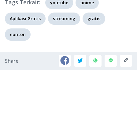
Tags Terkait:
youtube
anime
Aplikasi Gratis
streaming
gratis
nonton
Share