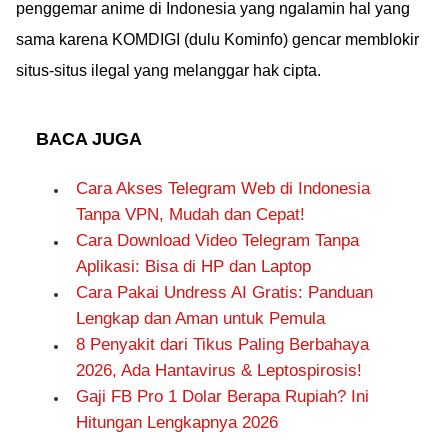
penggemar anime di Indonesia yang ngalamin hal yang
sama karena KOMDIGI (dulu Kominfo) gencar memblokir
situs-situs ilegal yang melanggar hak cipta.
BACA JUGA
Cara Akses Telegram Web di Indonesia
Tanpa VPN, Mudah dan Cepat!
Cara Download Video Telegram Tanpa
Aplikasi: Bisa di HP dan Laptop
Cara Pakai Undress AI Gratis: Panduan
Lengkap dan Aman untuk Pemula
8 Penyakit dari Tikus Paling Berbahaya
2026, Ada Hantavirus & Leptospirosis!
Gaji FB Pro 1 Dolar Berapa Rupiah? Ini
Hitungan Lengkapnya 2026