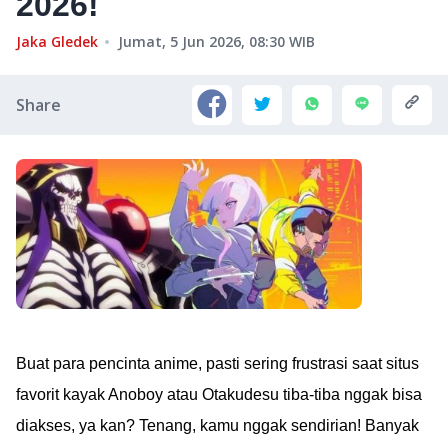
2026!
Jaka Gledek
Jumat, 5 Jun 2026, 08:30
WIB
Share
Buat para pencinta anime, pasti sering frustrasi saat situs
favorit kayak Anoboy atau Otakudesu tiba-tiba nggak bisa
diakses, ya kan? Tenang, kamu nggak sendirian! Banyak