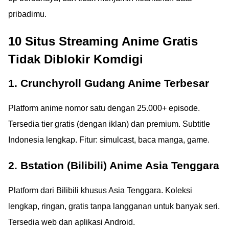
pribadimu.
10 Situs Streaming Anime Gratis
Tidak Diblokir Komdigi
1. Crunchyroll Gudang Anime Terbesar
Platform anime nomor satu dengan 25.000+ episode.
Tersedia tier gratis (dengan iklan) dan premium. Subtitle
Indonesia lengkap. Fitur: simulcast, baca manga, game.
2. Bstation (Bilibili) Anime Asia Tenggara
Platform dari Bilibili khusus Asia Tenggara. Koleksi
lengkap, ringan, gratis tanpa langganan untuk banyak seri.
Tersedia web dan aplikasi Android.