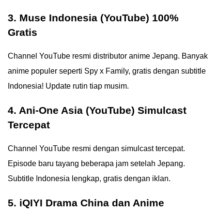
3. Muse Indonesia (YouTube) 100%
Gratis
Channel YouTube resmi distributor anime Jepang. Banyak
anime populer seperti Spy x Family, gratis dengan subtitle
Indonesia! Update rutin tiap musim.
4. Ani-One Asia (YouTube) Simulcast
Tercepat
Channel YouTube resmi dengan simulcast tercepat.
Episode baru tayang beberapa jam setelah Jepang.
Subtitle Indonesia lengkap, gratis dengan iklan.
5. iQIYI Drama China dan Anime