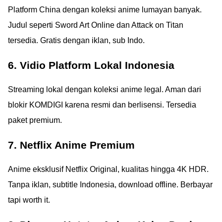
Platform China dengan koleksi anime lumayan banyak.
Judul seperti Sword Art Online dan Attack on Titan
tersedia. Gratis dengan iklan, sub Indo.
6. Vidio Platform Lokal Indonesia
Streaming lokal dengan koleksi anime legal. Aman dari
blokir KOMDIGI karena resmi dan berlisensi. Tersedia
paket premium.
7. Netflix Anime Premium
Anime eksklusif Netflix Original, kualitas hingga 4K HDR.
Tanpa iklan, subtitle Indonesia, download offline. Berbayar
tapi worth it.