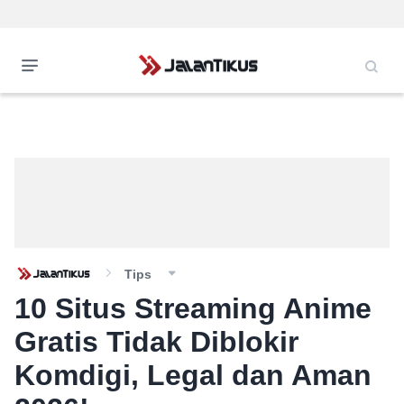
Tips
10 Situs Streaming Anime
Gratis Tidak Diblokir
Komdigi, Legal dan Aman