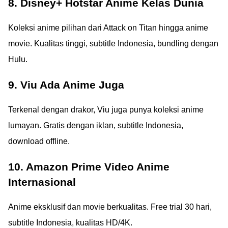
8. Disney+ Hotstar Anime Kelas Dunia
Koleksi anime pilihan dari Attack on Titan hingga anime
movie. Kualitas tinggi, subtitle Indonesia, bundling dengan
Hulu.
9. Viu Ada Anime Juga
Terkenal dengan drakor, Viu juga punya koleksi anime
lumayan. Gratis dengan iklan, subtitle Indonesia,
download offline.
10. Amazon Prime Video Anime
Internasional
Anime eksklusif dan movie berkualitas. Free trial 30 hari,
subtitle Indonesia, kualitas HD/4K.