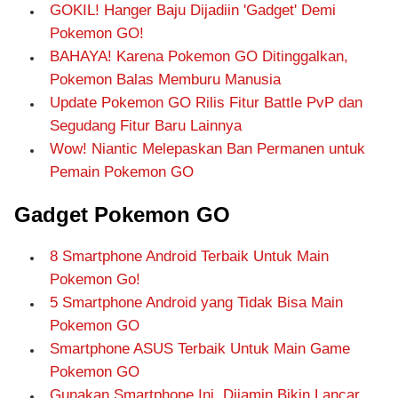
GOKIL! Hanger Baju Dijadiin 'Gadget' Demi
Pokemon GO!
BAHAYA! Karena Pokemon GO Ditinggalkan,
Pokemon Balas Memburu Manusia
Update Pokemon GO Rilis Fitur Battle PvP dan
Segudang Fitur Baru Lainnya
Wow! Niantic Melepaskan Ban Permanen untuk
Pemain Pokemon GO
Gadget Pokemon GO
8 Smartphone Android Terbaik Untuk Main
Pokemon Go!
5 Smartphone Android yang Tidak Bisa Main
Pokemon GO
Smartphone ASUS Terbaik Untuk Main Game
Pokemon GO
Gunakan Smartphone Ini, Dijamin Bikin Lancar