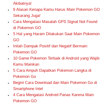
Akibatnya!
6 Alasan Kenapa Kamu Harus Main Pokemon GO
Sekarang Juga!
Cara Mengatasi Masalah GPS Signal Not Found
di Pokemon GO
5 Hal yang Haram Dilakukan Saat Main Pokemon
GO
Inilah Dampak Positif dan Negatif Bermain
Pokemon GO
10 Game Pokemon Terbaik di Android yang Wajib
Kamu Mainkan
5 Cara Ampuh Dapatkan Pokemon Langka di
Pokemon Go
Begini Cara Download dan Main Pokemon Go di
Smartphone Intel
4 Cara Mengatasi Android Panas Karena Main
Pokemon GO