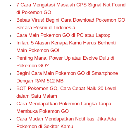
7 Cara Mengatasi Masalah GPS Signal Not Found
di Pokemon GO
Bebas Virus! Begini Cara Download Pokemon GO
Secara Resmi di Indonesia
Cara Main Pokemon GO di PC atau Laptop
Inilah, 5 Alasan Kenapa Kamu Harus Berhenti
Main Pokemon GO!
Penting Mana, Power Up atau Evolve Dulu di
Pokemon GO?
Begini Cara Main Pokemon GO di Smartphone
Dengan RAM 512 MB
BOT Pokemon GO, Cara Cepat Naik 20 Level
dalam Satu Malam
Cara Mendapatkan Pokemon Langka Tanpa
Membuka Pokemon GO
Cara Mudah Mendapatkan Notifikasi Jika Ada
Pokemon di Sekitar Kamu