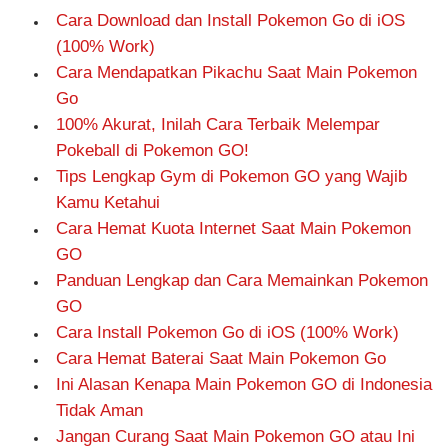
Cara Download dan Install Pokemon Go di iOS
(100% Work)
Cara Mendapatkan Pikachu Saat Main Pokemon
Go
100% Akurat, Inilah Cara Terbaik Melempar
Pokeball di Pokemon GO!
Tips Lengkap Gym di Pokemon GO yang Wajib
Kamu Ketahui
Cara Hemat Kuota Internet Saat Main Pokemon
GO
Panduan Lengkap dan Cara Memainkan Pokemon
GO
Cara Install Pokemon Go di iOS (100% Work)
Cara Hemat Baterai Saat Main Pokemon Go
Ini Alasan Kenapa Main Pokemon GO di Indonesia
Tidak Aman
Jangan Curang Saat Main Pokemon GO atau Ini