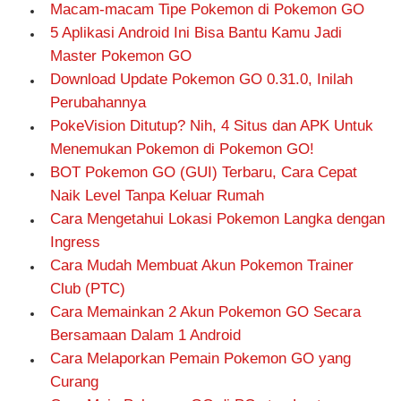
Macam-macam Tipe Pokemon di Pokemon GO
5 Aplikasi Android Ini Bisa Bantu Kamu Jadi
Master Pokemon GO
Download Update Pokemon GO 0.31.0, Inilah
Perubahannya
PokeVision Ditutup? Nih, 4 Situs dan APK Untuk
Menemukan Pokemon di Pokemon GO!
BOT Pokemon GO (GUI) Terbaru, Cara Cepat
Naik Level Tanpa Keluar Rumah
Cara Mengetahui Lokasi Pokemon Langka dengan
Ingress
Cara Mudah Membuat Akun Pokemon Trainer
Club (PTC)
Cara Memainkan 2 Akun Pokemon GO Secara
Bersamaan Dalam 1 Android
Cara Melaporkan Pemain Pokemon GO yang
Curang