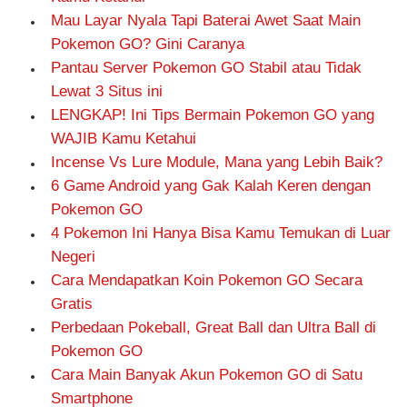
Mau Layar Nyala Tapi Baterai Awet Saat Main
Pokemon GO? Gini Caranya
Pantau Server Pokemon GO Stabil atau Tidak
Lewat 3 Situs ini
LENGKAP! Ini Tips Bermain Pokemon GO yang
WAJIB Kamu Ketahui
Incense Vs Lure Module, Mana yang Lebih Baik?
6 Game Android yang Gak Kalah Keren dengan
Pokemon GO
4 Pokemon Ini Hanya Bisa Kamu Temukan di Luar
Negeri
Cara Mendapatkan Koin Pokemon GO Secara
Gratis
Perbedaan Pokeball, Great Ball dan Ultra Ball di
Pokemon GO
Cara Main Banyak Akun Pokemon GO di Satu
Smartphone