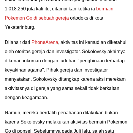
1.018.250 juta kali itu, ditampilkan ketika ia
bermain
Pokemon Go di sebuah gereja
ortodoks di kota
Yekaterinburg.
Dilansir dari
PhoneArena
, aktivitas ini kemudian diketahui
oleh otoritas gereja dan investigator. Sokolovsky akhirnya
dikenai hukuman dengan tuduhan "penghinaan terhadap
keyakinan agama". Pihak gereja dan investigator
menyatakan, Sokolovsky ditangkap karena aksi merekam
aktivitasnya di gereja yang sama sekali tidak berkaitan
dengan keagamaan.
Namun, mereka berdalih penahanan dilakukan bukan
karena Sokolovsky melakukan aktivitas bermain Pokemon
Go di ponsel. Sebelumnya pada Juli lalu, salah satu