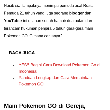
Nasib sial tampaknya menimpa pemuda asal Rusia.
Pemuda 21 tahun yang juga seorang
blogger
dan
YouTuber
ini ditahan sudah hampir dua bulan dan
terancam hukuman penjara 5 tahun gara-gara main
Pokemon GO. Gimana ceritanya?
BACA JUGA
YES!! Begini Cara Download Pokemon Go di
Indonesia!
Panduan Lengkap dan Cara Memainkan
Pokemon GO
Main Pokemon GO di Gereja,