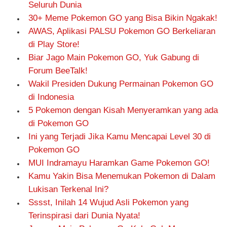
Seluruh Dunia
30+ Meme Pokemon GO yang Bisa Bikin Ngakak!
AWAS, Aplikasi PALSU Pokemon GO Berkeliaran
di Play Store!
Biar Jago Main Pokemon GO, Yuk Gabung di
Forum BeeTalk!
Wakil Presiden Dukung Permainan Pokemon GO
di Indonesia
5 Pokemon dengan Kisah Menyeramkan yang ada
di Pokemon GO
Ini yang Terjadi Jika Kamu Mencapai Level 30 di
Pokemon GO
MUI Indramayu Haramkan Game Pokemon GO!
Kamu Yakin Bisa Menemukan Pokemon di Dalam
Lukisan Terkenal Ini?
Sssst, Inilah 14 Wujud Asli Pokemon yang
Terinspirasi dari Dunia Nyata!