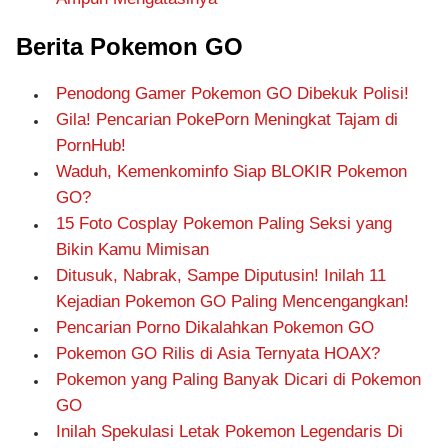
Berita Pokemon GO
Penodong Gamer Pokemon GO Dibekuk Polisi!
Gila! Pencarian PokePorn Meningkat Tajam di
PornHub!
Waduh, Kemenkominfo Siap BLOKIR Pokemon
GO?
15 Foto Cosplay Pokemon Paling Seksi yang
Bikin Kamu Mimisan
Ditusuk, Nabrak, Sampe Diputusin! Inilah 11
Kejadian Pokemon GO Paling Mencengangkan!
Pencarian Porno Dikalahkan Pokemon GO
Pokemon GO Rilis di Asia Ternyata HOAX?
Pokemon yang Paling Banyak Dicari di Pokemon
GO
Inilah Spekulasi Letak Pokemon Legendaris Di