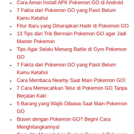
Cara Aman Install APK Pokemon GO di Android
7 Fakta dari Pokemon GO yang Pasti Belum
Kamu Ketahui
Fitur Baru yang Diharapkan Hadir di Pokemon GO
13 Tips dan Trik Bermain Pokemon GO agar Jadi
Master Pokemon
Tips Agar Selalu Menang Battle di Gym Pokemon
GO
7 Fakta dari Pokemon GO yang Pasti Belum
Kamu Ketahui
Cara Membaca Nearby Saat Main Pokemon GO!
7 Cara Memecahkan Telur di Pokemon GO Tanpa
Berjalan Kaki
5 Barang yang Wajib Dibawa Saat Main Pokemon
GO
Bosen dengan Pokemon GO? Begini Cara
Menghilangkannya!