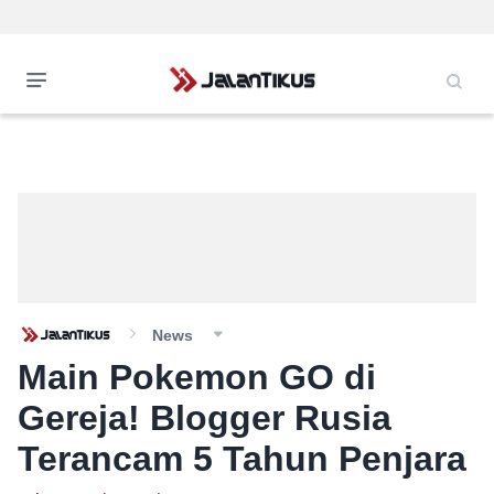
News
Main Pokemon GO di
Gereja! Blogger Rusia
Terancam 5 Tahun Penjara