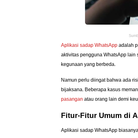
Sumbe
Aplikasi sadap WhatsApp
adalah p
aktivitas pengguna WhatsApp lain s
kegunaan yang berbeda.
Namun perlu diingat bahwa ada ris
bijaksana. Beberapa kasus meman
pasangan
atau orang lain demi keu
Fitur-Fitur Umum di 
Aplikasi sadap WhatsApp biasanya 