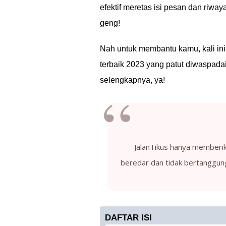
efektif meretas isi pesan dan riwa
geng!
Nah untuk membantu kamu, kali i
terbaik 2023 yang patut diwaspada
selengkapnya, ya!
JalanTikus hanya memberik
beredar dan tidak bertanggun
DAFTAR ISI