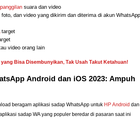
 panggilan
suara dan video
 foto, dan video yang dikirim dan diterima di akun WhatsAp
target
arget
au video orang lain
 yang Bisa Disembunyikan, Tak Usah Takut Ketahuan!
hatsApp Android dan iOS 2023: Ampuh
nload beragam aplikasi sadap WhatsApp untuk
HP Android
dan
plikasi sadap WA yang populer beredar di pasaran saat ini