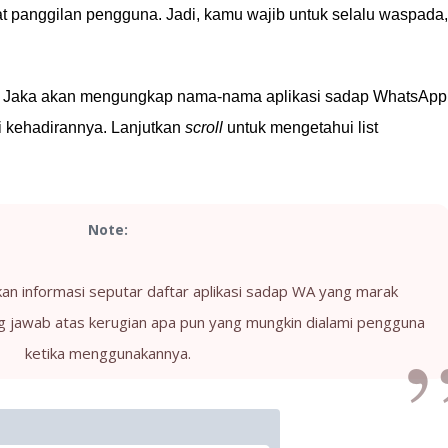
yat panggilan pengguna. Jadi, kamu wajib untuk selalu waspada,
ni Jaka akan mengungkap nama-nama aplikasi sadap WhatsApp
i kehadirannya. Lanjutkan
scroll
untuk mengetahui list
Note:
an informasi seputar daftar aplikasi sadap WA yang marak
g jawab atas kerugian apa pun yang mungkin dialami pengguna
ketika menggunakannya.