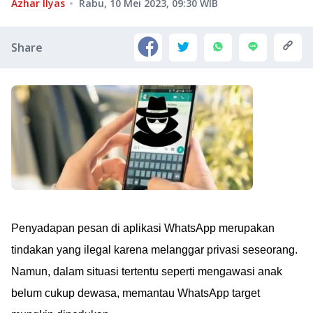
Azhar Ilyas
Rabu, 10 Mei 2023, 09:30
WIB
Share
Penyadapan pesan di aplikasi WhatsApp merupakan
tindakan yang ilegal karena melanggar privasi seseorang.
Namun, dalam situasi tertentu seperti mengawasi anak
belum cukup dewasa, memantau WhatsApp target