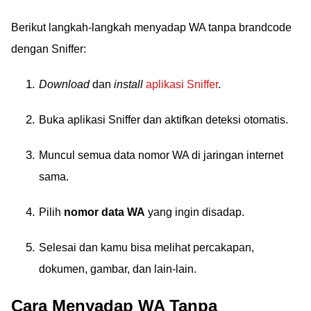
Berikut langkah-langkah menyadap WA tanpa brandcode
dengan Sniffer:
Download
dan
install
aplikasi Sniffer
.
Buka aplikasi Sniffer dan aktifkan deteksi otomatis.
Muncul semua data nomor WA di jaringan internet
sama.
Pilih
nomor data WA
yang ingin disadap.
Selesai dan kamu bisa melihat percakapan,
dokumen, gambar, dan lain-lain.
Cara Menyadap WA Tanpa