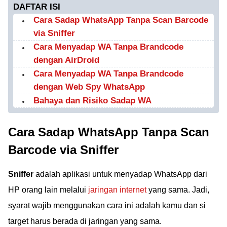
DAFTAR ISI
Cara Sadap WhatsApp Tanpa Scan Barcode
via Sniffer
Cara Menyadap WA Tanpa Brandcode
dengan AirDroid
Cara Menyadap WA Tanpa Brandcode
dengan Web Spy WhatsApp
Bahaya dan Risiko Sadap WA
Cara Sadap WhatsApp Tanpa Scan
Barcode via Sniffer
Sniffer
adalah aplikasi untuk menyadap WhatsApp dari
HP orang lain melalui
jaringan internet
yang sama. Jadi,
syarat wajib menggunakan cara ini adalah kamu dan si
target harus berada di jaringan yang sama.