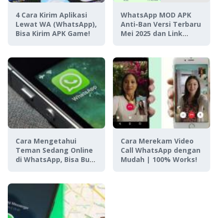
4 Cara Kirim Aplikasi
WhatsApp MOD APK
Lewat WA (WhatsApp),
Anti-Ban Versi Terbaru
Bisa Kirim APK Game!
Mei 2025 dan Link
Downloadnya
Cara Mengetahui
Cara Merekam Video
Teman Sedang Online
Call WhatsApp dengan
di WhatsApp, Bisa Buat
Mudah | 100% Works!
Stalking!