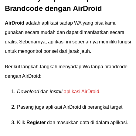
Brandcode dengan AirDroid
AirDroid
adalah aplikasi sadap WA yang bisa kamu
gunakan secara mudah dan dapat dimanfaatkan secara
gratis. Sebenarnya, aplikasi ini sebenarnya memiliki fungsi
untuk mengontrol ponsel dari jarak jauh.
Berikut langkah-langkah menyadap WA tanpa brandcode
dengan AirDroid:
Download
dan
install
aplikasi AirDroid
.
Pasang juga aplikasi AirDroid di perangkat target.
Klik
Register
dan masukkan data di dalam aplikasi.