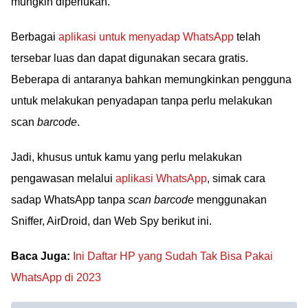
mungkin diperlukan.
Berbagai
aplikasi untuk menyadap WhatsApp
telah
tersebar luas dan dapat digunakan secara gratis.
Beberapa di antaranya bahkan memungkinkan pengguna
untuk melakukan penyadapan tanpa perlu melakukan
scan
barcode
.
Jadi, khusus untuk kamu yang perlu melakukan
pengawasan melalui
aplikasi WhatsApp
, simak cara
sadap WhatsApp tanpa
scan barcode
menggunakan
Sniffer, AirDroid, dan Web Spy berikut ini.
Baca Juga:
Ini Daftar HP yang Sudah Tak Bisa Pakai
WhatsApp di 2023