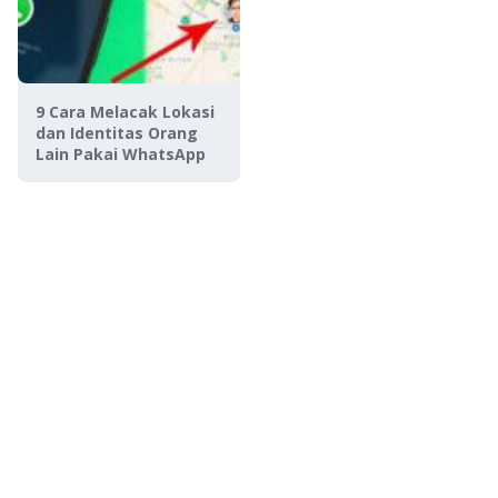
9 Cara Melacak Lokasi
dan Identitas Orang
Lain Pakai WhatsApp