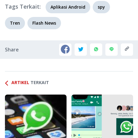
Tags Terkait:
Aplikasi Android
spy
Tren
Flash News
Share
ARTIKEL
TERKAIT