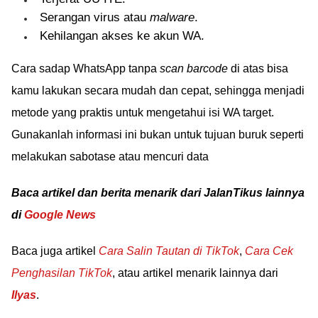
Serangan virus atau
malware
.
Kehilangan akses ke akun WA.
Cara sadap WhatsApp tanpa
scan barcode
di atas bisa
kamu lakukan secara mudah dan cepat, sehingga menjadi
metode yang praktis untuk mengetahui isi WA target.
Gunakanlah informasi ini bukan untuk tujuan buruk seperti
melakukan sabotase atau mencuri data
Baca artikel dan berita menarik dari JalanTikus lainnya
di
Google News
Baca juga artikel
Cara Salin Tautan di TikTok
,
Cara Cek
Penghasilan TikTok
, atau artikel menarik lainnya dari
Ilyas
.