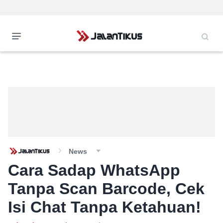
News
Cara Sadap WhatsApp
Tanpa Scan Barcode, Cek
Isi Chat Tanpa Ketahuan!