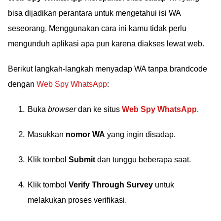
bisa dijadikan perantara untuk mengetahui isi WA
seseorang. Menggunakan cara ini kamu tidak perlu
mengunduh aplikasi apa pun karena diakses lewat web.
Berikut langkah-langkah menyadap WA tanpa brandcode
dengan
Web Spy WhatsApp
:
Buka
browser
dan ke situs
Web Spy WhatsApp
.
Masukkan
nomor WA
yang ingin disadap.
Klik tombol
Submit
dan tunggu beberapa saat.
Klik tombol
Verify Through Survey
untuk
melakukan proses verifikasi.