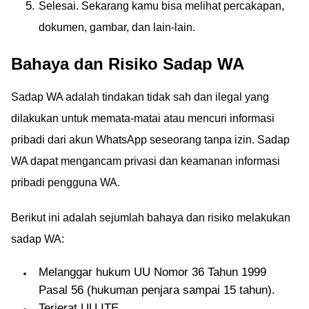
Selesai. Sekarang kamu bisa melihat percakapan,
dokumen, gambar, dan lain-lain.
Bahaya dan Risiko Sadap WA
Sadap WA adalah tindakan tidak sah dan ilegal yang
dilakukan untuk memata-matai atau mencuri informasi
pribadi dari akun WhatsApp seseorang tanpa izin. Sadap
WA dapat mengancam privasi dan keamanan informasi
pribadi pengguna WA.
Berikut ini adalah sejumlah bahaya dan risiko melakukan
sadap WA:
Melanggar hukum UU Nomor 36 Tahun 1999
Pasal 56 (hukuman penjara sampai 15 tahun).
Terjerat UU ITE.