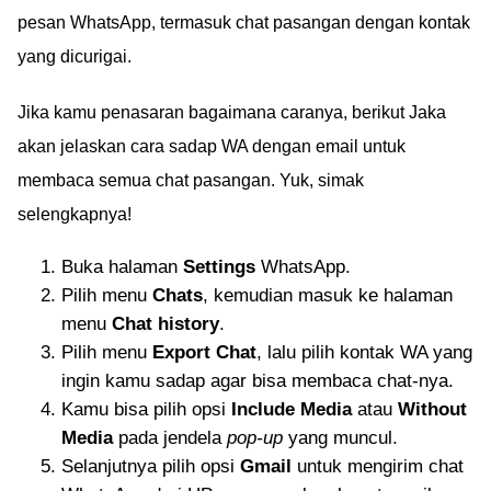
pesan WhatsApp, termasuk chat pasangan dengan kontak
yang dicurigai.
Jika kamu penasaran bagaimana caranya, berikut Jaka
akan jelaskan cara sadap WA dengan email untuk
membaca semua chat pasangan. Yuk, simak
selengkapnya!
Buka halaman
Settings
WhatsApp.
Pilih menu
Chats
, kemudian masuk ke halaman
menu
Chat history
.
Pilih menu
Export Chat
, lalu pilih kontak WA yang
ingin kamu sadap agar bisa membaca chat-nya.
Kamu bisa pilih opsi
Include Media
atau
Without
Media
pada jendela
pop-up
yang muncul.
Selanjutnya pilih opsi
Gmail
untuk mengirim chat