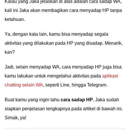
Kalau yang Jaka jelaskan di atas adalah cara sadap WA,
kali ini Jaka akan membagikan cara menyadap HP tanpa
ketahuan.
Ya, dengan kata lain, kamu bisa menyadap segala
aktivitas yang dilakukan pada HP yang disadap. Menarik,
kan?
Jadi, selain menyadap WA, cara menyadap HP juga bisa
kamu lakukan untuk mengetahui aktivitas pada
aplikasi
chatting selain WA
, seperti Line, hingga Telegram.
Buat kamu yang ingin tahu
cara sadap HP
, Jaka sudah
siapkan penjelasan lengkapnya pada artikel di bawah ini.
Simak, ya!