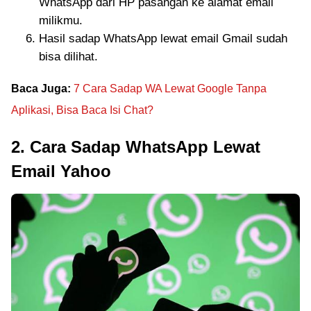
WhatsApp dari HP pasangan ke alamat email
milikmu.
Hasil sadap WhatsApp lewat email Gmail sudah
bisa dilihat.
Baca Juga:
7 Cara Sadap WA Lewat Google Tanpa
Aplikasi, Bisa Baca Isi Chat?
2. Cara Sadap WhatsApp Lewat
Email Yahoo