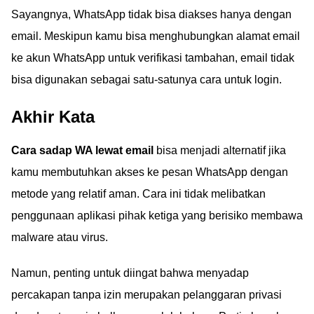
Sayangnya, WhatsApp tidak bisa diakses hanya dengan
email. Meskipun kamu bisa menghubungkan alamat email
ke akun WhatsApp untuk verifikasi tambahan, email tidak
bisa digunakan sebagai satu-satunya cara untuk login.
Akhir Kata
Cara sadap WA lewat email
bisa menjadi alternatif jika
kamu membutuhkan akses ke pesan WhatsApp dengan
metode yang relatif aman. Cara ini tidak melibatkan
penggunaan aplikasi pihak ketiga yang berisiko membawa
malware atau virus.
Namun, penting untuk diingat bahwa menyadap
percakapan tanpa izin merupakan pelanggaran privasi