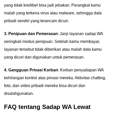
yang tidak kredibel bisa jadi jebakan. Perangkat kamu
malah yang terkena virus atau malware, sehingga data
pribadi sendiri yang terancam dicuri.
3. Penipuan dan Pemerasan
: Janji layanan sadap WA
seringkali modus penipuan. Setelah kamu membayar,
layanan tersebut tidak diberikan atau malah data kamu
yang dicuri dan digunakan untuk pemerasan.
4. Gangguan Privasi Korban
: Korban penyadapan WA
kehilangan kontrol atas privasi mereka. Aktivitas chatting,
foto, dan video pribadi mereka bisa dicuri dan
disalahgunakan.
FAQ tentang Sadap WA Lewat