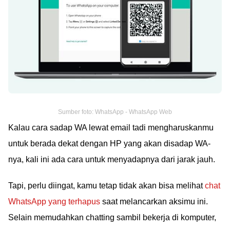
Sumber foto: WhatsApp - WhatsApp Web
Kalau cara sadap WA lewat email tadi mengharuskanmu
untuk berada dekat dengan HP yang akan disadap WA-
nya, kali ini ada cara untuk menyadapnya dari jarak jauh.
Tapi, perlu diingat, kamu tetap tidak akan bisa melihat
chat
WhatsApp yang terhapus
saat melancarkan aksimu ini.
Selain memudahkan chatting sambil bekerja di komputer,