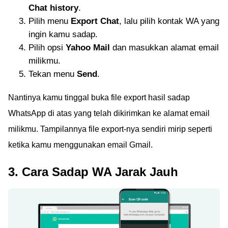
Chat history
.
Pilih menu
Export Chat
, lalu pilih kontak WA yang
ingin kamu sadap.
Pilih opsi
Yahoo Mail
dan masukkan alamat email
milikmu.
Tekan menu
Send
.
Nantinya kamu tinggal buka file export hasil sadap
WhatsApp di atas yang telah dikirimkan ke alamat email
milikmu. Tampilannya file export-nya sendiri mirip seperti
ketika kamu menggunakan email Gmail.
3. Cara Sadap WA Jarak Jauh