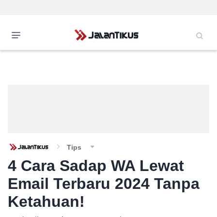
Tips
4 Cara Sadap WA Lewat
Email Terbaru 2024 Tanpa
Ketahuan!