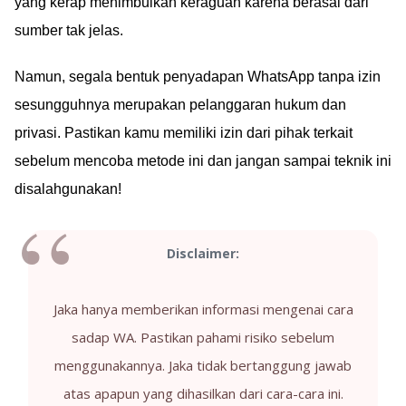
yang kerap menimbulkan keraguan karena berasal dari
sumber tak jelas.
Namun, segala bentuk penyadapan WhatsApp tanpa izin
sesungguhnya merupakan pelanggaran hukum dan
privasi. Pastikan kamu memiliki izin dari pihak terkait
sebelum mencoba metode ini dan jangan sampai teknik ini
disalahgunakan!
Disclaimer:
Jaka hanya memberikan informasi mengenai cara
sadap WA. Pastikan pahami risiko sebelum
menggunakannya. Jaka tidak bertanggung jawab
atas apapun yang dihasilkan dari cara-cara ini.