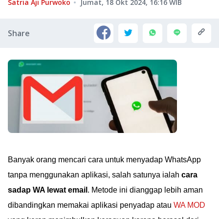
Satria Aji Purwoko
Jumat, 18 Okt 2024, 16:16
WIB
Share
Banyak orang mencari cara untuk menyadap WhatsApp
tanpa menggunakan aplikasi, salah satunya ialah
cara
sadap WA lewat email
. Metode ini dianggap lebih aman
dibandingkan memakai aplikasi penyadap atau
WA MOD