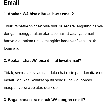
Email
1. Apakah WA bisa dibuka lewat email?
Tidak, WhatsApp tidak bisa dibuka secara langsung hanya
dengan menggunakan alamat email. Biasanya, email
hanya digunakan untuk mengirim kode verifikasi untuk
login akun.
2. Apakah chat WA bisa dilihat lewat email?
Tidak, semua aktivitas dan data chat disimpan dan diakses
melalui aplikasi WhatsApp itu sendiri, baik di ponsel
maupun versi web atau desktop.
3. Bagaimana cara masuk WA dengan email?