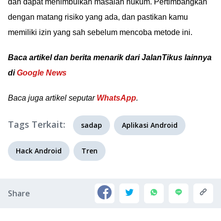
dan dapat menimbulkan masalah hukum. Pertimbangkan
dengan matang risiko yang ada, dan pastikan kamu
memiliki izin yang sah sebelum mencoba metode ini.
Baca artikel dan berita menarik dari JalanTikus lainnya
di
Google News
Baca juga artikel seputar
WhatsApp
.
Tags Terkait:
sadap
Aplikasi Android
Hack Android
Tren
Share