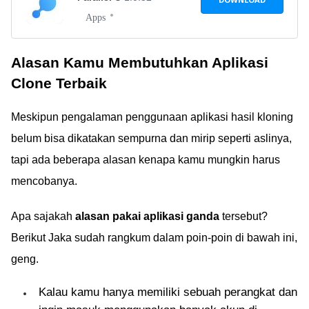
Apps
Alasan Kamu Membutuhkan Aplikasi
Clone Terbaik
Meskipun pengalaman penggunaan aplikasi hasil kloning
belum bisa dikatakan sempurna dan mirip seperti aslinya,
tapi ada beberapa alasan kenapa kamu mungkin harus
mencobanya.
Apa sajakah
alasan pakai aplikasi ganda
tersebut?
Berikut Jaka sudah rangkum dalam poin-poin di bawah ini,
geng.
Kalau kamu hanya memiliki sebuah perangkat dan