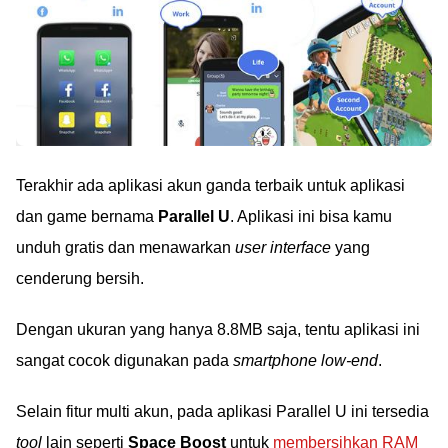
Terakhir ada aplikasi akun ganda terbaik untuk aplikasi
dan game bernama
Parallel U
. Aplikasi ini bisa kamu
unduh gratis dan menawarkan
user interface
yang
cenderung bersih.
Dengan ukuran yang hanya 8.8MB saja, tentu aplikasi ini
sangat cocok digunakan pada
smartphone low-end
.
Selain fitur multi akun, pada aplikasi Parallel U ini tersedia
tool
lain seperti
Space Boost
untuk
membersihkan RAM