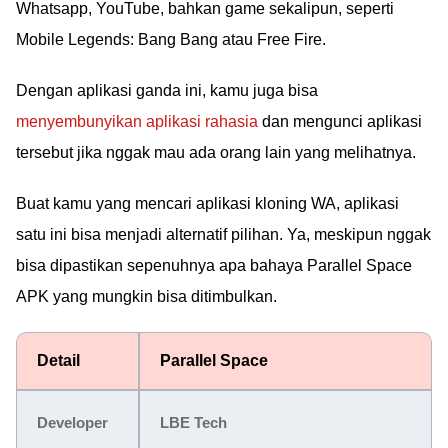
Whatsapp, YouTube, bahkan game sekalipun, seperti
Mobile Legends: Bang Bang atau Free Fire.
Dengan aplikasi ganda ini, kamu juga bisa
menyembunyikan aplikasi rahasia
dan mengunci aplikasi
tersebut jika nggak mau ada orang lain yang melihatnya.
Buat kamu yang mencari aplikasi kloning WA, aplikasi
satu ini bisa menjadi alternatif pilihan. Ya, meskipun nggak
bisa dipastikan sepenuhnya apa bahaya Parallel Space
APK yang mungkin bisa ditimbulkan.
Detail
Parallel Space
Developer
LBE Tech