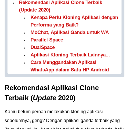
Rekomendasi Aplikasi Clone Terbaik
(Update 2020)
Kenapa Perlu Kloning Aplikasi dengan
Performa yang Baik?
MoChat, Aplikasi Ganda untuk WA
Parallel Space
DualSpace
Aplikasi Kloning Terbaik Lainnya...
Cara Menggandakan Aplikasi
WhatsApp dalam Satu HP Android
Rekomendasi Aplikasi Clone
Terbaik (
Update
2020)
Kamu belum pernah melakukan kloning aplikasi
sebelumnya, geng? Dengan aplikasi ganda terbaik yang