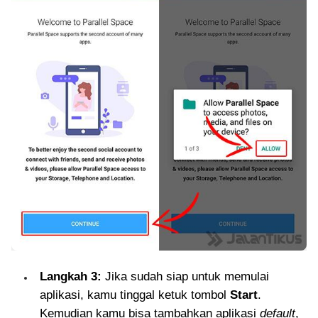
Langkah 3:
Jika sudah siap untuk memulai
aplikasi, kamu tinggal ketuk tombol
Start
.
Kemudian kamu bisa tambahkan aplikasi
default
,