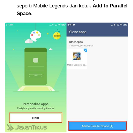
seperti Mobile Legends dan ketuk
Add to Parallel
Space
.