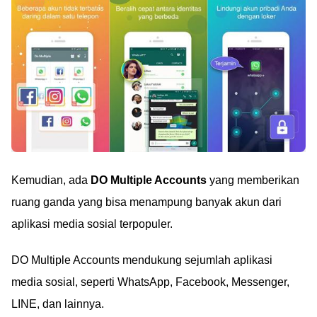
Kemudian, ada
DO Multiple Accounts
yang memberikan
ruang ganda yang bisa menampung banyak akun dari
aplikasi media sosial terpopuler.
DO Multiple Accounts mendukung sejumlah aplikasi
media sosial, seperti WhatsApp, Facebook, Messenger,
LINE, dan lainnya.