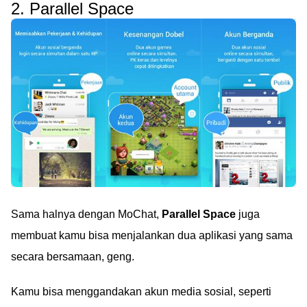
2. Parallel Space
Sama halnya dengan MoChat,
Parallel Space
juga
membuat kamu bisa menjalankan dua aplikasi yang sama
secara bersamaan, geng.
Kamu bisa menggandakan akun media sosial, seperti