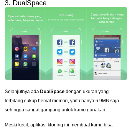
3. DualSpace
Selanjutnya ada
DualSpace
dengan ukuran yang
terbilang cukup hemat memori, yaitu hanya 6.9MB saja
sehingga sangat gampang untuk kamu gunakan.
Meski kecil, aplikasi kloning ini membuat kamu bisa