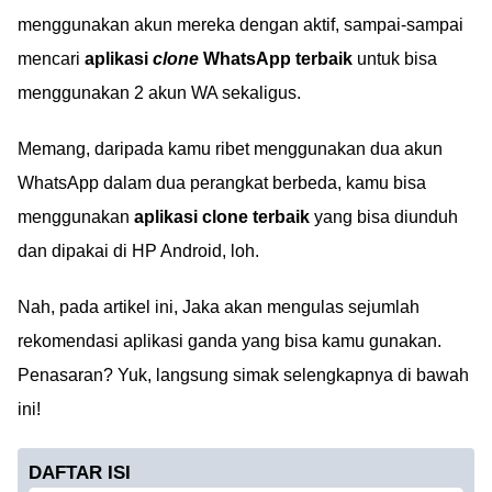
menggunakan akun mereka dengan aktif, sampai-sampai
mencari
aplikasi
clone
WhatsApp terbaik
untuk bisa
menggunakan 2 akun WA sekaligus.
Memang, daripada kamu ribet menggunakan dua akun
WhatsApp dalam dua perangkat berbeda, kamu bisa
menggunakan
aplikasi clone terbaik
yang bisa diunduh
dan dipakai di HP Android, loh.
Nah, pada artikel ini, Jaka akan mengulas sejumlah
rekomendasi aplikasi ganda yang bisa kamu gunakan.
Penasaran? Yuk, langsung simak selengkapnya di bawah
ini!
DAFTAR ISI