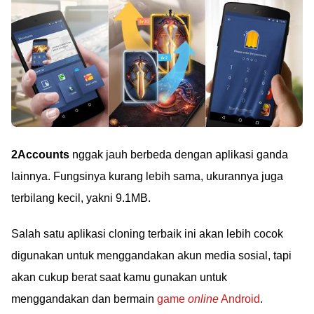
2Accounts
nggak jauh berbeda dengan aplikasi ganda
lainnya. Fungsinya kurang lebih sama, ukurannya juga
terbilang kecil, yakni 9.1MB.
Salah satu aplikasi cloning terbaik ini akan lebih cocok
digunakan untuk menggandakan akun media sosial, tapi
akan cukup berat saat kamu gunakan untuk
menggandakan dan bermain
game
online
Android
.