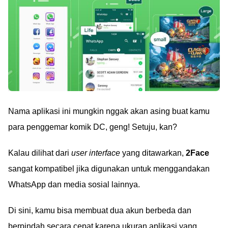
Nama aplikasi ini mungkin nggak akan asing buat kamu
para penggemar komik DC, geng! Setuju, kan?
Kalau dilihat dari
user interface
yang ditawarkan,
2Face
sangat kompatibel jika digunakan untuk menggandakan
WhatsApp dan media sosial lainnya.
Di sini, kamu bisa membuat dua akun berbeda dan
berpindah secara cepat karena ukuran aplikasi yang