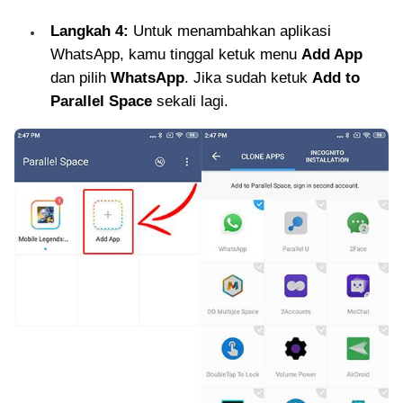
Langkah 4:
Untuk menambahkan aplikasi
WhatsApp, kamu tinggal ketuk menu
Add App
dan pilih
WhatsApp
. Jika sudah ketuk
Add to
Parallel Space
sekali lagi.