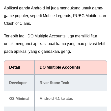
Aplikasi ganda Android ini juga mendukung untuk game-
game populer, seperti Mobile Legends, PUBG Mobile, dan
Clash of Clans.
Terlebih lagi, DO Multiple Accounts juga memiliki fitur
untuk mengunci aplikasi buat kamu yang mau privasi lebih
pada aplikasi yang digandakan, geng.
Detail
DO Multiple Accounts
Developer
River Stone Tech
OS Minimal
Android 4.1 ke atas