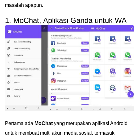
masalah apapun.
1. MoChat, Aplikasi Ganda untuk WA
Pertama ada
MoChat
yang merupakan aplikasi Android
untuk membuat multi akun media sosial, termasuk