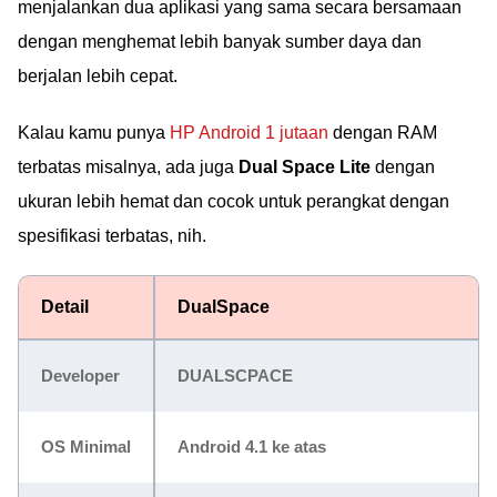
menjalankan dua aplikasi yang sama secara bersamaan
dengan menghemat lebih banyak sumber daya dan
berjalan lebih cepat.
Kalau kamu punya
HP Android 1 jutaan
dengan RAM
terbatas misalnya, ada juga
Dual Space Lite
dengan
ukuran lebih hemat dan cocok untuk perangkat dengan
spesifikasi terbatas, nih.
Detail
DualSpace
Developer
DUALSCPACE
OS Minimal
Android 4.1 ke atas