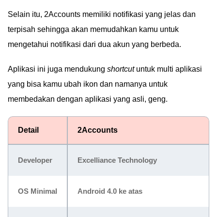
Selain itu, 2Accounts memiliki notifikasi yang jelas dan
terpisah sehingga akan memudahkan kamu untuk
mengetahui notifikasi dari dua akun yang berbeda.
Aplikasi ini juga mendukung
shortcut
untuk multi aplikasi
yang bisa kamu ubah ikon dan namanya untuk
membedakan dengan aplikasi yang asli, geng.
Detail
2Accounts
Developer
Excelliance Technology
OS Minimal
Android 4.0 ke atas