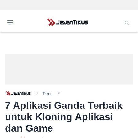
Tips
7 Aplikasi Ganda Terbaik
untuk Kloning Aplikasi
dan Game