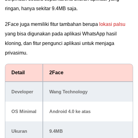
ringan, hanya sekitar 9.4MB saja.
2Face juga memiliki fitur tambahan berupa
lokasi palsu
yang bisa digunakan pada aplikasi WhatsApp hasil
kloning, dan fitur pengunci aplikasi untuk menjaga
privasimu.
Detail
2Face
Developer
Wang Technology
OS Minimal
Android 4.0 ke atas
Ukuran
9.4MB