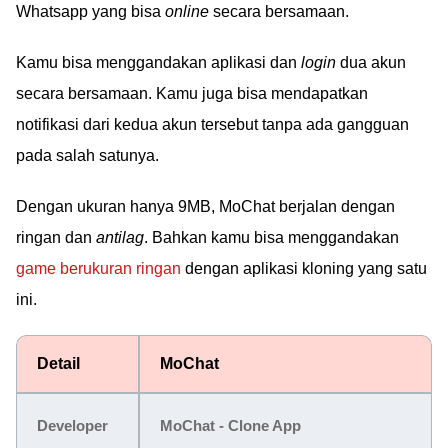
Whatsapp yang bisa
online
secara bersamaan.
Kamu bisa menggandakan aplikasi dan
login
dua akun
secara bersamaan. Kamu juga bisa mendapatkan
notifikasi dari kedua akun tersebut tanpa ada gangguan
pada salah satunya.
Dengan ukuran hanya 9MB, MoChat berjalan dengan
ringan dan
antilag
. Bahkan kamu bisa menggandakan
game berukuran ringan
dengan aplikasi kloning yang satu
ini.
Detail
MoChat
Developer
MoChat - Clone App