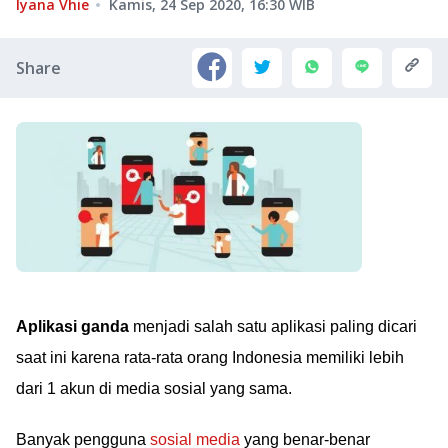
Iyana Vhie
Kamis, 24 Sep 2020, 16:30
WIB
Share
Aplikasi ganda
menjadi salah satu aplikasi paling dicari
saat ini karena rata-rata orang Indonesia memiliki lebih
dari 1 akun di media sosial yang sama.
Banyak pengguna
sosial media
yang benar-benar