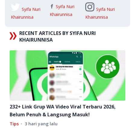
Syifa Nuri
Syifa Nuri
Syifa Nuri
Khairunnisa
Khairunnisa
Khairunnisa
RECENT ARTICLES BY SYIFA NURI
KHAIRUNNISA
232+ Link Grup WA Video Viral Terbaru 2026,
Belum Penuh & Langsung Masuk!
Tips
3 hari yang lalu