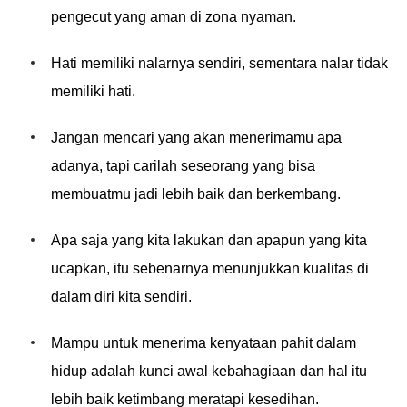
pengecut yang aman di zona nyaman.
Hati memiliki nalarnya sendiri, sementara nalar tidak
memiliki hati.
Jangan mencari yang akan menerimamu apa
adanya, tapi carilah seseorang yang bisa
membuatmu jadi lebih baik dan berkembang.
Apa saja yang kita lakukan dan apapun yang kita
ucapkan, itu sebenarnya menunjukkan kualitas di
dalam diri kita sendiri.
Mampu untuk menerima kenyataan pahit dalam
hidup adalah kunci awal kebahagiaan dan hal itu
lebih baik ketimbang meratapi kesedihan.