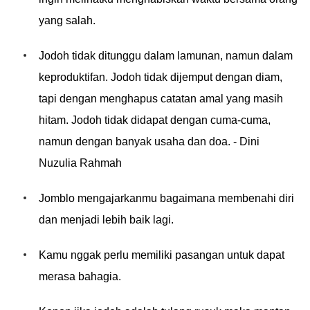
yang salah.
Jodoh tidak ditunggu dalam lamunan, namun dalam
keproduktifan. Jodoh tidak dijemput dengan diam,
tapi dengan menghapus catatan amal yang masih
hitam. Jodoh tidak didapat dengan cuma-cuma,
namun dengan banyak usaha dan doa. - Dini
Nuzulia Rahmah
Jomblo mengajarkanmu bagaimana membenahi diri
dan menjadi lebih baik lagi.
Kamu nggak perlu memiliki pasangan untuk dapat
merasa bahagia.