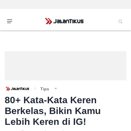
Tips
80+ Kata-Kata Keren
Berkelas, Bikin Kamu
Lebih Keren di IG!