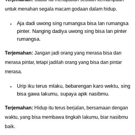
untuk menahan segala macam godaan dalam hidup.
Aja dadi uwong sing rumangsa bisa lan rumangsa
pinter. Nanging dadiya uwong sing bisa lan pinter
rumangsa.
Terjemahan:
Jangan jadi orang yang merasa bisa dan
merasa pintar, tetapi jadilah orang yang bisa dan pintar
merasa.
Urip iku terus mlaku, bebarengan karo wektu, sing
bisa gawa lakumu, supaya apik nasibmu.
Terjemahan:
Hidup itu terus berjalan, bersamaan dengan
waktu, yang bisa membawa tingkah lakumu, biar nasibmu
baik.