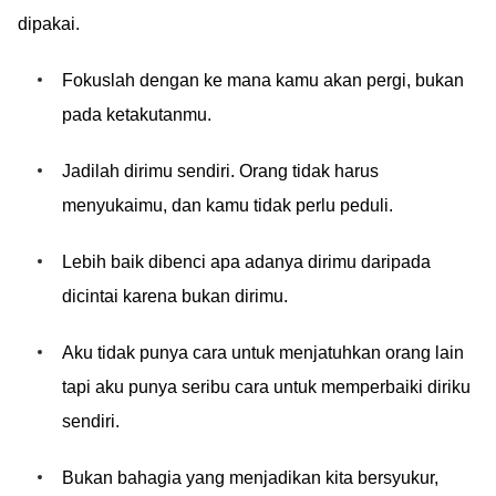
dipakai.
Fokuslah dengan ke mana kamu akan pergi, bukan
pada ketakutanmu.
Jadilah dirimu sendiri. Orang tidak harus
menyukaimu, dan kamu tidak perlu peduli.
Lebih baik dibenci apa adanya dirimu daripada
dicintai karena bukan dirimu.
Aku tidak punya cara untuk menjatuhkan orang lain
tapi aku punya seribu cara untuk memperbaiki diriku
sendiri.
Bukan bahagia yang menjadikan kita bersyukur,