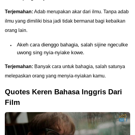
Terjemahan:
Adab merupakan akar dari ilmu. Tanpa adab
ilmu yang dimiliki bisa jadi tidak bermanat bagi kebaikan
orang lain.
Akeh cara dienggo bahagia, salah sijine ngeculke
uwong sing nyia-nyiake kowe.
Terjemahan:
Banyak cara untuk bahagia, salah satunya
melepaskan orang yang menyia-nyiakan kamu.
Quotes Keren Bahasa Inggris Dari
Film