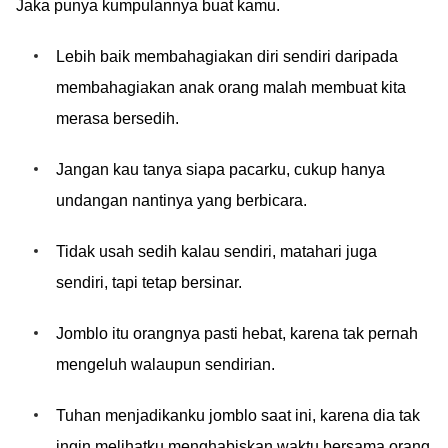
Jaka punya kumpulannya buat kamu.
Lebih baik membahagiakan diri sendiri daripada
membahagiakan anak orang malah membuat kita
merasa bersedih.
Jangan kau tanya siapa pacarku, cukup hanya
undangan nantinya yang berbicara.
Tidak usah sedih kalau sendiri, matahari juga
sendiri, tapi tetap bersinar.
Jomblo itu orangnya pasti hebat, karena tak pernah
mengeluh walaupun sendirian.
Tuhan menjadikanku jomblo saat ini, karena dia tak
ingin melihatku menghabiskan waktu bersama orang