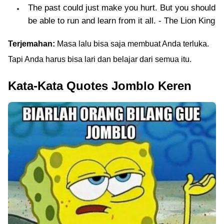
The past could just make you hurt. But you should
be able to run and learn from it all. - The Lion King
Terjemahan:
Masa lalu bisa saja membuat Anda terluka.
Tapi Anda harus bisa lari dan belajar dari semua itu.
Kata-Kata Quotes Jomblo Keren