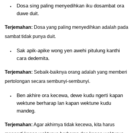
Dosa sing paling menyedihkan iku dosambat ora
duwe duit.
Terjemahan:
Dosa yang paling menyedihkan adalah pada
sambat tidak punya duit.
Sak apik-apike wong yen awehi pitulung kanthi
cara dedemita.
Terjemahan:
Sebaik-baiknya orang adalah yang memberi
pertolongan secara sembunyi-sembunyi.
Ben akhire ora kecewa, dewe kudu ngerti kapan
wektune berharap lan kapan wektune kudu
mandeg.
Terjemahan:
Agar akhirnya tidak kecewa, kita harus