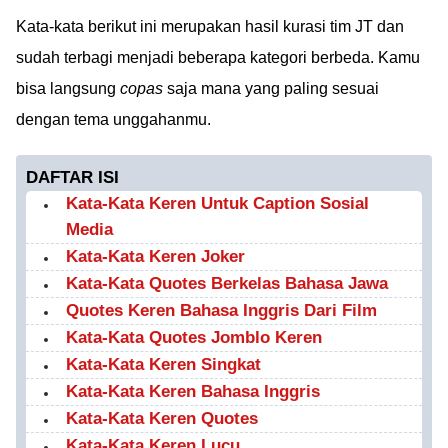
Kata-kata berikut ini merupakan hasil kurasi tim JT dan
sudah terbagi menjadi beberapa kategori berbeda. Kamu
bisa langsung
copas
saja mana yang paling sesuai
dengan tema unggahanmu.
DAFTAR ISI
Kata-Kata Keren Untuk Caption Sosial
Media
Kata-Kata Keren Joker
Kata-Kata Quotes Berkelas Bahasa Jawa
Quotes Keren Bahasa Inggris Dari Film
Kata-Kata Quotes Jomblo Keren
Kata-Kata Keren Singkat
Kata-Kata Keren Bahasa Inggris
Kata-Kata Keren Quotes
Kata-Kata Keren Lucu