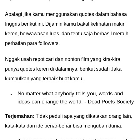
Apalagi jika kamu menggunakan quotes dalam bahasa
Inggris berikut ini. Dijamin kamu bakal kelihatan makin
keren, berwawasan luas, dan tentu saja berhasil meraih
perhatian para followers.
Nggak usah repot cari dan nonton film yang kira-kira
punya quotes keren di dalamnya, berikut sudah Jaka
kumpulkan yang terbaik buat kamu.
No matter what anybody tells you, words and
ideas can change the world. - Dead Poets Society
Terjemahan:
Tidak peduli apa yang dikatakan orang lain,
kata-kata dan ide benar-benar bisa mengubah dunia.