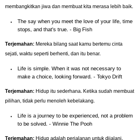
membangkitkan jiwa dan membuat kita merasa lebih baik.
The say when you meet the love of your life, time
stops, and that's true. - Big Fish
Terjemahan:
Mereka bilang saat kamu bertemu cinta
sejati, waktu seperti berhenti, dan itu benar.
Life is simple. When it was not necessary to
make a choice, looking forward. - Tokyo Drift
Terjemahan:
Hidup itu sederhana. Ketika sudah membuat
pilihan, tidak perlu menoleh kebelakang.
Life is a journey to be experienced, not a problem
to be solved. - Winnie The Pooh
Terjemahan:
Hidup adalah perjalanan untuk dijalani,