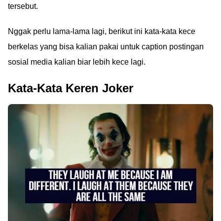
tersebut.
Nggak perlu lama-lama lagi, berikut ini kata-kata kece
berkelas yang bisa kalian pakai untuk caption postingan
sosial media kalian biar lebih kece lagi.
Kata-Kata Keren Joker