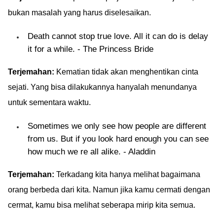
bukan masalah yang harus diselesaikan.
Death cannot stop true love. All it can do is delay
it for a while. - The Princess Bride
Terjemahan:
Kematian tidak akan menghentikan cinta
sejati. Yang bisa dilakukannya hanyalah menundanya
untuk sementara waktu.
Sometimes we only see how people are different
from us. But if you look hard enough you can see
how much we re all alike. - Aladdin
Terjemahan:
Terkadang kita hanya melihat bagaimana
orang berbeda dari kita. Namun jika kamu cermati dengan
cermat, kamu bisa melihat seberapa mirip kita semua.