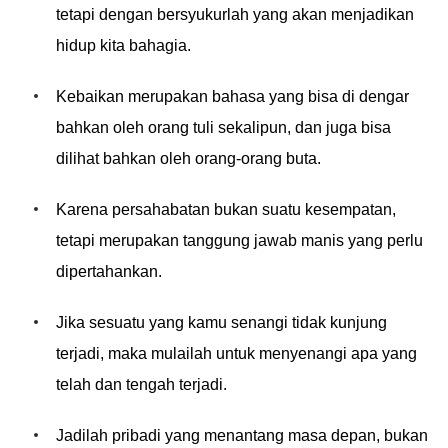
tetapi dengan bersyukurlah yang akan menjadikan
hidup kita bahagia.
Kebaikan merupakan bahasa yang bisa di dengar
bahkan oleh orang tuli sekalipun, dan juga bisa
dilihat bahkan oleh orang-orang buta.
Karena persahabatan bukan suatu kesempatan,
tetapi merupakan tanggung jawab manis yang perlu
dipertahankan.
Jika sesuatu yang kamu senangi tidak kunjung
terjadi, maka mulailah untuk menyenangi apa yang
telah dan tengah terjadi.
Jadilah pribadi yang menantang masa depan, bukan