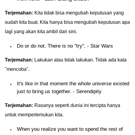
Terjemahan:
Kita tidak bisa mengubah keputusan yang
sudah kita buat. Kita hanya bisa mengubah keputusan apa
lagi yang akan kita ambil dari sini.
Do or do not. There is no "try". - Star Wars
Terjemahan:
Lakukan atau tidak lakukan. Tidak ada kata
"mencoba".
It's like in that moment the whole universe existed
just to bring us together. - Serendipity
Terjemahan:
Rasanya seperti dunia ini tercipta hanya
untuk mempertemukan kita.
When you realize you want to spend the rest of