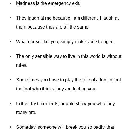
Madness is the emergency exit.
They laugh at me because I am different. I laugh at
them because they are all the same.
What doesn't kill you, simply make you stronger.
The only sensible way to live in this world is without
rules.
Sometimes you have to play the role of a fool to fool
the fool who thinks they are fooling you.
In their last moments, people show you who they
really are.
Someday, someone will break you so badly, that