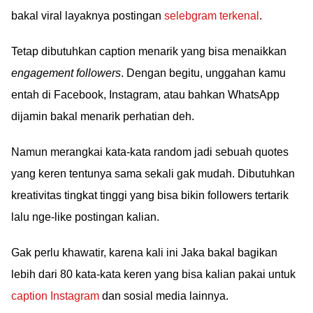
bakal viral layaknya postingan
selebgram terkenal
.
Tetap dibutuhkan caption menarik yang bisa menaikkan
engagement followers
. Dengan begitu, unggahan kamu
entah di Facebook, Instagram, atau bahkan WhatsApp
dijamin bakal menarik perhatian deh.
Namun merangkai kata-kata random jadi sebuah quotes
yang keren tentunya sama sekali gak mudah. Dibutuhkan
kreativitas tingkat tinggi yang bisa bikin followers tertarik
lalu nge-like postingan kalian.
Gak perlu khawatir, karena kali ini Jaka bakal bagikan
lebih dari 80 kata-kata keren yang bisa kalian pakai untuk
caption Instagram
dan sosial media lainnya.