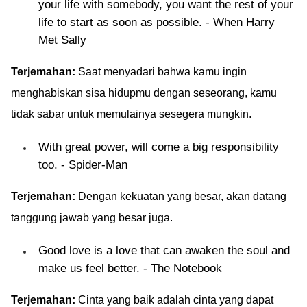
your life with somebody, you want the rest of your
life to start as soon as possible. - When Harry
Met Sally
Terjemahan:
Saat menyadari bahwa kamu ingin
menghabiskan sisa hidupmu dengan seseorang, kamu
tidak sabar untuk memulainya sesegera mungkin.
With great power, will come a big responsibility
too. - Spider-Man
Terjemahan:
Dengan kekuatan yang besar, akan datang
tanggung jawab yang besar juga.
Good love is a love that can awaken the soul and
make us feel better. - The Notebook
Terjemahan:
Cinta yang baik adalah cinta yang dapat