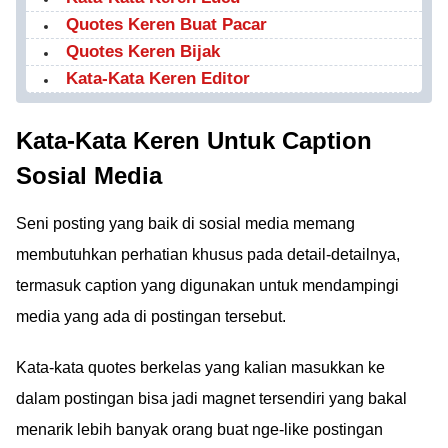
Quotes Keren Buat Pacar
Quotes Keren Bijak
Kata-Kata Keren Editor
Kata-Kata Keren Untuk Caption
Sosial Media
Seni posting yang baik di sosial media memang
membutuhkan perhatian khusus pada detail-detailnya,
termasuk caption yang digunakan untuk mendampingi
media yang ada di postingan tersebut.
Kata-kata quotes berkelas yang kalian masukkan ke
dalam postingan bisa jadi magnet tersendiri yang bakal
menarik lebih banyak orang buat nge-like postingan