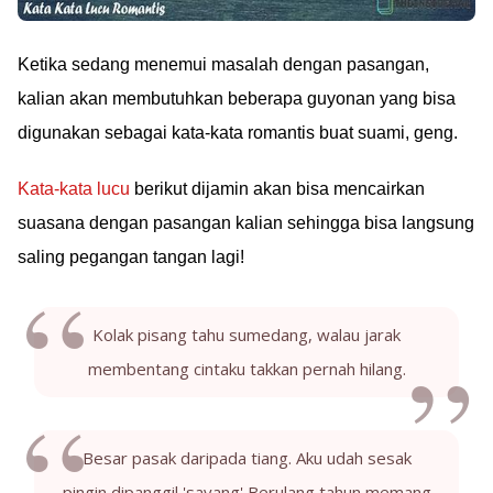
Ketika sedang menemui masalah dengan pasangan,
kalian akan membutuhkan beberapa guyonan yang bisa
digunakan sebagai kata-kata romantis buat suami, geng.
Kata-kata lucu
berikut dijamin akan bisa mencairkan
suasana dengan pasangan kalian sehingga bisa langsung
saling pegangan tangan lagi!
Kolak pisang tahu sumedang, walau jarak
membentang cintaku takkan pernah hilang.
Besar pasak daripada tiang. Aku udah sesak
pingin dipanggil 'sayang' Berulang tahun memang