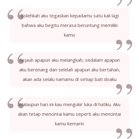
Bolehkah aku tegaskan kepadamu satu kali lagi
bahwa aku begitu merasa beruntung memiliki
kamu
Sejauh apapun aku melangkah, sedalam apapun
aku berenang dan selelah apapun aku bertahan,
akan ada selalu namamu di setiap bati doaku
Walaupun hari ini kau mengukir luka di hatiku. Aku
akan tetap mencintai kamu seperti aku mencintai
kamu kemarin