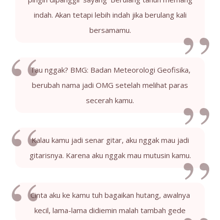
indah. Akan tetapi lebih indah jika berulang kali
bersamamu.
Tau nggak? BMG: Badan Meteorologi Geofisika,
berubah nama jadi OMG setelah melihat paras
secerah kamu.
Kalau kamu jadi senar gitar, aku nggak mau jadi
gitarisnya. Karena aku nggak mau mutusin kamu.
Cinta aku ke kamu tuh bagaikan hutang, awalnya
kecil, lama-lama didiemin malah tambah gede