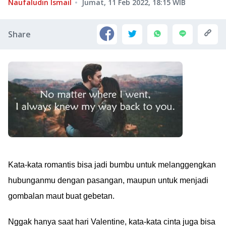
Naufaludin Ismail
Jumat, 11 Feb 2022, 18:15
WIB
Share
Kata-kata romantis bisa jadi bumbu untuk melanggengkan
hubunganmu dengan pasangan, maupun untuk menjadi
gombalan maut buat gebetan.
Nggak hanya saat hari Valentine, kata-kata cinta juga bisa