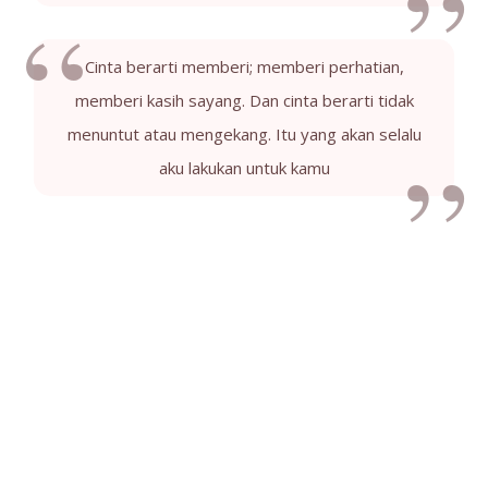
Cinta berarti memberi; memberi perhatian,
memberi kasih sayang. Dan cinta berarti tidak
menuntut atau mengekang. Itu yang akan selalu
aku lakukan untuk kamu