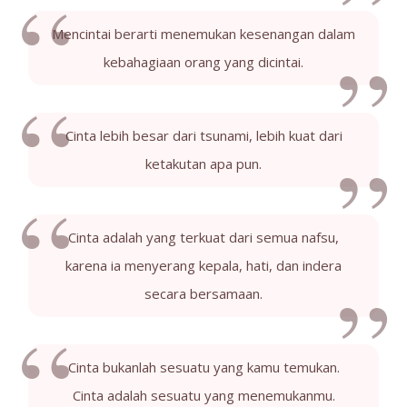
Mencintai berarti menemukan kesenangan dalam
kebahagiaan orang yang dicintai.
Cinta lebih besar dari tsunami, lebih kuat dari
ketakutan apa pun.
Cinta adalah yang terkuat dari semua nafsu,
karena ia menyerang kepala, hati, dan indera
secara bersamaan.
Cinta bukanlah sesuatu yang kamu temukan.
Cinta adalah sesuatu yang menemukanmu.