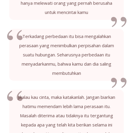
hanya melewati orang yang pernah berusaha
untuk mencintai kamu
Terkadang perbedaan itu bisa mengalahkan
perasaan yang menimbulkan perpisahan dalam
suatu hubungan. Seharusnya perbedaan itu
menyadarkanmu, bahwa kamu dan dia saling
membutuhkan
Jikalau kau cinta, maka katakanlah. Jangan biarkan
hatimu memendam lebih lama perasaan itu.
Masalah diterima atau tidaknya itu tergantung
kepada apa yang telah kita berikan selama ini