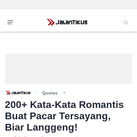
Quotes
200+ Kata-Kata Romantis
Buat Pacar Tersayang,
Biar Langgeng!