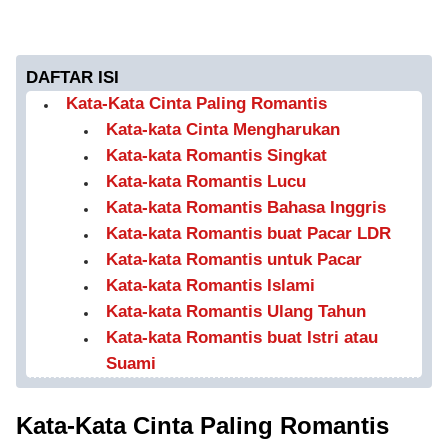
DAFTAR ISI
Kata-Kata Cinta Paling Romantis
Kata-kata Cinta Mengharukan
Kata-kata Romantis Singkat
Kata-kata Romantis Lucu
Kata-kata Romantis Bahasa Inggris
Kata-kata Romantis buat Pacar LDR
Kata-kata Romantis untuk Pacar
Kata-kata Romantis Islami
Kata-kata Romantis Ulang Tahun
Kata-kata Romantis buat Istri atau
Suami
Kata-Kata Cinta Paling Romantis