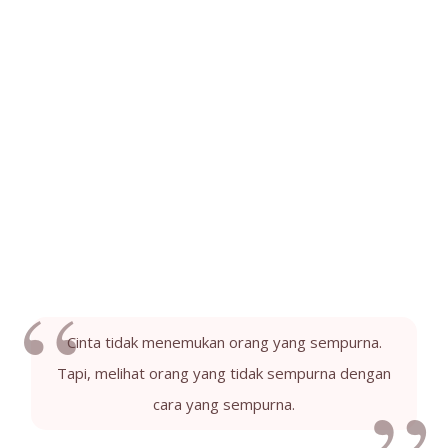
Cinta tidak menemukan orang yang sempurna.
Tapi, melihat orang yang tidak sempurna dengan
cara yang sempurna.