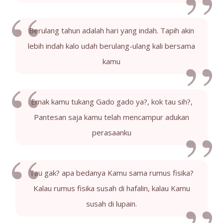
Berulang tahun adalah hari yang indah. Tapih akin
lebih indah kalo udah berulang-ulang kali bersama
kamu
Emak kamu tukang Gado gado ya?, kok tau sih?,
Pantesan saja kamu telah mencampur adukan
perasaanku
Tau gak? apa bedanya Kamu sama rumus fisika?
Kalau rumus fisika susah di hafalin, kalau Kamu
susah di lupain.