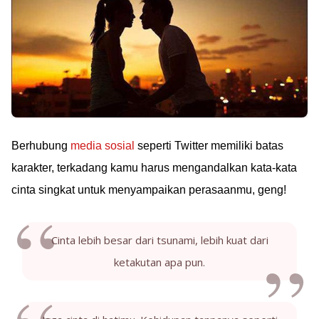
Berhubung
media sosial
seperti Twitter memiliki batas
karakter, terkadang kamu harus mengandalkan kata-kata
cinta singkat untuk menyampaikan perasaanmu, geng!
Cinta lebih besar dari tsunami, lebih kuat dari
ketakutan apa pun.