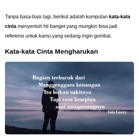
Tanpa basa-basi lagi, berikut adalah kumpulan
kata-kata
cinta
menyentuh hti banget yang mungkin bisa jadi
referensi untuk kamu yang sedang ingin gombal.
Kata-kata Cinta Mengharukan