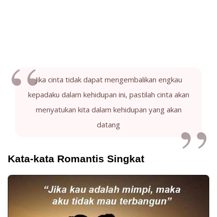
Jika cinta tidak dapat mengembalikan engkau
kepadaku dalam kehidupan ini, pastilah cinta akan
menyatukan kita dalam kehidupan yang akan
datang
Kata-kata Romantis Singkat