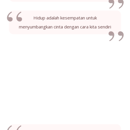
Hidup adalah kesempatan untuk
menyumbangkan cinta dengan cara kita sendiri