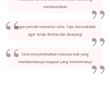
membutuhkan
Jangan pernah menuntut cinta. Tapi, berusahalah
agar tetap dicintai dan disayangi
Cinta menyembuhkan manusia baik yang
memberikannya maupun yang menerimanya