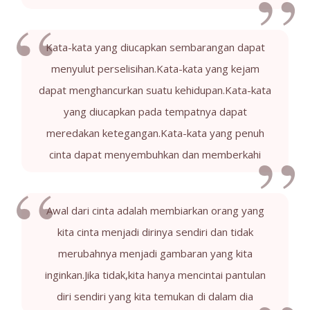
Kata-kata yang diucapkan sembarangan dapat
menyulut perselisihan.Kata-kata yang kejam
dapat menghancurkan suatu kehidupan.Kata-kata
yang diucapkan pada tempatnya dapat
meredakan ketegangan.Kata-kata yang penuh
cinta dapat menyembuhkan dan memberkahi
Awal dari cinta adalah membiarkan orang yang
kita cinta menjadi dirinya sendiri dan tidak
merubahnya menjadi gambaran yang kita
inginkan.Jika tidak,kita hanya mencintai pantulan
diri sendiri yang kita temukan di dalam dia