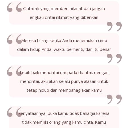
Cintailah yang memberi nikmat dan jangan
engkau cintai nikmat yang diberikan
Mereka bilang ketika Anda menemukan cinta
dalam hidup Anda, waktu berhenti, dan itu benar
Lebih baik mencintai daripada dicintai, dengan
mencintai, aku akan selalu punya alasan untuk
tetap hidup dan membahagiakan kamu
kenyataannya, buka kamu tidak bahagia karena
tidak memiliki orang yang kamu cinta. Kamu