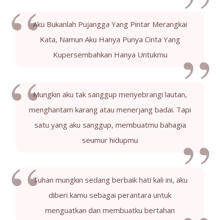
Aku Bukanlah Pujangga Yang Pintar Merangkai
Kata, Namun Aku Hanya Punya Cinta Yang
Kupersembahkan Hanya Untukmu
Mungkin aku tak sanggup menyebrangi lautan,
menghantam karang atau menerjang badai. Tapi
satu yang aku sanggup, membuatmu bahagia
seumur hidupmu
Tuhan mungkin sedang berbaik hati kali ini, aku
diberi kamu sebagai perantara untuk
menguatkan dan membuatku bertahan