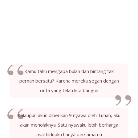
Kamu tahu mengapa bulan dan bintang tak
pernah bersatu? Karena mereka segan dengan
cinta yang telah kita bangun
Kalaupun akun diberikan 9 nyawa oleh Tuhan, aku
akan menolaknya. Satu nyawaku lebih berharga
asal hidupku hanya bersamamu