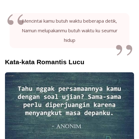
Mencintai kamu butuh waktu beberapa detik,
Namun melupakanmu butuh waktu ku seumur
hidup
Kata-kata Romantis Lucu