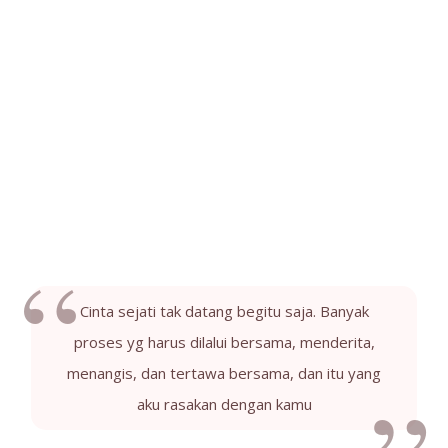
Cinta sejati tak datang begitu saja. Banyak
proses yg harus dilalui bersama, menderita,
menangis, dan tertawa bersama, dan itu yang
aku rasakan dengan kamu