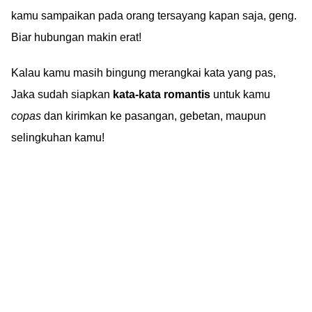
kamu sampaikan pada orang tersayang kapan saja, geng.
Biar hubungan makin erat!
Kalau kamu masih bingung merangkai kata yang pas,
Jaka sudah siapkan
kata-kata romantis
untuk kamu
copas
dan kirimkan ke pasangan, gebetan, maupun
selingkuhan kamu!