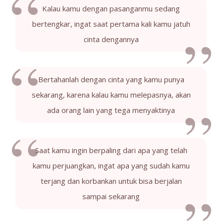
Kalau kamu dengan pasanganmu sedang
bertengkar, ingat saat pertama kali kamu jatuh
cinta dengannya
Bertahanlah dengan cinta yang kamu punya
sekarang, karena kalau kamu melepasnya, akan
ada orang lain yang tega menyaktinya
Saat kamu ingin berpaling dari apa yang telah
kamu perjuangkan, ingat apa yang sudah kamu
terjang dan korbankan untuk bisa berjalan
sampai sekarang