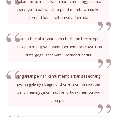
Dalam cinta, meski kamu harus menunggu lama,
percayalah bahwa cinta pasti membawamu ke
tempat kamu seharusnya berada
Hidup berakhir saat kamu berhenti bermimpi.
Harapan hilang saat kamu berhenti percaya. Dan
cinta gagal saat kamu berhenti peduli
Janganlah pernah kamu membiarkan seseorang
jadi segala nya bagimu, dikarenakan di saat dia
pergi meninggalkanmu, kamu tidak mempunyai
apa pun