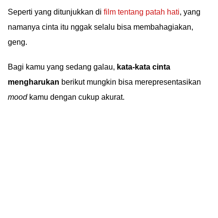
Seperti yang ditunjukkan di
film tentang patah hati
, yang
namanya cinta itu nggak selalu bisa membahagiakan,
geng.
Bagi kamu yang sedang galau,
kata-kata cinta
mengharukan
berikut mungkin bisa merepresentasikan
mood
kamu dengan cukup akurat.