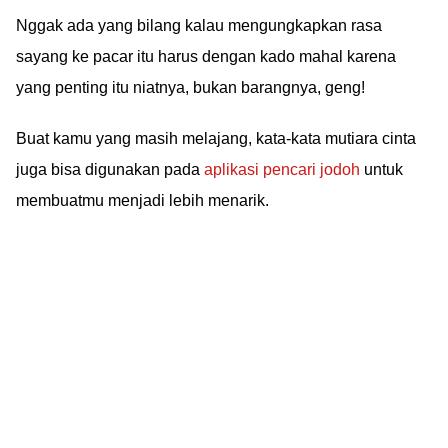
Nggak ada yang bilang kalau mengungkapkan rasa
sayang ke pacar itu harus dengan kado mahal karena
yang penting itu niatnya, bukan barangnya, geng!
Buat kamu yang masih melajang, kata-kata mutiara cinta
juga bisa digunakan pada
aplikasi pencari jodoh
untuk
membuatmu menjadi lebih menarik.