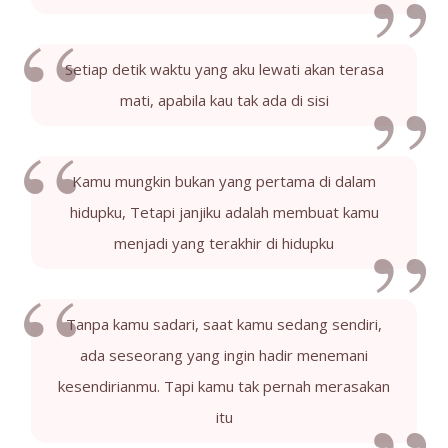
Setiap detik waktu yang aku lewati akan terasa
mati, apabila kau tak ada di sisi
Kamu mungkin bukan yang pertama di dalam
hidupku, Tetapi janjiku adalah membuat kamu
menjadi yang terakhir di hidupku
Tanpa kamu sadari, saat kamu sedang sendiri,
ada seseorang yang ingin hadir menemani
kesendirianmu. Tapi kamu tak pernah merasakan
itu