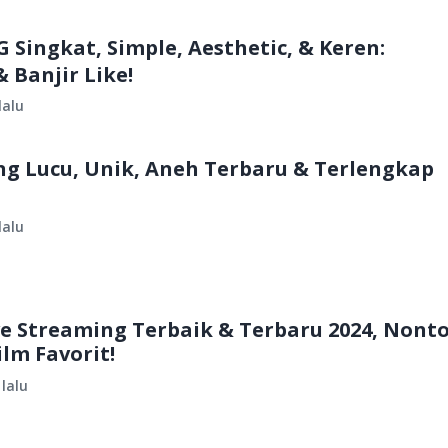
G Singkat, Simple, Aesthetic, & Keren:
& Banjir Like!
lalu
ng Lucu, Unik, Aneh Terbaru & Terlengkap
lalu
ive Streaming Terbaik & Terbaru 2024, Nont
ilm Favorit!
lalu