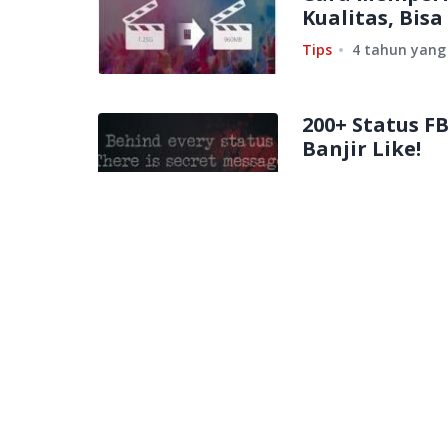
Kualitas, Bisa
Tips
4 tahun yang 
200+ Status FB
Banjir Like!
Tips
4 tahun yang 
6 Cara Agar T
Ada yang Tah
Tips
4 tahun yang 
15 Aplikasi Ed
Hasil jadi Aes
Tips
4 tahun yang 