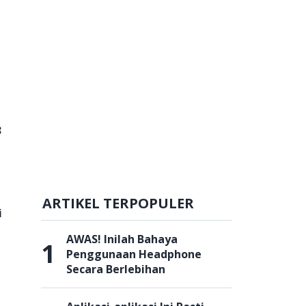
3
ARTIKEL TERPOPULER
i
AWAS! Inilah Bahaya
1
Penggunaan Headphone
Secara Berlebihan