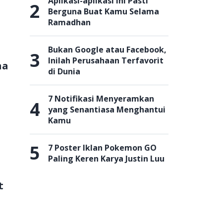
Aplikasi-aplikasi Ini Pasti
2
Berguna Buat Kamu Selama
Ramadhan
Bukan Google atau Facebook,
3
Inilah Perusahaan Terfavorit
na
di Dunia
7 Notifikasi Menyeramkan
4
yang Senantiasa Menghantui
Kamu
5
7 Poster Iklan Pokemon GO
Paling Keren Karya Justin Luu
t