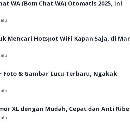
hat WA (Bom Chat WA) Otomatis 2025, Ini
lalu
tuk Mencari Hotspot WiFi Kapan Saja, di Ma
lalu
 Foto & Gambar Lucu Terbaru, Ngakak
lalu
mor XL dengan Mudah, Cepat dan Anti Ribe
lalu