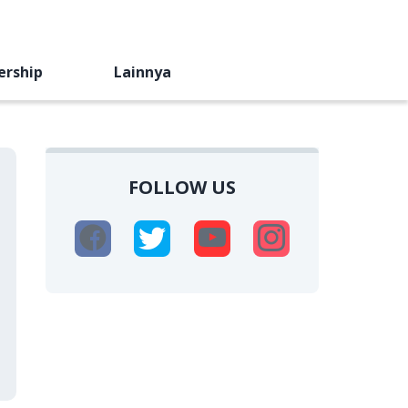
ership
Lainnya
FOLLOW US