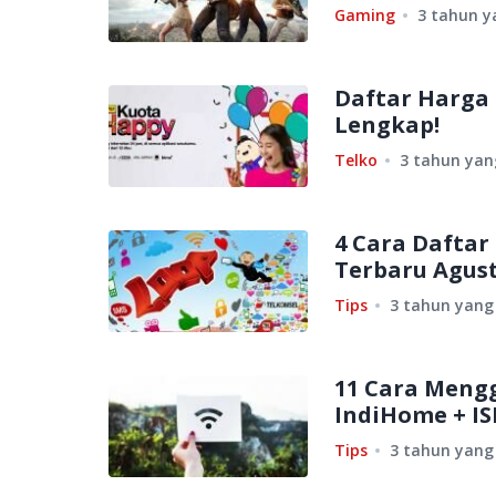
Gaming
3 tahun y
Daftar Harga 
Lengkap!
Telko
3 tahun yan
4 Cara Daftar
Terbaru Agust
Tips
3 tahun yang 
11 Cara Meng
IndiHome + IS
Tips
3 tahun yang 