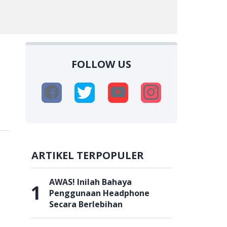
FOLLOW US
ARTIKEL TERPOPULER
AWAS! Inilah Bahaya
1
Penggunaan Headphone
Secara Berlebihan