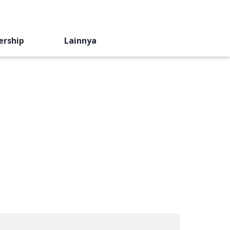
ership
Lainnya