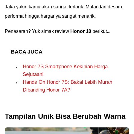
Jaka yakin kamu akan sangat tertarik. Mulai dari desain,
performa hingga harganya sangat menarik.
Penasaran? Yuk simak review
Honor 10
berikut...
BACA JUGA
Honor 7S Smartphone Kekinian Harga
Sejutaan!
Hands On Honor 7S: Bakal Lebih Murah
Dibanding Honor 7A?
Tampilan Unik Bisa Berubah Warna