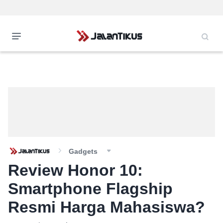
Gadgets
Review Honor 10:
Smartphone Flagship
Resmi Harga Mahasiswa?