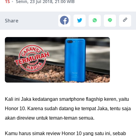
1S
Senin, 23 Jul 2018, 21:00
WIB
Share
Kali ini Jaka kedatangan smartphone flagship keren, yaitu
Honor 10. Karena sudah datang ke tempat Jaka, tentu saja
akan direview untuk teman-teman semua.
Kamu harus simak review Honor 10 yang satu ini, sebab