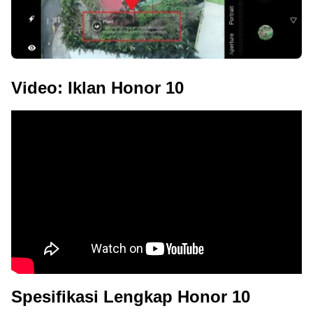
Video: Iklan Honor 10
Spesifikasi Lengkap Honor 10