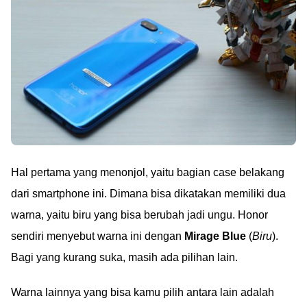
Hal pertama yang menonjol, yaitu bagian case belakang
dari smartphone ini. Dimana bisa dikatakan memiliki dua
warna, yaitu biru yang bisa berubah jadi ungu. Honor
sendiri menyebut warna ini dengan
Mirage Blue
(
Biru
).
Bagi yang kurang suka, masih ada pilihan lain.
Warna lainnya yang bisa kamu pilih antara lain adalah