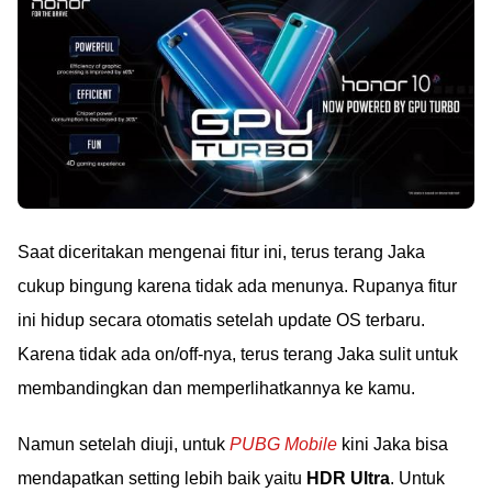
Saat diceritakan mengenai fitur ini, terus terang Jaka
cukup bingung karena tidak ada menunya. Rupanya fitur
ini hidup secara otomatis setelah update OS terbaru.
Karena tidak ada on/off-nya, terus terang Jaka sulit untuk
membandingkan dan memperlihatkannya ke kamu.
Namun setelah diuji, untuk
PUBG Mobile
kini Jaka bisa
mendapatkan setting lebih baik yaitu
HDR Ultra
. Untuk