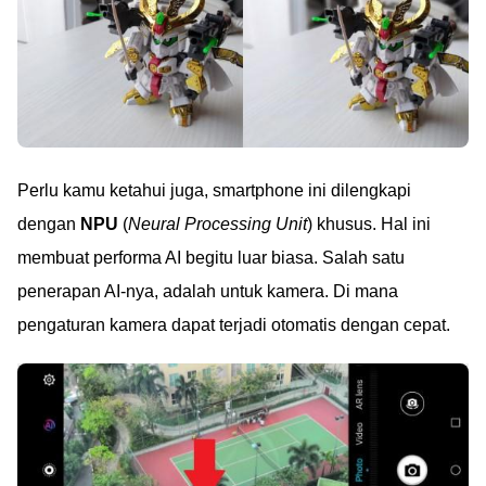
Perlu kamu ketahui juga, smartphone ini dilengkapi
dengan
NPU
(
Neural Processing Unit
) khusus. Hal ini
membuat performa AI begitu luar biasa. Salah satu
penerapan AI-nya, adalah untuk kamera. Di mana
pengaturan kamera dapat terjadi otomatis dengan cepat.