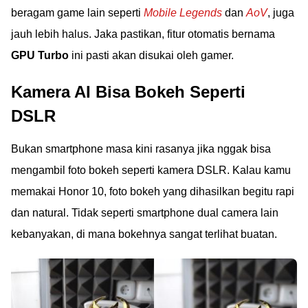
beragam game lain seperti
Mobile Legends
dan
AoV
, juga
jauh lebih halus. Jaka pastikan, fitur otomatis bernama
GPU Turbo
ini pasti akan disukai oleh gamer.
Kamera AI Bisa Bokeh Seperti
DSLR
Bukan smartphone masa kini rasanya jika nggak bisa
mengambil foto bokeh seperti kamera DSLR. Kalau kamu
memakai Honor 10, foto bokeh yang dihasilkan begitu rapi
dan natural. Tidak seperti smartphone dual camera lain
kebanyakan, di mana bokehnya sangat terlihat buatan.