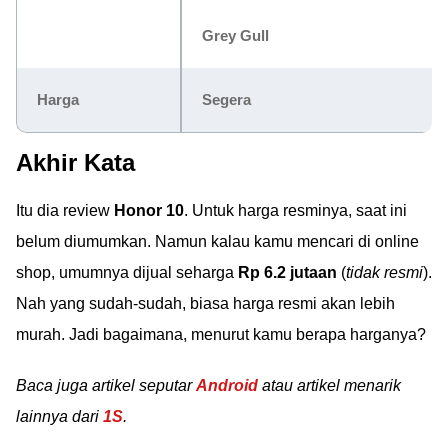
Grey Gull
Harga
Segera
Akhir Kata
Itu dia review
Honor 10
. Untuk harga resminya, saat ini
belum diumumkan. Namun kalau kamu mencari di online
shop, umumnya dijual seharga
Rp 6.2 jutaan
(
tidak resmi
).
Nah yang sudah-sudah, biasa harga resmi akan lebih
murah. Jadi bagaimana, menurut kamu berapa harganya?
Baca juga artikel seputar
Android
atau artikel menarik
lainnya dari
1S
.