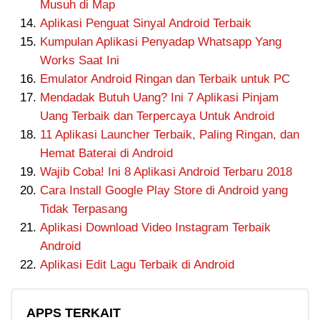
Musuh di Map
Aplikasi Penguat Sinyal Android Terbaik
Kumpulan Aplikasi Penyadap Whatsapp Yang
Works Saat Ini
Emulator Android Ringan dan Terbaik untuk PC
Mendadak Butuh Uang? Ini 7 Aplikasi Pinjam
Uang Terbaik dan Terpercaya Untuk Android
11 Aplikasi Launcher Terbaik, Paling Ringan, dan
Hemat Baterai di Android
Wajib Coba! Ini 8 Aplikasi Android Terbaru 2018
Cara Install Google Play Store di Android yang
Tidak Terpasang
Aplikasi Download Video Instagram Terbaik
Android
Aplikasi Edit Lagu Terbaik di Android
APPS TERKAIT