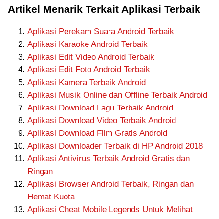
Artikel Menarik Terkait Aplikasi Terbaik
Aplikasi Perekam Suara Android Terbaik
Aplikasi Karaoke Android Terbaik
Aplikasi Edit Video Android Terbaik
Aplikasi Edit Foto Android Terbaik
Aplikasi Kamera Terbaik Android
Aplikasi Musik Online dan Offline Terbaik Android
Aplikasi Download Lagu Terbaik Android
Aplikasi Download Video Terbaik Android
Aplikasi Download Film Gratis Android
Aplikasi Downloader Terbaik di HP Android 2018
Aplikasi Antivirus Terbaik Android Gratis dan
Ringan
Aplikasi Browser Android Terbaik, Ringan dan
Hemat Kuota
Aplikasi Cheat Mobile Legends Untuk Melihat