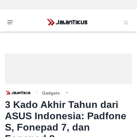
Gadgets
3 Kado Akhir Tahun dari
ASUS Indonesia: Padfone
S, Fonepad 7, dan