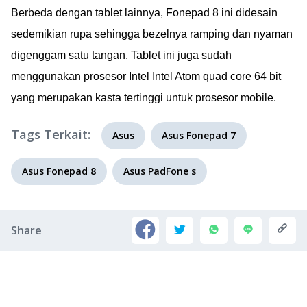
Berbeda dengan tablet lainnya, Fonepad 8 ini didesain
sedemikian rupa sehingga bezelnya ramping dan nyaman
digenggam satu tangan. Tablet ini juga sudah
menggunakan prosesor Intel Intel Atom quad core 64 bit
yang merupakan kasta tertinggi untuk prosesor mobile.
Tags Terkait:
Asus
Asus Fonepad 7
Asus Fonepad 8
Asus PadFone s
Share