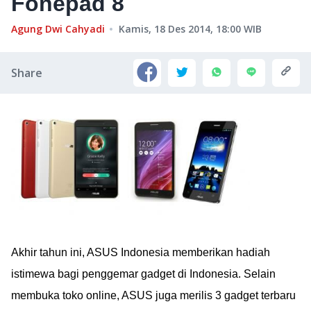
Fonepad 8
Agung Dwi Cahyadi
Kamis, 18 Des 2014, 18:00
WIB
Share
Akhir tahun ini, ASUS Indonesia memberikan hadiah
istimewa bagi penggemar gadget di Indonesia. Selain
membuka toko online, ASUS juga merilis 3 gadget terbaru