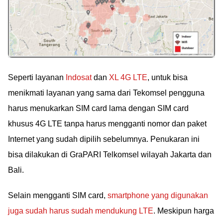
Seperti layanan
Indosat
dan
XL 4G LTE
, untuk bisa
menikmati layanan yang sama dari Tekomsel pengguna
harus menukarkan SIM card lama dengan SIM card
khusus 4G LTE tanpa harus mengganti nomor dan paket
Internet yang sudah dipilih sebelumnya. Penukaran ini
bisa dilakukan di GraPARI Telkomsel wilayah Jakarta dan
Bali.
Selain mengganti SIM card,
smartphone yang digunakan
juga sudah harus sudah mendukung LTE
. Meskipun harga