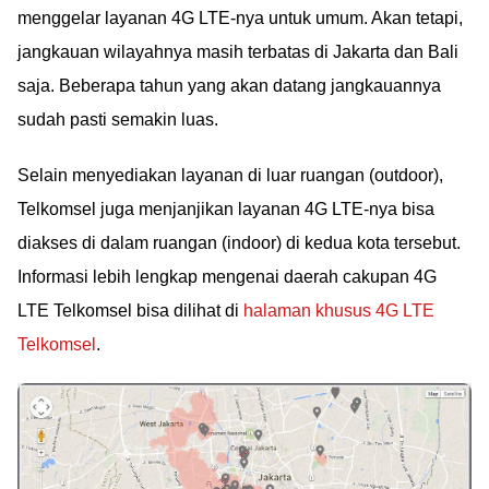
menggelar layanan 4G LTE-nya untuk umum. Akan tetapi,
jangkauan wilayahnya masih terbatas di Jakarta dan Bali
saja. Beberapa tahun yang akan datang jangkauannya
sudah pasti semakin luas.
Selain menyediakan layanan di luar ruangan (outdoor),
Telkomsel juga menjanjikan layanan 4G LTE-nya bisa
diakses di dalam ruangan (indoor) di kedua kota tersebut.
Informasi lebih lengkap mengenai daerah cakupan 4G
LTE Telkomsel bisa dilihat di
halaman khusus 4G LTE
Telkomsel
.