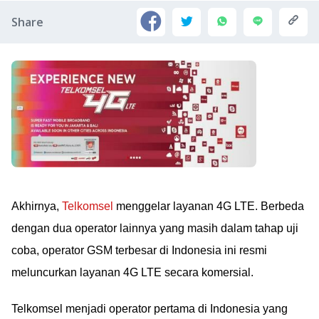
Share
Akhirnya,
Telkomsel
menggelar layanan 4G LTE. Berbeda
dengan dua operator lainnya yang masih dalam tahap uji
coba, operator GSM terbesar di Indonesia ini resmi
meluncurkan layanan 4G LTE secara komersial.
Telkomsel menjadi operator pertama di Indonesia yang