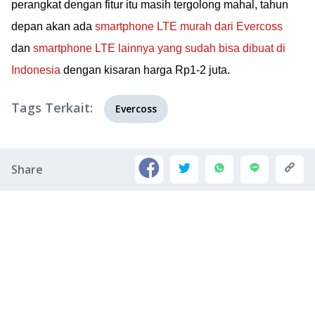
perangkat dengan fitur itu masih tergolong mahal, tahun
depan akan ada
smartphone LTE murah dari Evercoss
dan
smartphone LTE lainnya yang sudah bisa dibuat di
Indonesia
dengan kisaran harga Rp1-2 juta.
Tags Terkait:
Evercoss
Share