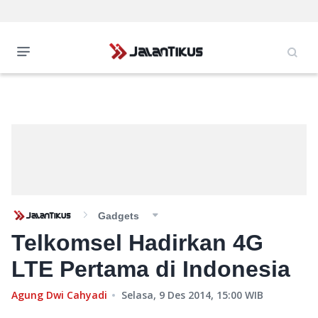
Gadgets
Telkomsel Hadirkan 4G
LTE Pertama di Indonesia
Agung Dwi Cahyadi
Selasa, 9 Des 2014, 15:00
WIB