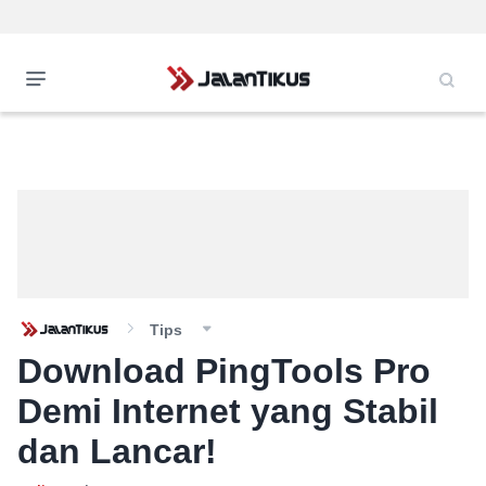
Tips
Download PingTools Pro
Demi Internet yang Stabil
dan Lancar!