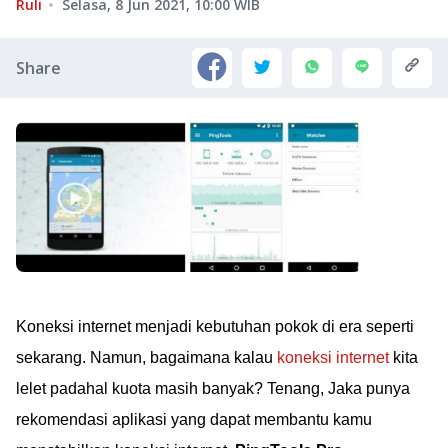
Ruli
Selasa, 8 Jun 2021, 10:00
WIB
Share
Koneksi internet menjadi kebutuhan pokok di era seperti
sekarang. Namun, bagaimana kalau
koneksi internet
kita
lelet padahal kuota masih banyak? Tenang, Jaka punya
rekomendasi aplikasi yang dapat membantu kamu