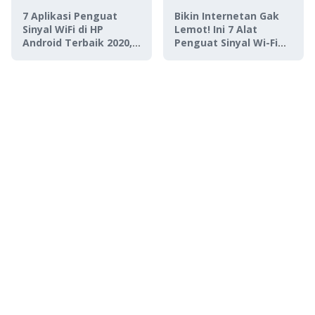
7 Aplikasi Penguat
Bikin Internetan Gak
Sinyal WiFi di HP
Lemot! Ini 7 Alat
Android Terbaik 2020,
Penguat Sinyal Wi-Fi
Anti Lelet!
Terbaik