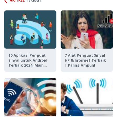
ARTIKEL
TERKAIT
10 Aplikasi Penguat
7 Alat Penguat Sinyal
Sinyal untuk Android
HP & Internet Terbaik
Terbaik 2024, Main
| Paling Ampuh!
Game Tanpa Lag!