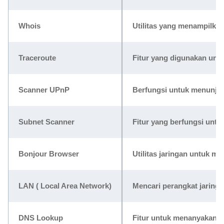
Whois
Utilitas yang menampilkan
Traceroute
Fitur yang digunakan untu
Scanner UPnP
Berfungsi untuk menunjuka
Subnet Scanner
Fitur yang berfungsi untu
Bonjour Browser
Utilitas jaringan untuk me
LAN ( Local Area Network)
Mencari perangkat jaringa
DNS Lookup
Fitur untuk menanyakan 