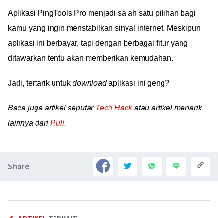
Aplikasi PingTools Pro menjadi salah satu pilihan bagi
kamu yang ingin menstabilkan sinyal internet. Meskipun
aplikasi ini berbayar, tapi dengan berbagai fitur yang
ditawarkan tentu akan memberikan kemudahan.
Jadi, tertarik untuk
download
aplikasi ini geng?
Baca juga artikel seputar
Tech Hack
atau artikel menarik
lainnya dari
Ruli.
Share