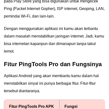
pada Play Store yang bisa digunakan untuk mengecek
Ping (Packet Internet Gopher), ISP internet, Geoping, LAN,
pemindai Wi-Fi, dan lain-lain.
Dengan menggunakan aplikasi ini kamu akan terbantu
dalam masalah menstabilkan jaringan internet. Jadi, kamu
bisa internetan kapanpun dan dimanapun tanpa takut
lemot.
Fitur PingTools Pro dan Fungsinya
Aplikasi Android yang akan membantu kamu dalam hal
menstabilkan sinyal ini punya berbagai fitur. Fitur-fitur
tersebut diantaranya.
Fitur PingTools Pro APK
Fungsi