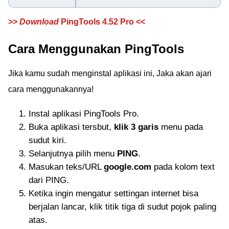
>>
Download
PingTools 4.52 Pro <<
Cara Menggunakan PingTools
Jika kamu sudah menginstal aplikasi ini, Jaka akan ajari
cara menggunakannya!
Instal aplikasi PingTools Pro.
Buka aplikasi tersbut,
klik 3 garis
menu pada
sudut kiri.
Selanjutnya pilih menu
PING
.
Masukan teks/URL
google.com
pada kolom text
dari PING.
Ketika ingin mengatur settingan internet bisa
berjalan lancar, klik titik tiga di sudut pojok paling
atas.