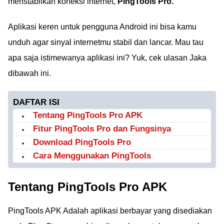
menstabilkan koneksi internet,
PingTools Pro.
Aplikasi keren untuk pengguna Android ini bisa kamu
unduh agar sinyal internetmu stabil dan lancar. Mau tau
apa saja istimewanya aplikasi ini? Yuk, cek ulasan Jaka
dibawah ini.
DAFTAR ISI
Tentang PingTools Pro APK
Fitur PingTools Pro dan Fungsinya
Download PingTools Pro
Cara Menggunakan PingTools
Tentang PingTools Pro APK
PingTools APK Adalah aplikasi berbayar yang disediakan