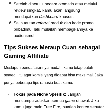
Setelah disetujui secara otomatis atau melalui
review
singkat, kamu akan langsung
mendapatkan
dashboard
khusus.
Salin tautan
referral
produk dan kode promo
pribadimu, lalu mulailah membagikannya ke
audiensmu!
Tips Sukses Meraup Cuan sebagai
Gaming Affiliate
Meskipun pendaftarannya mudah, kamu tetap butuh
strategi jitu agar komisi yang didapat bisa maksimal. Jaka
punya beberapa tips rahasia buat kamu:
Fokus pada Niche Spesifik:
Jangan
mencampuradukkan semua
game
di awal. Jika
kamu jago main Free Fire, buatlah konten seputar