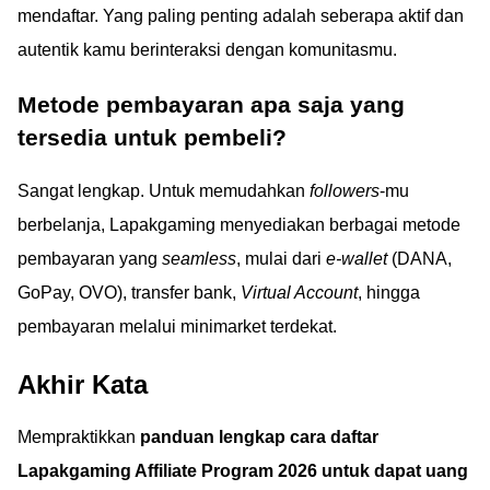
mendaftar. Yang paling penting adalah seberapa aktif dan
autentik kamu berinteraksi dengan komunitasmu.
Metode pembayaran apa saja yang
tersedia untuk pembeli?
Sangat lengkap. Untuk memudahkan
followers
-mu
berbelanja, Lapakgaming menyediakan berbagai metode
pembayaran yang
seamless
, mulai dari
e-wallet
(DANA,
GoPay, OVO), transfer bank,
Virtual Account
, hingga
pembayaran melalui minimarket terdekat.
Akhir Kata
Mempraktikkan
panduan lengkap cara daftar
Lapakgaming Affiliate Program 2026 untuk dapat uang