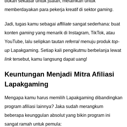
bukan sekadar untuk jualan, melainkan untuk
memberdayakan para pekerja kreatif di sektor
gaming
.
Jadi, tugas kamu sebagai
affiliate
sangat sederhana: buat
konten
gaming
yang menarik di Instagram, TikTok, atau
YouTube, lalu selipkan tautan
referral
menuju produk
top-
up
Lapakgaming. Setiap kali pengikutmu berbelanja lewat
link
tersebut, kamu langsung dapat uang!
Keuntungan Menjadi Mitra Afiliasi
Lapakgaming
Mengapa kamu harus memilih Lapakgaming dibandingkan
program afiliasi lainnya? Jaka sudah merangkum
beberapa keunggulan absolut yang bikin program ini
sangat ramah untuk pemula: