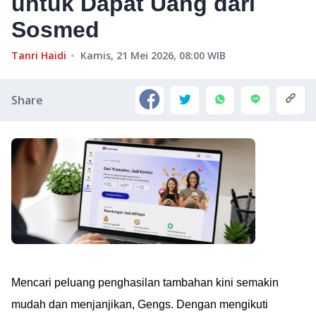
untuk Dapat Uang dari
Sosmed
Tanri Haidi
Kamis, 21 Mei 2026, 08:00
WIB
Share
Mencari peluang penghasilan tambahan kini semakin
mudah dan menjanjikan, Gengs. Dengan mengikuti