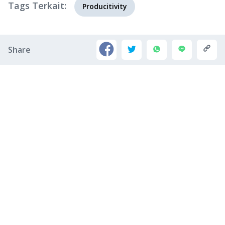
Tags Terkait:
Producitivity
Share