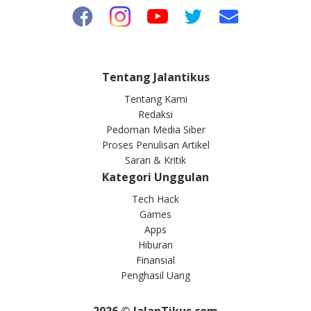
Tentang Jalantikus
Tentang Kami
Redaksi
Pedoman Media Siber
Proses Penulisan Artikel
Saran & Kritik
Kategori Unggulan
Tech Hack
Games
Apps
Hiburan
Finansial
Penghasil Uang