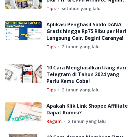
Tips
setahun yang lalu
Aplikasi Penghasil Saldo DANA
Gratis hingga Rp75 Ribu per Hari
Langsung Cair, Begini Caranya!
Tips
2 tahun yang lalu
10 Cara Menghasilkan Uang dari
Telegram di Tahun 2024 yang
Perlu Kamu Coba!
Tips
2 tahun yang lalu
Apakah Klik Link Shopee Affiliate
Dapat Komisi?
Ragam
2 tahun yang lalu