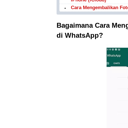
Cara Mengembalikan Foto
Bagaimana Cara Meng
di WhatsApp?