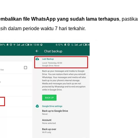
mbalikan file WhatsApp yang sudah lama terhapus
, pastik
asih dalam periode waktu 7 hari terkahir.