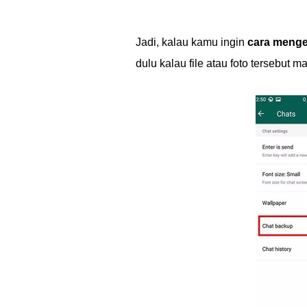
Jadi, kalau kamu ingin
cara menge
dulu kalau file atau foto tersebut m