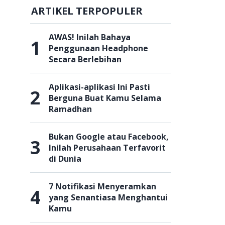
ARTIKEL TERPOPULER
AWAS! Inilah Bahaya
1
Penggunaan Headphone
Secara Berlebihan
Aplikasi-aplikasi Ini Pasti
2
Berguna Buat Kamu Selama
Ramadhan
Bukan Google atau Facebook,
3
Inilah Perusahaan Terfavorit
di Dunia
7 Notifikasi Menyeramkan
4
yang Senantiasa Menghantui
Kamu