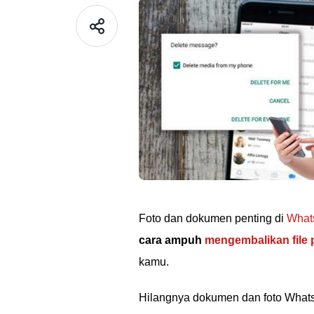
Foto dan dokumen penting di
What
cara ampuh
mengembalikan file 
kamu.
Hilangnya dokumen dan foto WhatsA