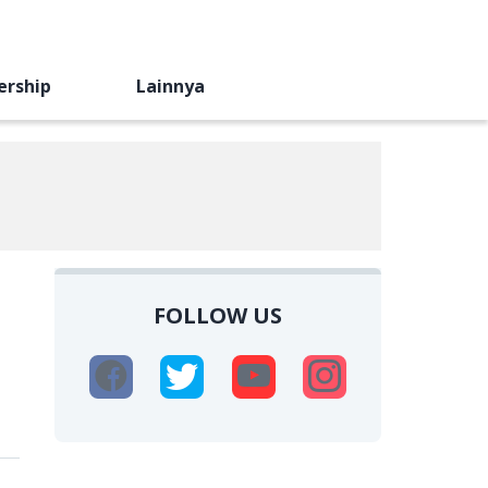
ership
Lainnya
FOLLOW US