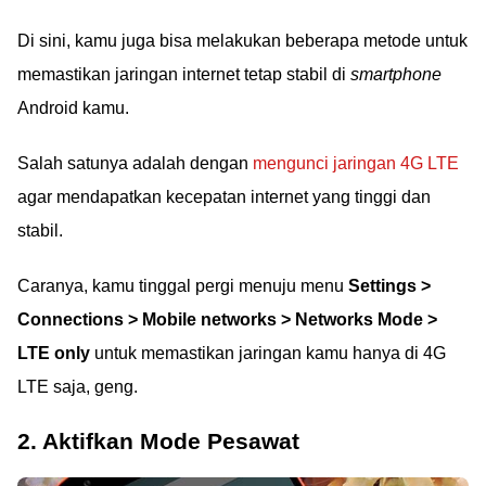
Di sini, kamu juga bisa melakukan beberapa metode untuk
memastikan jaringan internet tetap stabil di
smartphone
Android kamu.
Salah satunya adalah dengan
mengunci jaringan 4G LTE
agar mendapatkan kecepatan internet yang tinggi dan
stabil.
Caranya, kamu tinggal pergi menuju menu
Settings >
Connections > Mobile networks > Networks Mode >
LTE only
untuk memastikan jaringan kamu hanya di 4G
LTE saja, geng.
2. Aktifkan Mode Pesawat