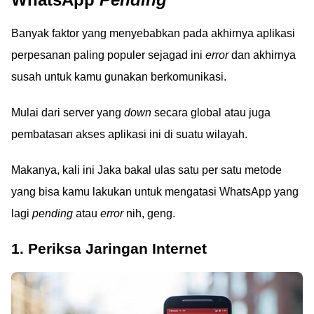
Banyak faktor yang menyebabkan pada akhirnya aplikasi
perpesanan paling populer sejagad ini
error
dan akhirnya
susah untuk kamu gunakan berkomunikasi.
Mulai dari server yang
down
secara global atau juga
pembatasan akses aplikasi ini di suatu wilayah.
Makanya, kali ini Jaka bakal ulas satu per satu metode
yang bisa kamu lakukan untuk mengatasi WhatsApp yang
lagi
pending
atau
error
nih, geng.
1. Periksa Jaringan Internet