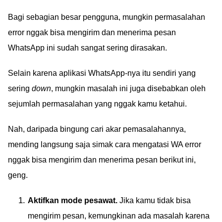
Bagi sebagian besar pengguna, mungkin permasalahan
error nggak bisa mengirim dan menerima pesan
WhatsApp ini sudah sangat sering dirasakan.
Selain karena aplikasi WhatsApp-nya itu sendiri yang
sering
down
, mungkin masalah ini juga disebabkan oleh
sejumlah permasalahan yang nggak kamu ketahui.
Nah, daripada bingung cari akar pemasalahannya,
mending langsung saja simak cara mengatasi WA error
nggak bisa mengirim dan menerima pesan berikut ini,
geng.
Aktifkan mode pesawat.
Jika kamu tidak bisa
mengirim pesan, kemungkinan ada masalah karena