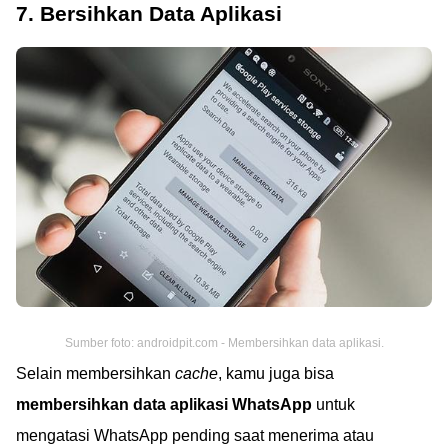
7. Bersihkan Data Aplikasi
Sumber foto: androidpit.com - Membersihkan data aplikasi.
Selain membersihkan
cache
, kamu juga bisa
membersihkan data aplikasi WhatsApp
untuk
mengatasi WhatsApp pending saat menerima atau