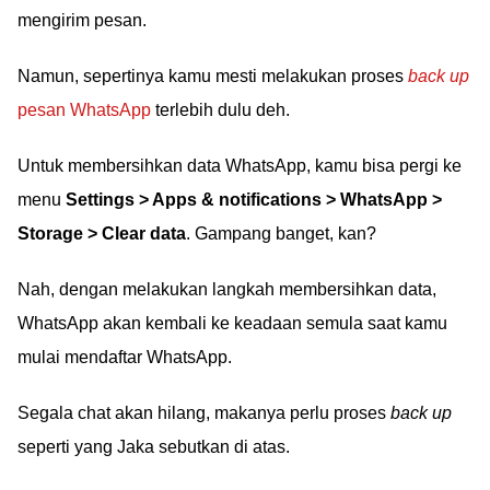
mengirim pesan.
Namun, sepertinya kamu mesti melakukan proses
back up
pesan WhatsApp
terlebih dulu deh.
Untuk membersihkan data WhatsApp, kamu bisa pergi ke
menu
Settings > Apps & notifications > WhatsApp >
Storage > Clear data
. Gampang banget, kan?
Nah, dengan melakukan langkah membersihkan data,
WhatsApp akan kembali ke keadaan semula saat kamu
mulai mendaftar WhatsApp.
Segala chat akan hilang, makanya perlu proses
back up
seperti yang Jaka sebutkan di atas.