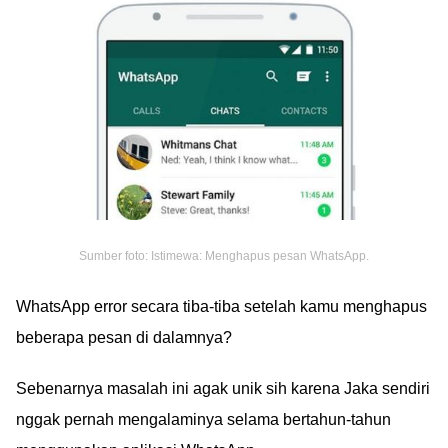
Sumber foto: Istimewa: Menghapus pesan WhatsApp.
WhatsApp error secara tiba-tiba setelah kamu menghapus
beberapa pesan di dalamnya?
Sebenarnya masalah ini agak unik sih karena Jaka sendiri
nggak pernah mengalaminya selama bertahun-tahun