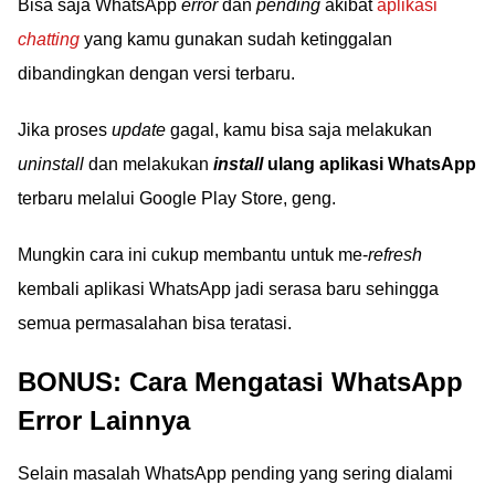
Bisa saja WhatsApp
error
dan
pending
akibat
aplikasi
chatting
yang kamu gunakan sudah ketinggalan
dibandingkan dengan versi terbaru.
Jika proses
update
gagal, kamu bisa saja melakukan
uninstall
dan melakukan
install
ulang aplikasi WhatsApp
terbaru melalui Google Play Store, geng.
Mungkin cara ini cukup membantu untuk me-
refresh
kembali aplikasi WhatsApp jadi serasa baru sehingga
semua permasalahan bisa teratasi.
BONUS: Cara Mengatasi WhatsApp
Error Lainnya
Selain masalah WhatsApp pending yang sering dialami