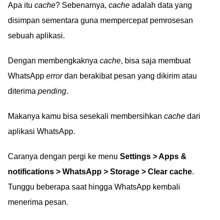
Apa itu
cache
? Sebenarnya,
cache
adalah data yang
disimpan sementara guna mempercepat pemrosesan
sebuah aplikasi.
Dengan membengkaknya
cache
, bisa saja membuat
WhatsApp
error
dan berakibat pesan yang dikirim atau
diterima
pending
.
Makanya kamu bisa sesekali membersihkan
cache
dari
aplikasi WhatsApp.
Caranya dengan pergi ke menu
Settings > Apps &
notifications > WhatsApp > Storage > Clear cache
.
Tunggu beberapa saat hingga WhatsApp kembali
menerima pesan.