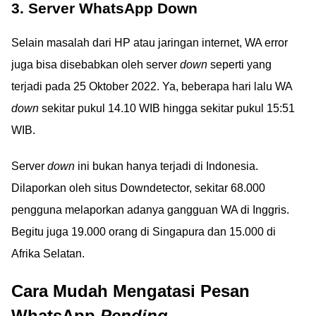
3. Server WhatsApp Down
Selain masalah dari HP atau jaringan internet, WA error
juga bisa disebabkan oleh server
down
seperti yang
terjadi pada 25 Oktober 2022. Ya, beberapa hari lalu WA
down
sekitar pukul 14.10 WIB hingga sekitar pukul 15:51
WIB.
Server
down
ini bukan hanya terjadi di Indonesia.
Dilaporkan oleh situs Downdetector, sekitar 68.000
pengguna melaporkan adanya gangguan WA di Inggris.
Begitu juga 19.000 orang di Singapura dan 15.000 di
Afrika Selatan.
Cara Mudah Mengatasi Pesan
WhatsApp
Pending