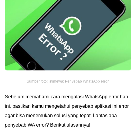
Sumber foto: Istimewa: Penyebab WhatsApp error.
Sebelum memahami cara mengatasi WhatsApp error hari
ini, pastikan kamu mengetahui penyebab aplikasi ini error
agar bisa menemukan solusi yang tepat. Lantas apa
penyebab WA error? Berikut ulasannya!