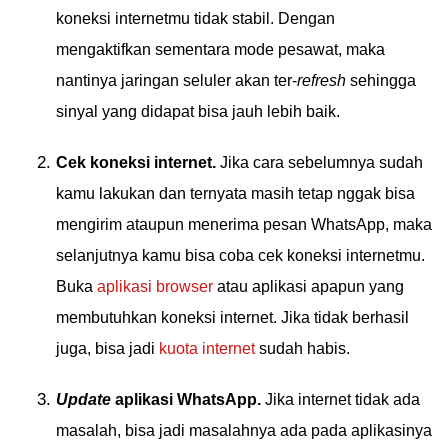
koneksi internetmu tidak stabil. Dengan
mengaktifkan sementara mode pesawat, maka
nantinya jaringan seluler akan ter-
refresh
sehingga
sinyal yang didapat bisa jauh lebih baik.
Cek koneksi internet.
Jika cara sebelumnya sudah
kamu lakukan dan ternyata masih tetap nggak bisa
mengirim ataupun menerima pesan WhatsApp, maka
selanjutnya kamu bisa coba cek koneksi internetmu.
Buka
aplikasi browser
atau aplikasi apapun yang
membutuhkan koneksi internet. Jika tidak berhasil
juga, bisa jadi
kuota internet
sudah habis.
Update
aplikasi WhatsApp.
Jika internet tidak ada
masalah, bisa jadi masalahnya ada pada aplikasinya