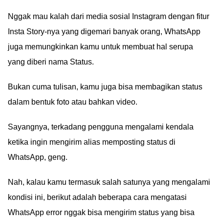
Nggak mau kalah dari media sosial Instagram dengan fitur
Insta Story-nya yang digemari banyak orang, WhatsApp
juga memungkinkan kamu untuk membuat hal serupa
yang diberi nama Status.
Bukan cuma tulisan, kamu juga bisa membagikan status
dalam bentuk foto atau bahkan video.
Sayangnya, terkadang pengguna mengalami kendala
ketika ingin mengirim alias memposting status di
WhatsApp, geng.
Nah, kalau kamu termasuk salah satunya yang mengalami
kondisi ini, berikut adalah beberapa cara mengatasi
WhatsApp error nggak bisa mengirim status yang bisa