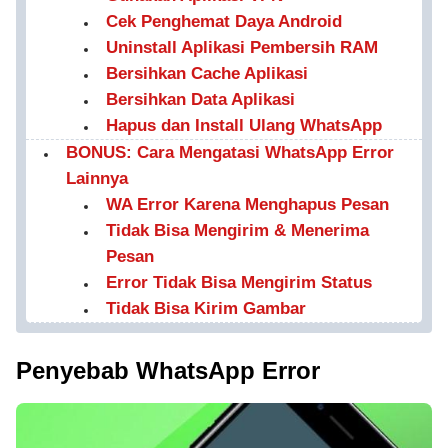
Cek Penghemat Daya Android
Uninstall Aplikasi Pembersih RAM
Bersihkan Cache Aplikasi
Bersihkan Data Aplikasi
Hapus dan Install Ulang WhatsApp
BONUS: Cara Mengatasi WhatsApp Error
Lainnya
WA Error Karena Menghapus Pesan
Tidak Bisa Mengirim & Menerima
Pesan
Error Tidak Bisa Mengirim Status
Tidak Bisa Kirim Gambar
Penyebab WhatsApp Error