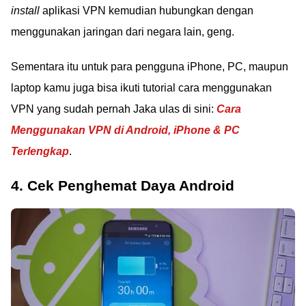
install
aplikasi VPN kemudian hubungkan dengan
menggunakan jaringan dari negara lain, geng.
Sementara itu untuk para pengguna iPhone, PC, maupun
laptop kamu juga bisa ikuti tutorial cara menggunakan
VPN yang sudah pernah Jaka ulas di sini:
Cara
Menggunakan VPN di Android, iPhone & PC
Terlengkap
.
4. Cek Penghemat Daya Android