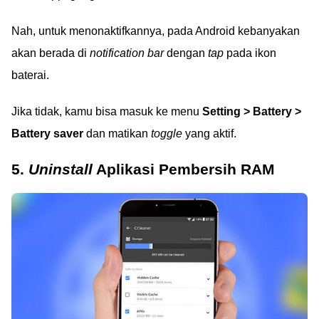
Nah, untuk menonaktifkannya, pada Android kebanyakan
akan berada di
notification bar
dengan
tap
pada ikon
baterai.
Jika tidak, kamu bisa masuk ke menu
Setting > Battery >
Battery saver
dan matikan
toggle
yang aktif.
5.
Uninstall
Aplikasi Pembersih RAM