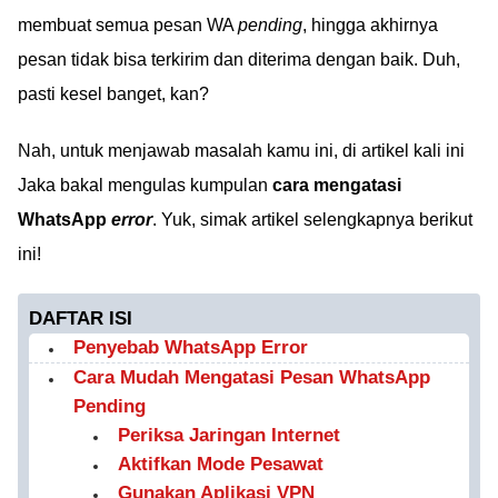
membuat semua pesan WA
pending
, hingga akhirnya
pesan tidak bisa terkirim dan diterima dengan baik. Duh,
pasti kesel banget, kan?
Nah, untuk menjawab masalah kamu ini, di artikel kali ini
Jaka bakal mengulas kumpulan
cara mengatasi
WhatsApp
error
. Yuk, simak artikel selengkapnya berikut
ini!
DAFTAR ISI
Penyebab WhatsApp Error
Cara Mudah Mengatasi Pesan WhatsApp
Pending
Periksa Jaringan Internet
Aktifkan Mode Pesawat
Gunakan Aplikasi VPN