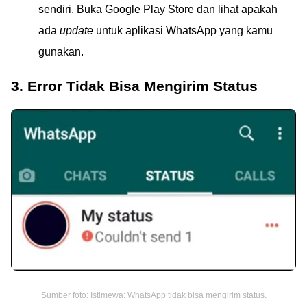
sendiri. Buka Google Play Store dan lihat apakah
ada
update
untuk aplikasi WhatsApp yang kamu
gunakan.
3. Error Tidak Bisa Mengirim Status
Sumber foto: Istimewa: WhatsApp tidak bisa mengirim status.