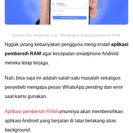
Sumber foto: megebyte.com - Menghapus aplikasi pembersih RAM.
Nggak jarang kebanyakan pengguna meng-
install
aplikasi
pembersih RAM
agar kecepatan smartphone Android
mereka tetap terjaga.
Nah, bisa saja ini adalah salah satu masalah sekaligus
penyebeb mengapa pesan WhatsApp
pending
dan
error
saat kamu gunakan.
Aplikasi pembersih RAM
umumnya akan membersihkan
aplikasi Android yang berjalan di latar belakang alias
background
.