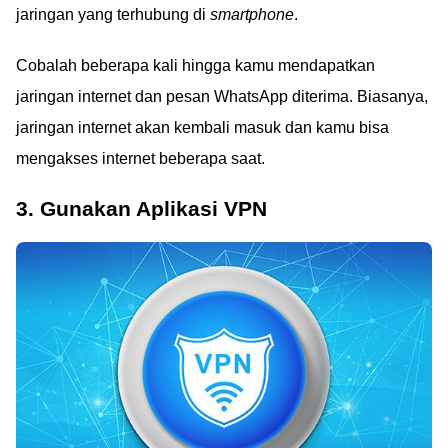
jaringan yang terhubung di
smartphone
.
Cobalah beberapa kali hingga kamu mendapatkan
jaringan internet dan pesan WhatsApp diterima. Biasanya,
jaringan internet akan kembali masuk dan kamu bisa
mengakses internet beberapa saat.
3. Gunakan Aplikasi VPN