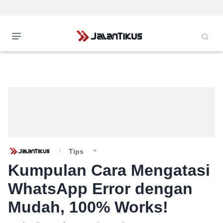
Tips
Kumpulan Cara Mengatasi
WhatsApp Error dengan
Mudah, 100% Works!