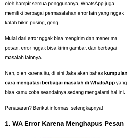
oleh hampir semua penggunanya, WhatsApp juga
memiliki berbagai permasalahan error lain yang nggak
kalah bikin pusing, geng.
Mulai dari error nggak bisa mengirim dan menerima
pesan, error nggak bisa kirim gambar, dan berbagai
masalah lainnya.
Nah, oleh karena itu, di sini Jaka akan bahas
kumpulan
cara mengatasi berbagai masalah di WhatsApp
yang
bisa kamu coba seandainya sedang mengalami hal ini.
Penasaran? Berikut informasi selengkapnya!
1. WA Error Karena Menghapus Pesan