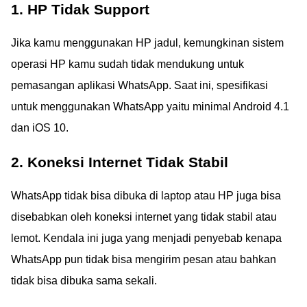
1. HP Tidak Support
Jika kamu menggunakan HP jadul, kemungkinan sistem
operasi HP kamu sudah tidak mendukung untuk
pemasangan aplikasi WhatsApp. Saat ini, spesifikasi
untuk menggunakan WhatsApp yaitu minimal Android 4.1
dan iOS 10.
2. Koneksi Internet Tidak Stabil
WhatsApp tidak bisa dibuka di laptop atau HP juga bisa
disebabkan oleh koneksi internet yang tidak stabil atau
lemot. Kendala ini juga yang menjadi penyebab kenapa
WhatsApp pun tidak bisa mengirim pesan atau bahkan
tidak bisa dibuka sama sekali.