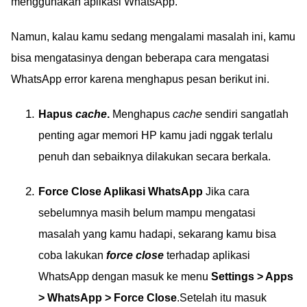
menggunakan aplikasi WhatsApp.
Namun, kalau kamu sedang mengalami masalah ini, kamu
bisa mengatasinya dengan beberapa cara mengatasi
WhatsApp error karena menghapus pesan berikut ini.
Hapus
cache
.
Menghapus
cache
sendiri sangatlah
penting agar memori HP kamu jadi nggak terlalu
penuh dan sebaiknya dilakukan secara berkala.
Force Close Aplikasi WhatsApp
Jika cara
sebelumnya masih belum mampu mengatasi
masalah yang kamu hadapi, sekarang kamu bisa
coba lakukan
force close
terhadap aplikasi
WhatsApp dengan masuk ke menu
Settings > Apps
> WhatsApp > Force Close
.Setelah itu masuk