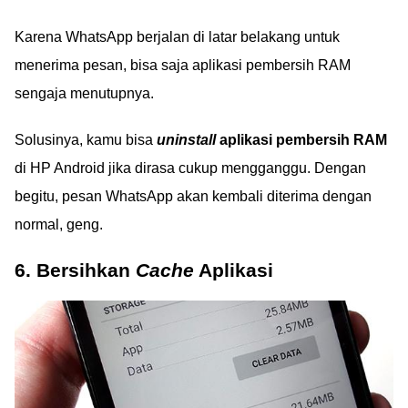
Karena WhatsApp berjalan di latar belakang untuk
menerima pesan, bisa saja aplikasi pembersih RAM
sengaja menutupnya.
Solusinya, kamu bisa
uninstall
aplikasi pembersih RAM
di HP Android jika dirasa cukup mengganggu. Dengan
begitu, pesan WhatsApp akan kembali diterima dengan
normal, geng.
6. Bersihkan
Cache
Aplikasi