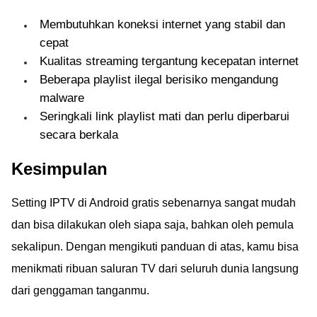
Membutuhkan koneksi internet yang stabil dan
cepat
Kualitas streaming tergantung kecepatan internet
Beberapa playlist ilegal berisiko mengandung
malware
Seringkali link playlist mati dan perlu diperbarui
secara berkala
Kesimpulan
Setting IPTV di Android gratis sebenarnya sangat mudah
dan bisa dilakukan oleh siapa saja, bahkan oleh pemula
sekalipun. Dengan mengikuti panduan di atas, kamu bisa
menikmati ribuan saluran TV dari seluruh dunia langsung
dari genggaman tanganmu.