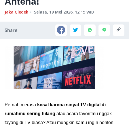
Antena!
Jaka Gledek
Selasa, 19 Mei 2026, 12:15
WIB
Share
Pernah merasa
kesal karena sinyal TV digital di
rumahmu sering hilang
atau acara favoritmu nggak
tayang di TV biasa? Atau mungkin kamu ingin nonton