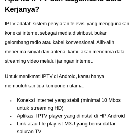
Kerjanya?
IPTV adalah sistem penyiaran televisi yang menggunakan
koneksi internet sebagai media distribusi, bukan
gelombang radio atau kabel konvensional. Alih-alih
menerima sinyal dari antena, kamu akan menerima data
streaming video melalui jaringan internet.
Untuk menikmati IPTV di Android, kamu hanya
membutuhkan tiga komponen utama:
Koneksi internet yang stabil (minimal 10 Mbps
untuk streaming HD)
Aplikasi IPTV player yang diinstal di HP Android
Link atau file playlist M3U yang berisi daftar
saluran TV