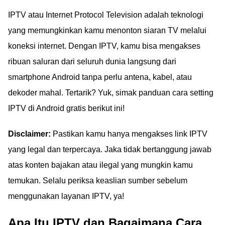
IPTV atau Internet Protocol Television adalah teknologi
yang memungkinkan kamu menonton siaran TV melalui
koneksi internet. Dengan IPTV, kamu bisa mengakses
ribuan saluran dari seluruh dunia langsung dari
smartphone Android tanpa perlu antena, kabel, atau
dekoder mahal. Tertarik? Yuk, simak panduan cara setting
IPTV di Android gratis berikut ini!
Disclaimer:
Pastikan kamu hanya mengakses link IPTV
yang legal dan terpercaya. Jaka tidak bertanggung jawab
atas konten bajakan atau ilegal yang mungkin kamu
temukan. Selalu periksa keaslian sumber sebelum
menggunakan layanan IPTV, ya!
Apa Itu IPTV dan Bagaimana Cara