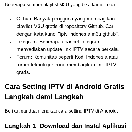
Beberapa sumber playlist M3U yang bisa kamu coba:
Github: Banyak pengguna yang membagikan
playlist M3U gratis di repository Github. Cari
dengan kata kunci "iptv indonesia m3u github".
Telegram: Beberapa channel Telegram
menyediakan update link IPTV secara berkala.
Forum: Komunitas seperti Kodi Indonesia atau
forum teknologi sering membagikan link IPTV
gratis.
Cara Setting IPTV di Android Gratis
Langkah demi Langkah
Berikut panduan lengkap cara setting IPTV di Android:
Langkah 1: Download dan Instal Aplikasi