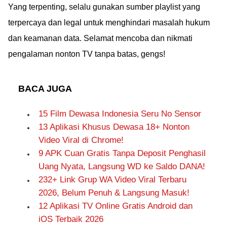
Yang terpenting, selalu gunakan sumber playlist yang
terpercaya dan legal untuk menghindari masalah hukum
dan keamanan data. Selamat mencoba dan nikmati
pengalaman nonton TV tanpa batas, gengs!
BACA JUGA
15 Film Dewasa Indonesia Seru No Sensor
13 Aplikasi Khusus Dewasa 18+ Nonton
Video Viral di Chrome!
9 APK Cuan Gratis Tanpa Deposit Penghasil
Uang Nyata, Langsung WD ke Saldo DANA!
232+ Link Grup WA Video Viral Terbaru
2026, Belum Penuh & Langsung Masuk!
12 Aplikasi TV Online Gratis Android dan
iOS Terbaik 2026