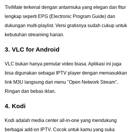
TiviMate terkenal dengan antarmuka yang elegan dan fitur
lengkap seperti EPG (Electronic Program Guide) dan
dukungan multi-playlist. Versi gratisnya sudah cukup untuk
kebutuhan streaming harian.
3. VLC for Android
VLC bukan hanya pemutar video biasa. Aplikasi ini juga
bisa digunakan sebagai IPTV player dengan memasukkan
link M3U langsung dari menu "Open Network Stream".
Ringan dan bebas iklan.
4. Kodi
Kodi adalah media center all-in-one yang mendukung
berbagai add-on IPTV. Cocok untuk kamu yang suka