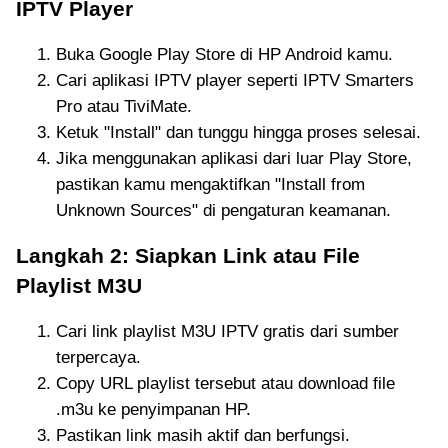
IPTV Player
Buka Google Play Store di HP Android kamu.
Cari aplikasi IPTV player seperti IPTV Smarters
Pro atau TiviMate.
Ketuk "Install" dan tunggu hingga proses selesai.
Jika menggunakan aplikasi dari luar Play Store,
pastikan kamu mengaktifkan "Install from
Unknown Sources" di pengaturan keamanan.
Langkah 2: Siapkan Link atau File
Playlist M3U
Cari link playlist M3U IPTV gratis dari sumber
terpercaya.
Copy URL playlist tersebut atau download file
.m3u ke penyimpanan HP.
Pastikan link masih aktif dan berfungsi.