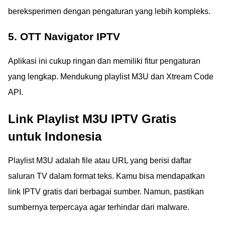
bereksperimen dengan pengaturan yang lebih kompleks.
5. OTT Navigator IPTV
Aplikasi ini cukup ringan dan memiliki fitur pengaturan
yang lengkap. Mendukung playlist M3U dan Xtream Code
API.
Link Playlist M3U IPTV Gratis
untuk Indonesia
Playlist M3U adalah file atau URL yang berisi daftar
saluran TV dalam format teks. Kamu bisa mendapatkan
link IPTV gratis dari berbagai sumber. Namun, pastikan
sumbernya terpercaya agar terhindar dari malware.