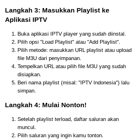
Langkah 3: Masukkan Playlist ke
Aplikasi IPTV
Buka aplikasi IPTV player yang sudah diinstal.
Pilih opsi "Load Playlist" atau "Add Playlist".
Pilih metode: masukkan URL playlist atau upload
file M3U dari penyimpanan.
Tempelkan URL atau pilih file M3U yang sudah
disiapkan.
Beri nama playlist (misal: "IPTV Indonesia") lalu
simpan.
Langkah 4: Mulai Nonton!
Setelah playlist terload, daftar saluran akan
muncul.
Pilih saluran yang ingin kamu tonton.