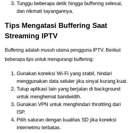
Tunggu beberapa detik hingga buffering selesai,
dan nikmati tayangannya.
Tips Mengatasi Buffering Saat
Streaming IPTV
Buffering adalah musuh utama pengguna IPTV. Berikut
beberapa tips untuk mengurangi buffering:
Gunakan koneksi Wi-Fi yang stabil, hindari
menggunakan data seluler jika sinyal kurang kuat.
Tutup aplikasi lain yang berjalan di background
untuk menghemat bandwidth.
Gunakan VPN untuk menghindari throttling dari
ISP.
Pilih saluran dengan kualitas SD jika koneksi
internetmu terbatas.