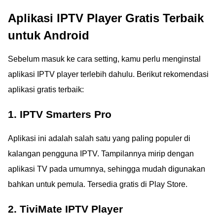
Aplikasi IPTV Player Gratis Terbaik
untuk Android
Sebelum masuk ke cara setting, kamu perlu menginstal
aplikasi IPTV player terlebih dahulu. Berikut rekomendasi
aplikasi gratis terbaik:
1. IPTV Smarters Pro
Aplikasi ini adalah salah satu yang paling populer di
kalangan pengguna IPTV. Tampilannya mirip dengan
aplikasi TV pada umumnya, sehingga mudah digunakan
bahkan untuk pemula. Tersedia gratis di Play Store.
2. TiviMate IPTV Player