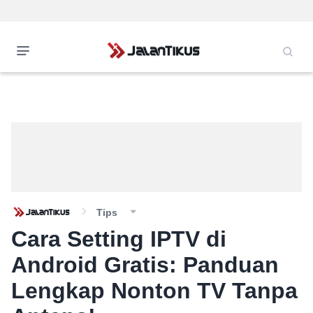
Tips
Cara Setting IPTV di
Android Gratis: Panduan
Lengkap Nonton TV Tanpa