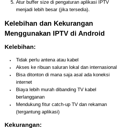
Atur buffer size di pengaturan aplikasi IPTV
menjadi lebih besar (jika tersedia).
Kelebihan dan Kekurangan
Menggunakan IPTV di Android
Kelebihan:
Tidak perlu antena atau kabel
Akses ke ribuan saluran lokal dan internasional
Bisa ditonton di mana saja asal ada koneksi
internet
Biaya lebih murah dibanding TV kabel
berlangganan
Mendukung fitur catch-up TV dan rekaman
(tergantung aplikasi)
Kekurangan: