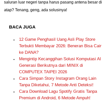
saluran luar negeri tanpa harus pasang antena besar di
atap? Tenang, geng, ada solusinya!
BACA JUGA
12 Game Penghasil Uang Asli Play Store
Terbukti Membayar 2026: Beneran Bisa Cair
ke DANA?
Mengintip Kecanggihan Solusi Komputasi AI
Generasi Berikutnya dari MINIX di
COMPUTEX TAIPEI 2026
Cara Simpan Story Instagram Orang Lain
Tanpa Diketahui, 7 Metode Anti Deteksi!
Cara Download Lagu Spotify Gratis Tanpa
Premium di Android, 6 Metode Ampuh!