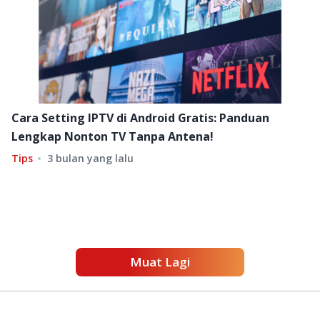
Cara Setting IPTV di Android Gratis: Panduan
Lengkap Nonton TV Tanpa Antena!
Tips
3 bulan yang lalu
Muat Lagi