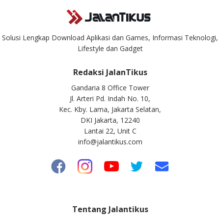
Solusi Lengkap Download Aplikasi dan Games, Informasi Teknologi,
Lifestyle dan Gadget
Redaksi JalanTikus
Gandaria 8 Office Tower
Jl. Arteri Pd. Indah No. 10,
Kec. Kby. Lama, Jakarta Selatan,
DKI Jakarta, 12240
Lantai 22, Unit C
info@jalantikus.com
Tentang Jalantikus