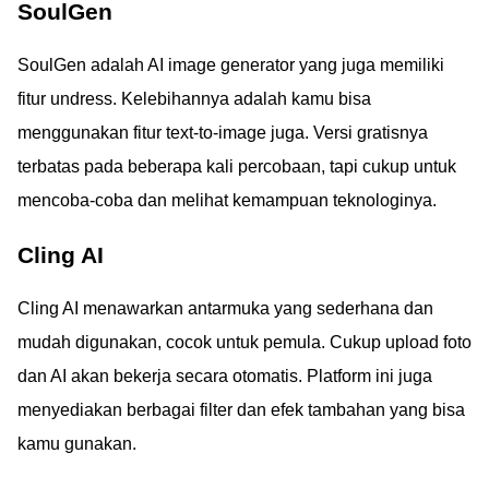
SoulGen
SoulGen adalah AI image generator yang juga memiliki
fitur undress. Kelebihannya adalah kamu bisa
menggunakan fitur text-to-image juga. Versi gratisnya
terbatas pada beberapa kali percobaan, tapi cukup untuk
mencoba-coba dan melihat kemampuan teknologinya.
Cling AI
Cling AI menawarkan antarmuka yang sederhana dan
mudah digunakan, cocok untuk pemula. Cukup upload foto
dan AI akan bekerja secara otomatis. Platform ini juga
menyediakan berbagai filter dan efek tambahan yang bisa
kamu gunakan.