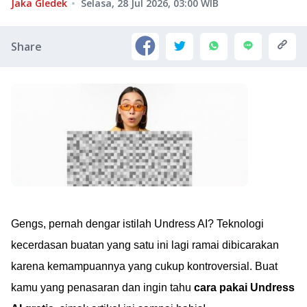
Jaka Gledek
Selasa, 28 Jul 2026, 03:00
WIB
Share
Gengs, pernah dengar istilah Undress AI? Teknologi
kecerdasan buatan yang satu ini lagi ramai dibicarakan
karena kemampuannya yang cukup kontroversial. Buat
kamu yang penasaran dan ingin tahu
cara pakai Undress