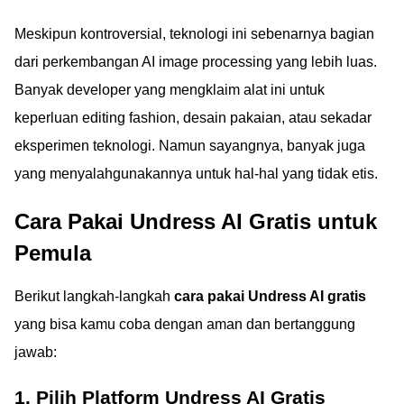
Meskipun kontroversial, teknologi ini sebenarnya bagian
dari perkembangan AI image processing yang lebih luas.
Banyak developer yang mengklaim alat ini untuk
keperluan editing fashion, desain pakaian, atau sekadar
eksperimen teknologi. Namun sayangnya, banyak juga
yang menyalahgunakannya untuk hal-hal yang tidak etis.
Cara Pakai Undress AI Gratis untuk
Pemula
Berikut langkah-langkah
cara pakai Undress AI gratis
yang bisa kamu coba dengan aman dan bertanggung
jawab:
1. Pilih Platform Undress AI Gratis