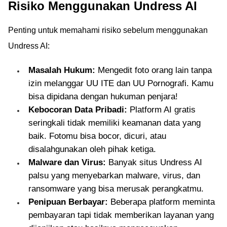
Risiko Menggunakan Undress AI
Penting untuk memahami risiko sebelum menggunakan
Undress AI:
Masalah Hukum:
Mengedit foto orang lain tanpa
izin melanggar UU ITE dan UU Pornografi. Kamu
bisa dipidana dengan hukuman penjara!
Kebocoran Data Pribadi:
Platform AI gratis
seringkali tidak memiliki keamanan data yang
baik. Fotomu bisa bocor, dicuri, atau
disalahgunakan oleh pihak ketiga.
Malware dan Virus:
Banyak situs Undress AI
palsu yang menyebarkan malware, virus, dan
ransomware yang bisa merusak perangkatmu.
Penipuan Berbayar:
Beberapa platform meminta
pembayaran tapi tidak memberikan layanan yang