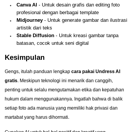
Canva AI
- Untuk desain grafis dan editing foto
profesional dengan berbagai template
Midjourney
- Untuk generate gambar dan ilustrasi
artistik dari teks
Stable Diffusion
- Untuk kreasi gambar tanpa
batasan, cocok untuk seni digital
Kesimpulan
Gengs, itulah panduan lengkap
cara pakai Undress AI
gratis
. Meskipun teknologi ini menarik dan canggih,
penting untuk selalu mengutamakan etika dan kepatuhan
hukum dalam menggunakannya. Ingatlah bahwa di balik
setiap foto ada manusia yang memiliki hak privasi dan
martabat yang harus dihormati.