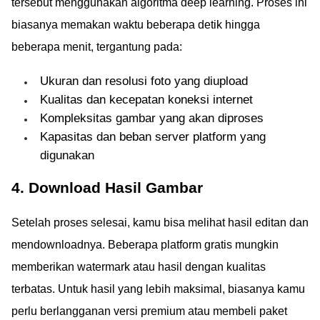
tersebut menggunakan algoritma deep learning. Proses ini
biasanya memakan waktu beberapa detik hingga
beberapa menit, tergantung pada:
Ukuran dan resolusi foto yang diupload
Kualitas dan kecepatan koneksi internet
Kompleksitas gambar yang akan diproses
Kapasitas dan beban server platform yang
digunakan
4. Download Hasil Gambar
Setelah proses selesai, kamu bisa melihat hasil editan dan
mendownloadnya. Beberapa platform gratis mungkin
memberikan watermark atau hasil dengan kualitas
terbatas. Untuk hasil yang lebih maksimal, biasanya kamu
perlu berlangganan versi premium atau membeli paket