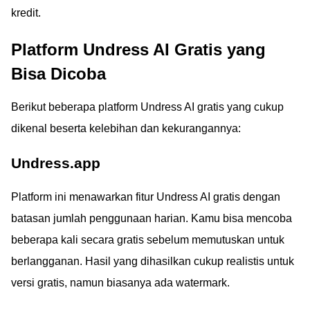
kredit.
Platform Undress AI Gratis yang
Bisa Dicoba
Berikut beberapa platform Undress AI gratis yang cukup
dikenal beserta kelebihan dan kekurangannya:
Undress.app
Platform ini menawarkan fitur Undress AI gratis dengan
batasan jumlah penggunaan harian. Kamu bisa mencoba
beberapa kali secara gratis sebelum memutuskan untuk
berlangganan. Hasil yang dihasilkan cukup realistis untuk
versi gratis, namun biasanya ada watermark.