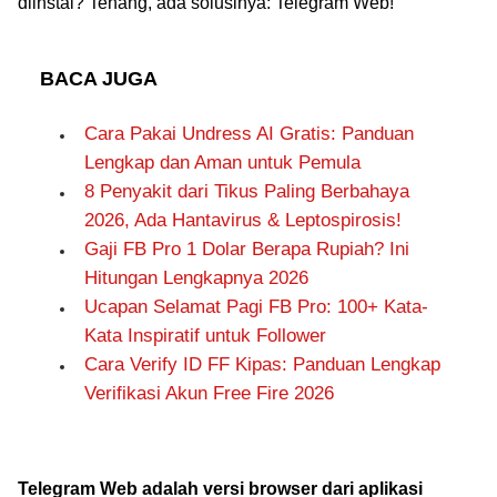
diinstal? Tenang, ada solusinya: Telegram Web!
BACA JUGA
Cara Pakai Undress AI Gratis: Panduan
Lengkap dan Aman untuk Pemula
8 Penyakit dari Tikus Paling Berbahaya
2026, Ada Hantavirus & Leptospirosis!
Gaji FB Pro 1 Dolar Berapa Rupiah? Ini
Hitungan Lengkapnya 2026
Ucapan Selamat Pagi FB Pro: 100+ Kata-
Kata Inspiratif untuk Follower
Cara Verify ID FF Kipas: Panduan Lengkap
Verifikasi Akun Free Fire 2026
Telegram Web adalah versi browser dari aplikasi