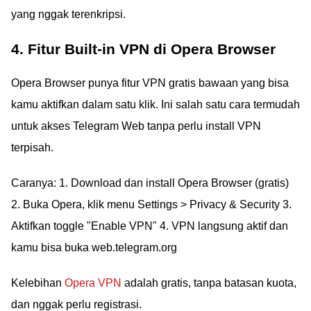
yang nggak terenkripsi.
4. Fitur Built-in VPN di Opera Browser
Opera Browser punya fitur VPN gratis bawaan yang bisa
kamu aktifkan dalam satu klik. Ini salah satu cara termudah
untuk akses Telegram Web tanpa perlu install VPN
terpisah.
Caranya: 1. Download dan install Opera Browser (gratis)
2. Buka Opera, klik menu Settings > Privacy & Security 3.
Aktifkan toggle "Enable VPN" 4. VPN langsung aktif dan
kamu bisa buka web.telegram.org
Kelebihan
Opera VPN
adalah gratis, tanpa batasan kuota,
dan nggak perlu registrasi.