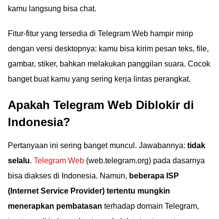
kamu langsung bisa chat.
Fitur-fitur yang tersedia di Telegram Web hampir mirip
dengan versi desktopnya: kamu bisa kirim pesan teks, file,
gambar, stiker, bahkan melakukan panggilan suara. Cocok
banget buat kamu yang sering kerja lintas perangkat.
Apakah Telegram Web Diblokir di
Indonesia?
Pertanyaan ini sering banget muncul. Jawabannya:
tidak
selalu
.
Telegram Web
(web.telegram.org) pada dasarnya
bisa diakses di Indonesia. Namun,
beberapa ISP
(Internet Service Provider) tertentu mungkin
menerapkan pembatasan
terhadap domain Telegram,