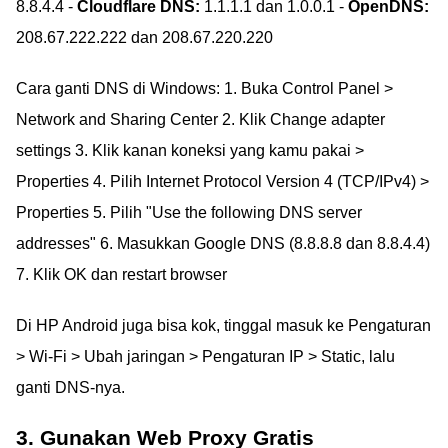
8.8.4.4 -
Cloudflare DNS:
1.1.1.1 dan 1.0.0.1 -
OpenDNS:
208.67.222.222 dan 208.67.220.220
Cara ganti DNS di Windows: 1. Buka Control Panel >
Network and Sharing Center 2. Klik Change adapter
settings 3. Klik kanan koneksi yang kamu pakai >
Properties 4. Pilih Internet Protocol Version 4 (TCP/IPv4) >
Properties 5. Pilih "Use the following DNS server
addresses" 6. Masukkan Google DNS (8.8.8.8 dan 8.8.4.4)
7. Klik OK dan restart browser
Di HP Android juga bisa kok, tinggal masuk ke Pengaturan
> Wi-Fi > Ubah jaringan > Pengaturan IP > Static, lalu
ganti DNS-nya.
3. Gunakan Web Proxy Gratis