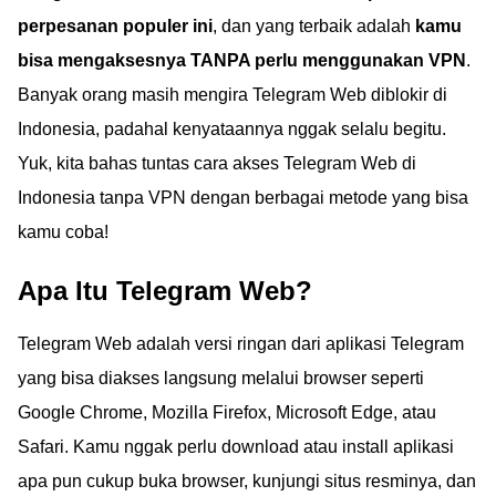
perpesanan populer ini
, dan yang terbaik adalah
kamu
bisa mengaksesnya TANPA perlu menggunakan VPN
.
Banyak orang masih mengira Telegram Web diblokir di
Indonesia, padahal kenyataannya nggak selalu begitu.
Yuk, kita bahas tuntas cara akses Telegram Web di
Indonesia tanpa VPN dengan berbagai metode yang bisa
kamu coba!
Apa Itu Telegram Web?
Telegram Web adalah versi ringan dari aplikasi Telegram
yang bisa diakses langsung melalui browser seperti
Google Chrome, Mozilla Firefox, Microsoft Edge, atau
Safari. Kamu nggak perlu download atau install aplikasi
apa pun cukup buka browser, kunjungi situs resminya, dan