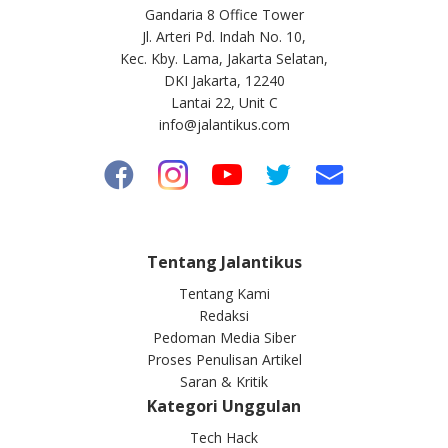
Gandaria 8 Office Tower
Jl. Arteri Pd. Indah No. 10,
Kec. Kby. Lama, Jakarta Selatan,
DKI Jakarta, 12240
Lantai 22, Unit C
info@jalantikus.com
Tentang Jalantikus
Tentang Kami
Redaksi
Pedoman Media Siber
Proses Penulisan Artikel
Saran & Kritik
Kategori Unggulan
Tech Hack