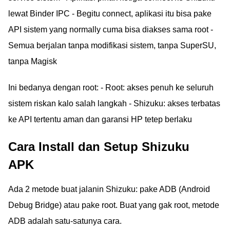
lewat Binder IPC - Begitu connect, aplikasi itu bisa pake
API sistem yang normally cuma bisa diakses sama root -
Semua berjalan tanpa modifikasi sistem, tanpa SuperSU,
tanpa Magisk
Ini bedanya dengan root: - Root: akses penuh ke seluruh
sistem riskan kalo salah langkah - Shizuku: akses terbatas
ke API tertentu aman dan garansi HP tetep berlaku
Cara Install dan Setup Shizuku
APK
Ada 2 metode buat jalanin Shizuku: pake ADB (Android
Debug Bridge) atau pake root. Buat yang gak root, metode
ADB adalah satu-satunya cara.