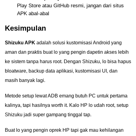
Play Store atau GitHub resmi, jangan dari situs
APK abal-abal
Kesimpulan
Shizuku APK
adalah solusi kustomisasi Android yang
aman dan praktis buat lo yang pengin dapetin akses lebih
ke sistem tanpa harus root. Dengan Shizuku, lo bisa hapus
bloatware, backup data aplikasi, kustomisasi UI, dan
masih banyak lagi.
Metode setup lewat ADB emang butuh PC untuk pertama
kalinya, tapi hasilnya worth it. Kalo HP lo udah root, setup
Shizuku jadi super gampang tinggal tap.
Buat lo yang pengin oprek HP tapi gak mau kehilangan