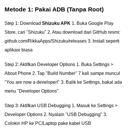
Metode 1: Pakai ADB (Tanpa Root)
Step 1: Download
Shizuku APK
1. Buka Google Play
Store, cari "Shizuku" 2. Atau download dari GitHub resmi:
github.com/RikkaApps/Shizuku/releases 3. Install seperti
aplikasi biasa
Step 2: Aktifkan Developer Options 1. Buka Settings >
About Phone 2. Tap "Build Number" 7 kali sampe muncul
"You are now a developer!" 3. Balik ke Settings, bakal ada
menu "Developer Options"
Step 3: Aktifkan USB Debugging 1. Masuk ke Settings >
Developer Options 2. Nyalain "USB Debugging" 3.
Colokin HP ke PC/Laptop pake kabel USB