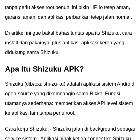
tanpa perlu akses root penuh. Ini bikin HP lo tetep aman,
garansi aman, dan aplikasi perbankan tetep jalan normal.
Di artikel ini gue bakal bahas tuntas apa itu Shizuku, cara
install dan pakainya, plus aplikasi-aplikasi keren yang
didukung sama Shizuku.
Apa Itu Shizuku APK?
Shizuku (dibaca: shi-zu-ku) adalah aplikasi sistem Android
open-source yang dikembangin sama Rikka. Fungsi
utamanya sederhana: memberikan akses API level sistem
ke aplikasi lain tanpa perlu root.
Cara kerja Shizuku: - Shizuku jalan di background sebagai
service sistem - Aplikasi pihak ketiga connect ke Shizuku