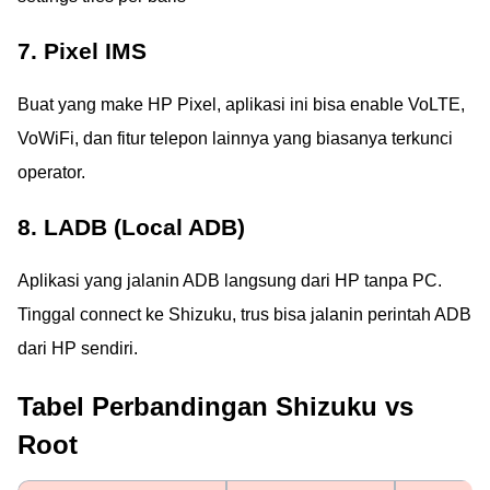
7. Pixel IMS
Buat yang make HP Pixel, aplikasi ini bisa enable VoLTE,
VoWiFi, dan fitur telepon lainnya yang biasanya terkunci
operator.
8. LADB (Local ADB)
Aplikasi yang jalanin ADB langsung dari HP tanpa PC.
Tinggal connect ke Shizuku, trus bisa jalanin perintah ADB
dari HP sendiri.
Tabel Perbandingan Shizuku vs
Root