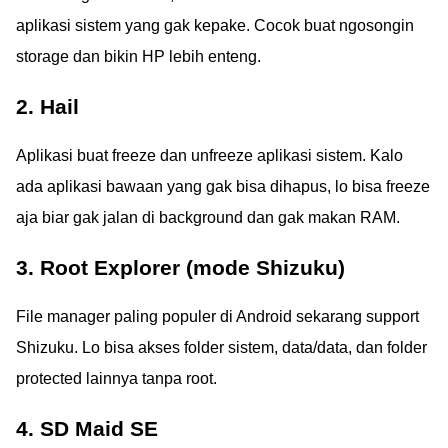
aplikasi sistem yang gak kepake. Cocok buat ngosongin
storage dan bikin HP lebih enteng.
2. Hail
Aplikasi buat freeze dan unfreeze aplikasi sistem. Kalo
ada aplikasi bawaan yang gak bisa dihapus, lo bisa freeze
aja biar gak jalan di background dan gak makan RAM.
3. Root Explorer (mode Shizuku)
File manager paling populer di Android sekarang support
Shizuku. Lo bisa akses folder sistem, data/data, dan folder
protected lainnya tanpa root.
4. SD Maid SE