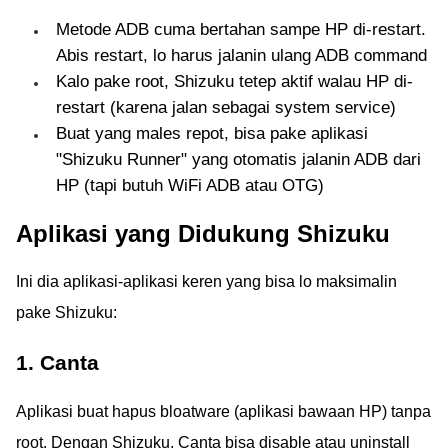
Metode ADB cuma bertahan sampe HP di-restart.
Abis restart, lo harus jalanin ulang ADB command
Kalo pake root, Shizuku tetep aktif walau HP di-
restart (karena jalan sebagai system service)
Buat yang males repot, bisa pake aplikasi
"Shizuku Runner" yang otomatis jalanin ADB dari
HP (tapi butuh WiFi ADB atau OTG)
Aplikasi yang Didukung Shizuku
Ini dia aplikasi-aplikasi keren yang bisa lo maksimalin
pake Shizuku:
1. Canta
Aplikasi buat hapus bloatware (aplikasi bawaan HP) tanpa
root. Dengan Shizuku, Canta bisa disable atau uninstall