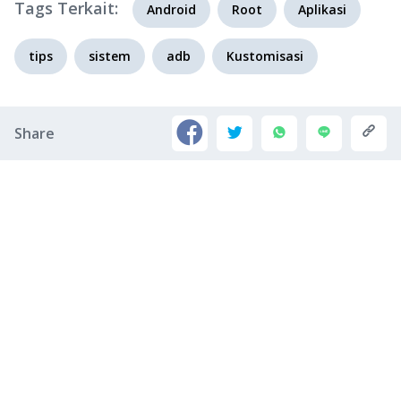
Tags Terkait:
Android
Root
Aplikasi
tips
sistem
adb
Kustomisasi
Share