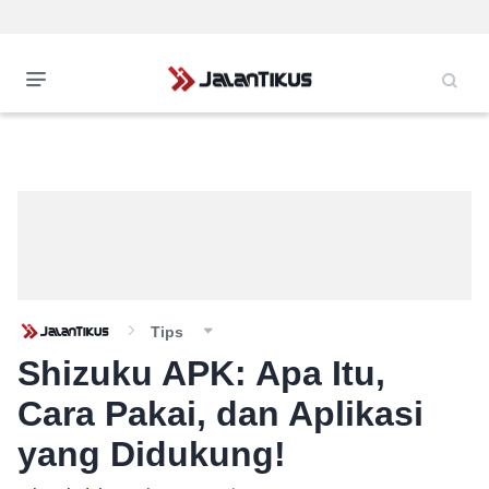
Tips
Shizuku APK: Apa Itu,
Cara Pakai, dan Aplikasi
yang Didukung!