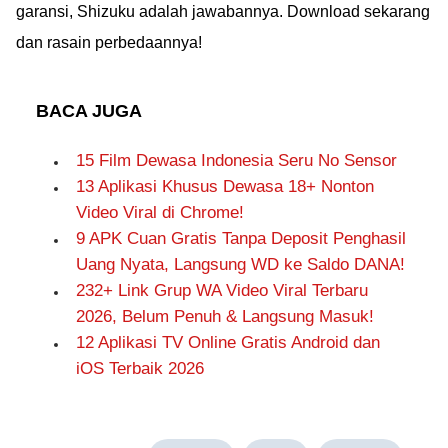
garansi, Shizuku adalah jawabannya. Download sekarang
dan rasain perbedaannya!
BACA JUGA
15 Film Dewasa Indonesia Seru No Sensor
13 Aplikasi Khusus Dewasa 18+ Nonton
Video Viral di Chrome!
9 APK Cuan Gratis Tanpa Deposit Penghasil
Uang Nyata, Langsung WD ke Saldo DANA!
232+ Link Grup WA Video Viral Terbaru
2026, Belum Penuh & Langsung Masuk!
12 Aplikasi TV Online Gratis Android dan
iOS Terbaik 2026