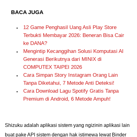
BACA JUGA
12 Game Penghasil Uang Asli Play Store
Terbukti Membayar 2026: Beneran Bisa Cair
ke DANA?
Mengintip Kecanggihan Solusi Komputasi AI
Generasi Berikutnya dari MINIX di
COMPUTEX TAIPEI 2026
Cara Simpan Story Instagram Orang Lain
Tanpa Diketahui, 7 Metode Anti Deteksi!
Cara Download Lagu Spotify Gratis Tanpa
Premium di Android, 6 Metode Ampuh!
Shizuku adalah aplikasi sistem yang ngizinin aplikasi lain
buat pake API sistem dengan hak istimewa lewat Binder