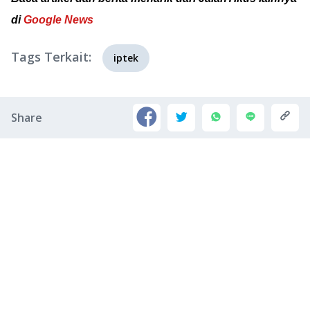
di
Google News
Tags Terkait:
iptek
Share