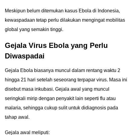
Meskipun belum ditemukan kasus Ebola di Indonesia,
kewaspadaan tetap perlu dilakukan mengingat mobilitas
global yang semakin tinggi.
Gejala Virus Ebola yang Perlu
Diwaspadai
Gejala Ebola biasanya muncul dalam rentang waktu 2
hingga 21 hari setelah seseorang terpapar virus. Masa ini
disebut masa inkubasi. Gejala awal yang muncul
seringkali mirip dengan penyakit lain seperti flu atau
malaria, sehingga cukup sulit untuk didiagnosis pada
tahap awal.
Gejala awal meliputi: