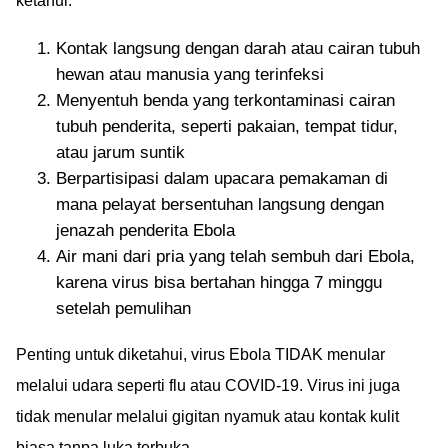
ketahui:
Kontak langsung dengan darah atau cairan tubuh
hewan atau manusia yang terinfeksi
Menyentuh benda yang terkontaminasi cairan
tubuh penderita, seperti pakaian, tempat tidur,
atau jarum suntik
Berpartisipasi dalam upacara pemakaman di
mana pelayat bersentuhan langsung dengan
jenazah penderita Ebola
Air mani dari pria yang telah sembuh dari Ebola,
karena virus bisa bertahan hingga 7 minggu
setelah pemulihan
Penting untuk diketahui, virus Ebola TIDAK menular
melalui udara seperti flu atau COVID-19. Virus ini juga
tidak menular melalui gigitan nyamuk atau kontak kulit
biasa tanpa luka terbuka.