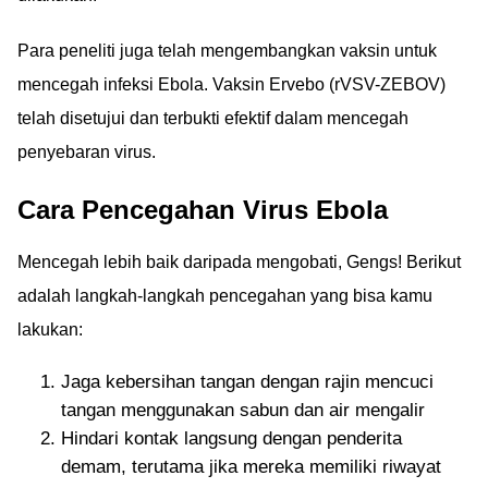
Para peneliti juga telah mengembangkan vaksin untuk
mencegah infeksi Ebola. Vaksin Ervebo (rVSV-ZEBOV)
telah disetujui dan terbukti efektif dalam mencegah
penyebaran virus.
Cara Pencegahan Virus Ebola
Mencegah lebih baik daripada mengobati, Gengs! Berikut
adalah langkah-langkah pencegahan yang bisa kamu
lakukan:
Jaga kebersihan tangan dengan rajin mencuci
tangan menggunakan sabun dan air mengalir
Hindari kontak langsung dengan penderita
demam, terutama jika mereka memiliki riwayat