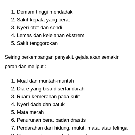
Demam tinggi mendadak
Sakit kepala yang berat
Nyeri otot dan sendi
Lemas dan kelelahan ekstrem
Sakit tenggorokan
Seiring perkembangan penyakit, gejala akan semakin
parah dan meliputi:
Mual dan muntah-muntah
Diare yang bisa disertai darah
Ruam kemerahan pada kulit
Nyeri dada dan batuk
Mata merah
Penurunan berat badan drastis
Perdarahan dari hidung, mulut, mata, atau telinga