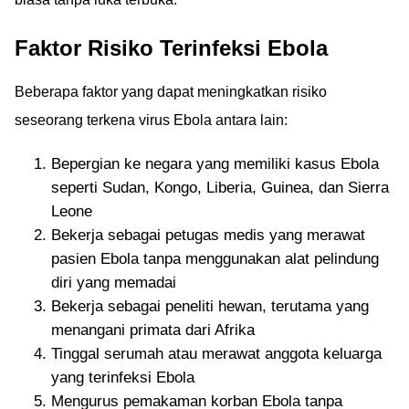
Faktor Risiko Terinfeksi Ebola
Beberapa faktor yang dapat meningkatkan risiko
seseorang terkena virus Ebola antara lain:
Bepergian ke negara yang memiliki kasus Ebola
seperti Sudan, Kongo, Liberia, Guinea, dan Sierra
Leone
Bekerja sebagai petugas medis yang merawat
pasien Ebola tanpa menggunakan alat pelindung
diri yang memadai
Bekerja sebagai peneliti hewan, terutama yang
menangani primata dari Afrika
Tinggal serumah atau merawat anggota keluarga
yang terinfeksi Ebola
Mengurus pemakaman korban Ebola tanpa