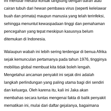
ini menular melalui kontak langsung dengan darah atau
cairan tubuh dari hewan pembawa virus (seperti kelelawar
buah dan primata) maupun manusia yang telah terinfeksi,
sehingga menuntut kewaspadaan tinggi dan pemahaman
pencegahan yang tepat meskipun kasusnya belum
ditemukan di Indonesia.
Walaupun wabah ini lebih sering terdengar di benua Afrika
sejak kemunculan pertamanya pada tahun 1976, tingginya
mobilitas global membuat kita tidak boleh lengah.
Mengetahui ancaman penyakit ini sejak dini adalah
langkah perlindungan yang paling utama bagi diri sendiri
dan keluarga. Oleh karena itu, kali ini Jaka akan
membahas secara tuntas mengenai fakta di balik penyakit
mematikan ini, mulai dari daftar gejalanya, bagaimana