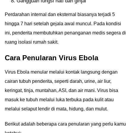
Gangguan fungsi hati dan ginjal
Perdarahan internal dan eksternal biasanya terjadi 5
hingga 7 hari setelah gejala awal muncul. Pada kondisi
ini, penderita membutuhkan penanganan medis segera di
ruang isolasi rumah sakit.
Cara Penularan Virus Ebola
Virus Ebola menular melalui kontak langsung dengan
cairan tubuh penderita, seperti darah, urine, air liur,
keringat, tinja, muntahan, ASI, dan air mani. Virus bisa
masuk ke tubuh melalui luka terbuka pada kulit atau
melalui selaput lendir di mata, hidung, dan mulut.
Berikut adalah beberapa cara penularan yang perlu kamu