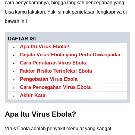
cara penyebarannya, hingga langkah pencegahan yang
bisa kamu lakukan. Yuk, simak penjelasan lengkapnya di
bawah ini!
DAFTAR ISI
Apa Itu Virus Ebola?
Gejala Virus Ebola yang Perlu Diwaspadai
Cara Penularan Virus Ebola
Faktor Risiko Terinfeksi Ebola
Pengobatan Virus Ebola
Cara Pencegahan Virus Ebola
Akhir Kata
Apa Itu Virus Ebola?
Virus Ebola adalah penyakit menular yang sangat