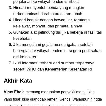
perjalanan ke wilayah endemis Ebola
Hindari menyentuh benda yang mungkin
terkontaminasi darah atau cairan tubuh
Hindari kontak dengan hewan liar, terutama
kelelawar, monyet, dan primata lainnya
Gunakan alat pelindung diri jika bekerja di fasilitas
kesehatan
Jika mengalami gejala mencurigakan setelah
bepergian ke wilayah endemis, segera periksakan
diri ke dokter
Ikuti informasi terbaru dari sumber terpercaya
seperti WHO dan Kementerian Kesehatan RI
Akhir Kata
Virus Ebola
memang merupakan penyakit mematikan
yang tidak bisa dianggap remeh, Gengs. Walaupun hingga