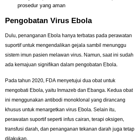
prosedur yang aman
Pengobatan Virus Ebola
Dulu, penanganan Ebola hanya terbatas pada perawatan
suportif untuk mengendalikan gejala sambil menunggu
sistem imun pasien melawan virus. Namun, saat ini sudah
ada kemajuan signifikan dalam pengobatan Ebola.
Pada tahun 2020, FDA menyetujui dua obat untuk
mengobati Ebola, yaitu Inmazeb dan Ebanga. Kedua obat
ini menggunakan antibodi monoklonal yang dirancang
khusus untuk menargetkan virus Ebola. Selain itu,
perawatan suportif seperti infus cairan, terapi oksigen,
transfusi darah, dan penanganan tekanan darah juga tetap
dilakukan.