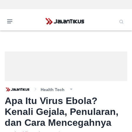
Health Tech
Apa Itu Virus Ebola?
Kenali Gejala, Penularan,
dan Cara Mencegahnya